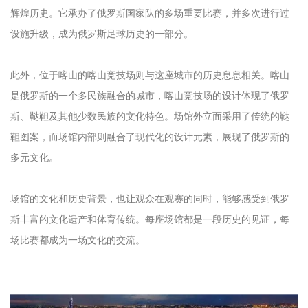
辉煌历史。它承办了俄罗斯国家队的多场重要比赛，并多次进行过
设施升级，成为俄罗斯足球历史的一部分。
此外，位于喀山的喀山竞技场则与这座城市的历史息息相关。喀山
是俄罗斯的一个多民族融合的城市，喀山竞技场的设计体现了俄罗
斯、鞑靼及其他少数民族的文化特色。场馆外立面采用了传统的鞑
靼图案，而场馆内部则融合了现代化的设计元素，展现了俄罗斯的
多元文化。
场馆的文化和历史背景，也让观众在观赛的同时，能够感受到俄罗
斯丰富的文化遗产和体育传统。每座场馆都是一段历史的见证，每
场比赛都成为一场文化的交流。