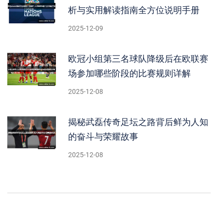
析与实用解读指南全方位说明手册
2025-12-09
欧冠小组第三名球队降级后在欧联赛
场参加哪些阶段的比赛规则详解
2025-12-08
揭秘武磊传奇足坛之路背后鲜为人知
的奋斗与荣耀故事
2025-12-08