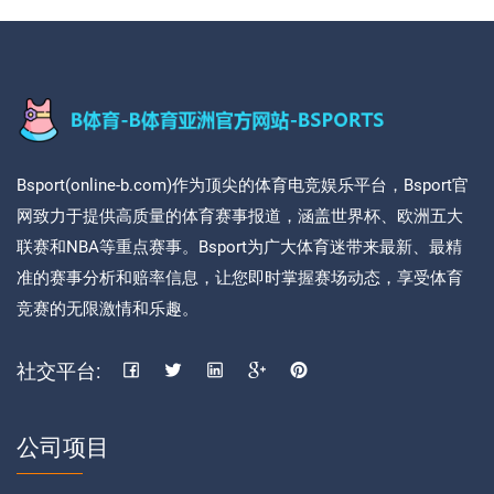
Bsport(online-b.com)作为顶尖的体育电竞娱乐平台，Bsport官
网致力于提供高质量的体育赛事报道，涵盖世界杯、欧洲五大
联赛和NBA等重点赛事。Bsport为广大体育迷带来最新、最精
准的赛事分析和赔率信息，让您即时掌握赛场动态，享受体育
竞赛的无限激情和乐趣。
社交平台:
公司项目