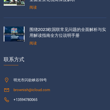
阅读
围绕2023欧国联常见问题的全面解析与实
用解读指南全方位说明手册
阅读
联系方式
明光市闪欲峡谷59号
brownish@icloud.com
+13594780065