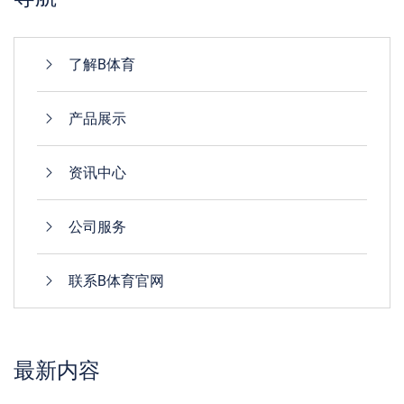
了解B体育
产品展示
资讯中心
公司服务
联系B体育官网
最新内容