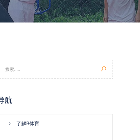
导航
了解B体育