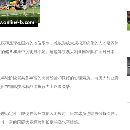
规模和足球在国内的地位限制，难以形成大规模系统化的人才培养体
才的储备和集中度明显不足。这也导致澳大利亚国家队在面对日本
在年轻阶段就具备丰富的比赛经验和良好的心理素质。而澳大利亚青
硬但在细腻技术和战术执行力上略显欠缺。
心理稳定性。即便在落后或陷入困境时，日本球员也能够保持冷静，
于其丰富的国际大赛经验和长期的高水平锻炼。