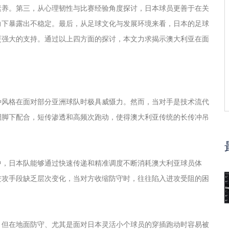
素养。第三，从心理韧性与比赛经验角度探讨，日本球员更善于在关
力下暴露出不稳定。最后，从足球文化与发展环境来看，日本的足球
更强大的支持。通过以上四方面的探讨，本文力求揭示澳大利亚在面
。
种风格在面对部分亚洲球队时极具威慑力。然而，当对手是技术流代
调脚下配合，短传渗透和高频次跑动，使得澳大利亚传统的长传冲吊
中，日本队能够通过快速传递和精准调度不断消耗澳大利亚球员体
进攻手段缺乏层次变化，当对方收缩防守时，往往陷入进攻受阻的困
，但在地面防守、尤其是面对日本灵活小个球员的穿插跑动时容易被