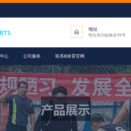
地址
明光市闪欲峡谷59号
中心
公司服务
联系B体育官网