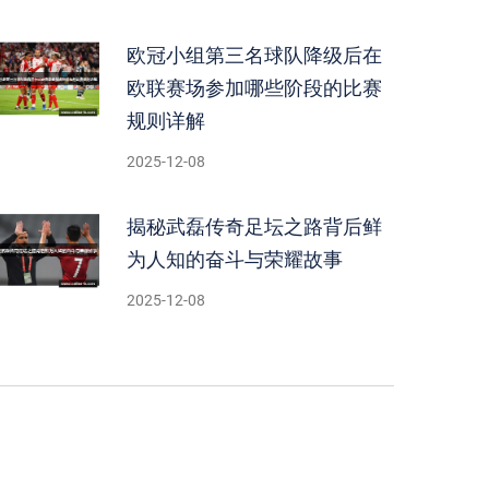
欧冠小组第三名球队降级后在
欧联赛场参加哪些阶段的比赛
规则详解
2025-12-08
揭秘武磊传奇足坛之路背后鲜
为人知的奋斗与荣耀故事
2025-12-08