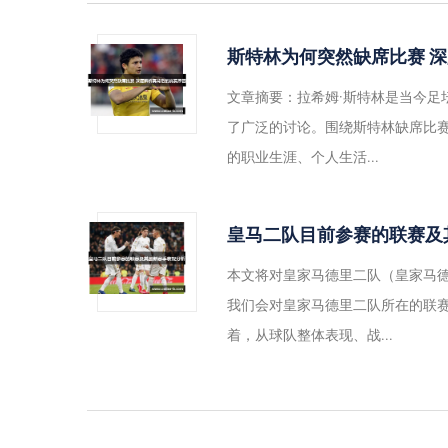
斯特林为何突然缺席比赛 
文章摘要：拉希姆·斯特林是当今足
了广泛的讨论。围绕斯特林缺席比
的职业生涯、个人生活...
皇马二队目前参赛的联赛及
本文将对皇家马德里二队（皇家马
我们会对皇家马德里二队所在的联
着，从球队整体表现、战...