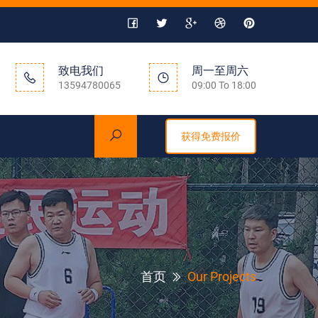
致电我们
周一至周六
13594780065
09:00 To 18:00
获得免费报价
首页
Our Projects