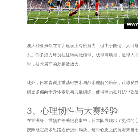
澳大利亚虽然在青训建设上有所努力，但由于国情、人口
系。许多潜力球员往往转向橄榄球、板球等项目，足球人
时，技术层面的差距被放大。
此外，日本青训注重基础技术与战术理解的培养，让球员
训更多偏向于身体素质与力量训练，使得球员在对抗中强
3、心理韧性与大赛经验
在亚洲杯、世预赛等关键赛事中，日本队展现出了更强的
按照既定战术思路逐步扳回局势。这种心态上的沉着来自