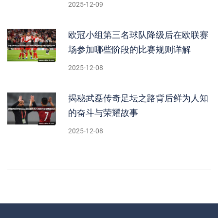
2025-12-09
欧冠小组第三名球队降级后在欧联赛
场参加哪些阶段的比赛规则详解
2025-12-08
揭秘武磊传奇足坛之路背后鲜为人知
的奋斗与荣耀故事
2025-12-08