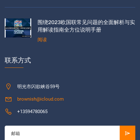
围绕2023欧国联常见问题的全面解析与实
用解读指南全方位说明手册
阅读
联系方式
明光市闪欲峡谷59号
brownish@icloud.com
+13594780065