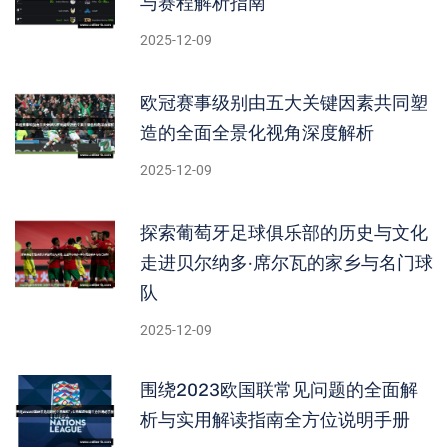
与赛程解析指南
2025-12-09
欧冠赛事级别由五大关键因素共同塑
造的全面全景化视角深度解析
2025-12-09
探索葡萄牙足球俱乐部的历史与文化
走进贝尔纳多·席尔瓦的家乡与名门球
队
2025-12-09
围绕2023欧国联常见问题的全面解
析与实用解读指南全方位说明手册