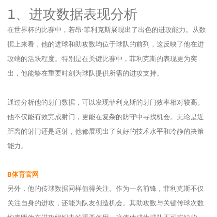
1、进攻数据表现分析
在世界杯的比赛中，若昂·菲利克斯展现出了出色的进攻能力。从数
据上来看，他的进球和助攻数均位于球队的前列，这反映了他在进
攻端的活跃程度。特别是在关键比赛中，菲利克斯的表现更为突
出，他能够在重要时刻为球队提供所需的进攻支持。
通过分析他的射门数据，可以发现菲利克斯的射门效率相对较高。
他不仅能有效完成射门，更能在复杂的防守中寻找机会。无论是近
距离的射门还是远射，他都展现出了良好的技术水平和冷静的决策
能力。
B体育官网
另外，他的传球数据同样值得关注。作为一名前锋，菲利克斯不仅
关注自身的进攻，还能为队友创造机会。其助攻数与关键传球次数