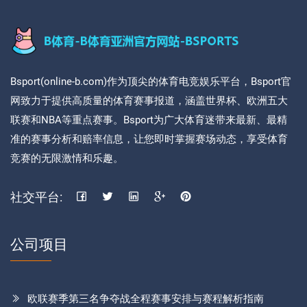
Bsport(online-b.com)作为顶尖的体育电竞娱乐平台，Bsport官
网致力于提供高质量的体育赛事报道，涵盖世界杯、欧洲五大
联赛和NBA等重点赛事。Bsport为广大体育迷带来最新、最精
准的赛事分析和赔率信息，让您即时掌握赛场动态，享受体育
竞赛的无限激情和乐趣。
社交平台:
公司项目
欧联赛季第三名争夺战全程赛事安排与赛程解析指南