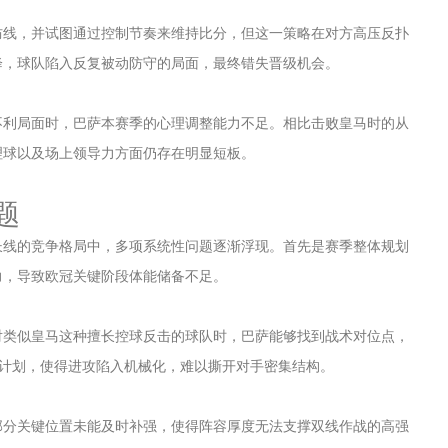
防线，并试图通过控制节奏来维持比分，但这一策略在对方高压反扑
降，球队陷入反复被动防守的局面，最终错失晋级机会。
不利局面时，巴萨本赛季的心理调整能力不足。相比击败皇马时的从
理球以及场上领导力方面仍存在明显短板。
题
长线的竞争格局中，多项系统性问题逐渐浮现。首先是赛季整体规划
力，导致欧冠关键阶段体能储备不足。
对类似皇马这种擅长控球反击的球队时，巴萨能够找到战术对位点，
B计划，使得进攻陷入机械化，难以撕开对手密集结构。
部分关键位置未能及时补强，使得阵容厚度无法支撑双线作战的高强