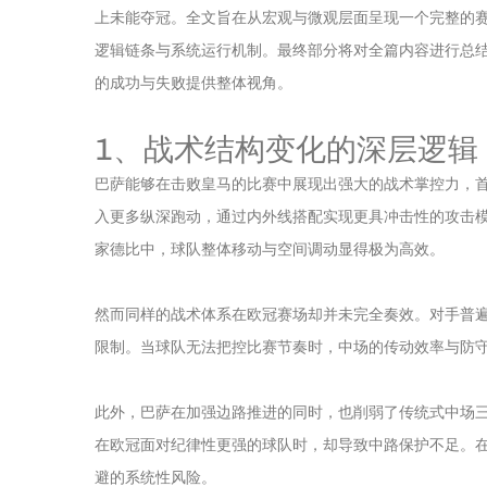
上未能夺冠。全文旨在从宏观与微观层面呈现一个完整的
逻辑链条与系统运行机制。最终部分将对全篇内容进行总
的成功与失败提供整体视角。
1、战术结构变化的深层逻辑
巴萨能够在击败皇马的比赛中展现出强大的战术掌控力，
入更多纵深跑动，通过内外线搭配实现更具冲击性的攻击
家德比中，球队整体移动与空间调动显得极为高效。
然而同样的战术体系在欧冠赛场却并未完全奏效。对手普
限制。当球队无法把控比赛节奏时，中场的传动效率与防
此外，巴萨在加强边路推进的同时，也削弱了传统式中场
在欧冠面对纪律性更强的球队时，却导致中路保护不足。
避的系统性风险。