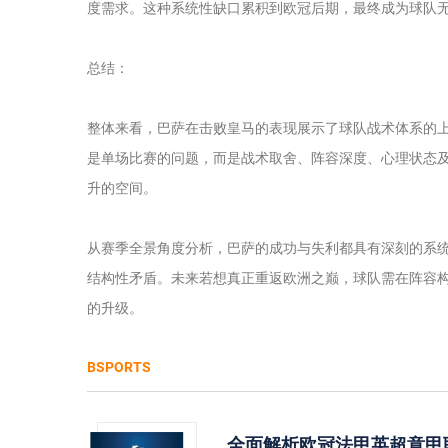
度需求。这种系统性缺口累积到欧冠后期，最终成为球队
总结：
整体来看，巴萨在击败皇马的表现展示了球队战术体系的
是单场比赛的问题，而是战术取舍、阵容深度、心理状态
升的空间。
从赛季全景角度分析，巴萨的成功与失利都具有深刻的系
结构性矛盾。未来若想真正重返欧洲之巅，球队需在阵容
的升级。
BSPORTS
全面解析欧冠法甲英超意甲