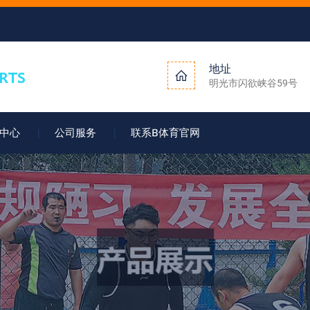
地址
明光市闪欲峡谷59号
中心
公司服务
联系B体育官网