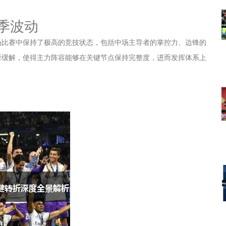
季波动
场比赛中保持了极高的竞技状态，包括中场主导者的掌控力、边锋的
所缓解，使得主力阵容能够在关键节点保持完整度，进而发挥体系上