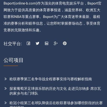
Bsport(online-b.com)作为顶尖的体育电竞娱乐平台，Bsport官
网致力于提供高质量的体育赛事报道，涵盖世界杯、欧洲五大
联赛和NBA等重点赛事。Bsport为广大体育迷带来最新、最精
准的赛事分析和赔率信息，让您即时掌握赛场动态，享受体育
竞赛的无限激情和乐趣。
社交平台:
公司项目
欧联赛季第三名争夺战全程赛事安排与赛程解析指南
探索葡萄牙足球俱乐部的历史与文化 走进贝尔纳多·席尔瓦
的家乡与名门球队
欧冠小组第三名球队降级后在欧联赛场参加哪些阶段的比赛