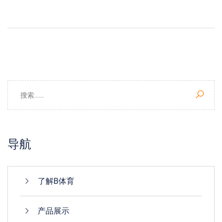
导航
了解B体育
产品展示