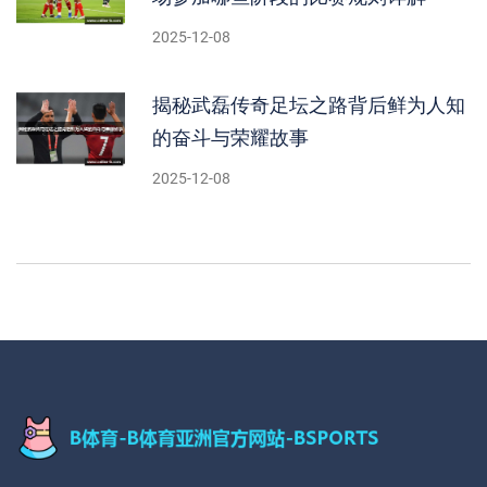
2025-12-08
揭秘武磊传奇足坛之路背后鲜为人知
的奋斗与荣耀故事
2025-12-08