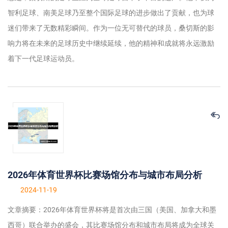
智利足球、南美足球乃至整个国际足球的进步做出了贡献，也为球
迷们带来了无数精彩瞬间。作为一位无可替代的球员，桑切斯的影
响力将在未来的足球历史中继续延续，他的精神和成就将永远激励
着下一代足球运动员。
2026年体育世界杯比赛场馆分布与城市布局分析
2024-11-19
文章摘要：2026年体育世界杯将是首次由三国（美国、加拿大和墨
西哥）联合举办的盛会，其比赛场馆分布和城市布局将成为全球关