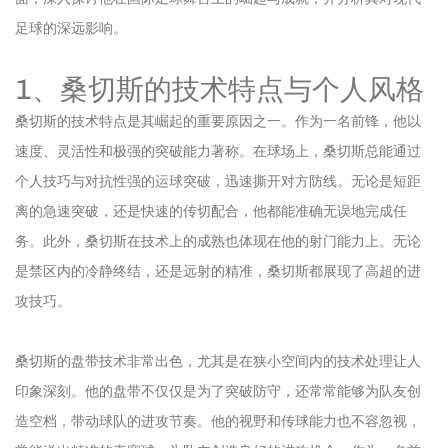
足球的深远影响。
1、桑切斯的技术特点与个人风格
桑切斯的技术特点是其崛起的重要原因之一。作为一名前锋，他以
速度、灵活性和极强的突破能力著称。在球场上，桑切斯总能通过
个人技巧与对抗性强的运球突破，迅速撕开对方防线。无论是短距
离的急速突破，还是快速的传切配合，他都能准确无误地完成任
务。此外，桑切斯在技术上的成熟也体现在他的射门能力上。无论
是禁区内的冷静终结，还是远射的精准，桑切斯都展现了高超的进
攻技巧。
桑切斯的盘带技术非常出色，尤其是在狭小空间内的技术处理让人
印象深刻。他的盘带不仅仅是为了突破防守，还常常能够为队友创
造空档，带动球队的进攻节奏。他的视野和传球能力也不容忽视，