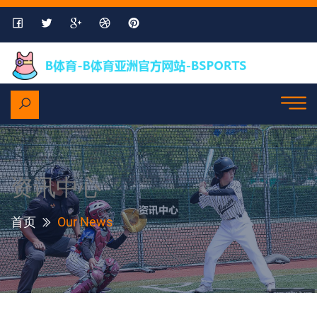
资讯中心
首页
Our News