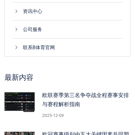
资讯中心
公司服务
联系B体育官网
最新内容
欧联赛季第三名争夺战全程赛事安排
与赛程解析指南
2025-12-09
欧冠赛事级别由五大关键因素共同塑