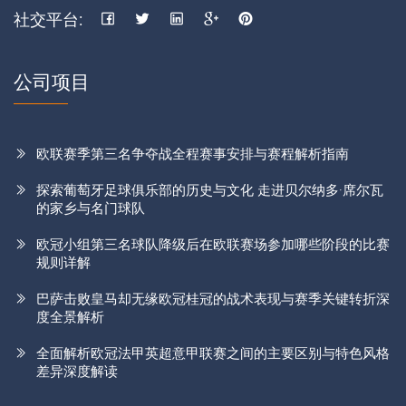
社交平台:
公司项目
欧联赛季第三名争夺战全程赛事安排与赛程解析指南
探索葡萄牙足球俱乐部的历史与文化 走进贝尔纳多·席尔瓦
的家乡与名门球队
欧冠小组第三名球队降级后在欧联赛场参加哪些阶段的比赛
规则详解
巴萨击败皇马却无缘欧冠桂冠的战术表现与赛季关键转折深
度全景解析
全面解析欧冠法甲英超意甲联赛之间的主要区别与特色风格
差异深度解读