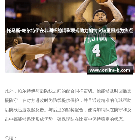
此外，帕尔特伊与后防线之间的配合同样密切。他能够及时回撤支
援防守，在对方进攻时为防线提供保护，并且通过精准的传球帮助
后防线迅速发起反击。与后卫的默契配合，使得加纳队在防守和反
击中都能够迅速形成优势，确保球队在比赛中保持稳定的状态。
总结：