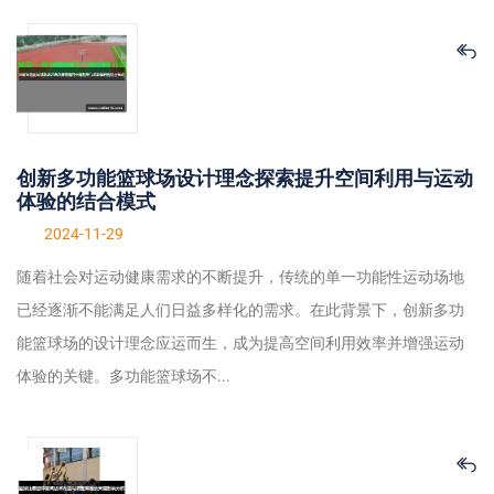
创新多功能篮球场设计理念探索提升空间利用与运动
体验的结合模式
2024-11-29
随着社会对运动健康需求的不断提升，传统的单一功能性运动场地
已经逐渐不能满足人们日益多样化的需求。在此背景下，创新多功
能篮球场的设计理念应运而生，成为提高空间利用效率并增强运动
体验的关键。多功能篮球场不...