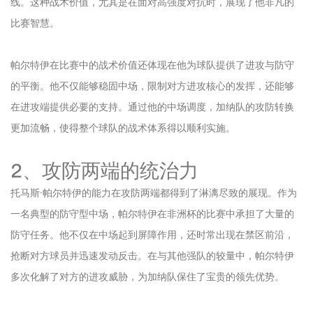
线。这种战术价值，尤其是在面对高强度对抗时，展现了他非凡的
比赛智慧。
帕尔特伊在比赛中的战术价值还体现在他为球队提供了进攻与防守
的平衡。他不仅能够稳固中场，限制对方进攻核心的发挥，还能够
在进攻端提供必要的支持。通过他的中场调度，加纳队的攻防转换
更加流畅，使得整个球队的战术体系得以顺利实施。
2、攻防两端的统治力
托马斯·帕尔特伊的能力在攻防两端都得到了淋漓尽致的展现。作为
一名典型的防守型中场，帕尔特伊在非洲杯的比赛中承担了大量的
防守任务。他不仅在中场起到屏障作用，还时常出现在禁区前沿，
抢断对方球员并迅速发动反击。在与其他强队的较量中，帕尔特伊
多次化解了对方的进攻威胁，为加纳队保住了宝贵的领先优势。