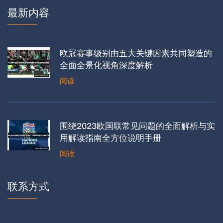
最新内容
欧冠赛事级别由五大关键因素共同塑造的
全面全景化视角深度解析
阅读
围绕2023欧国联常见问题的全面解析与实
用解读指南全方位说明手册
阅读
联系方式