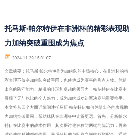
托马斯·帕尔特伊在非洲杯的精彩表现助
力加纳突破重围成为焦点
2024-11-29 15:01:07
文章摘要：托马斯·帕尔特伊作为加纳队的中场核心，在非洲杯的精
彩表现不仅令加纳队突破重围，也使他成为赛事的焦点人物。凭借
出色的防守能力、精准的传球和卓越的领导力，帕尔特伊在比赛中
展现了无与伦比的个人魅力，成为加纳成功进军决赛的重要推手。
本文将从四个方面详细阐述托马斯·帕尔特伊如何凭借出色的表现助
力加纳突破重围，帮助球队在非洲杯中走得更远。首先，分析帕尔
特伊在比赛中的战术作用，其次探讨他在攻防两端的统治力，再来
讨论他的精神领袖作用，最后分析他与队友之间的默契配合。通过