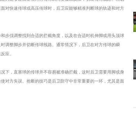
在面对快速传球或高压传球时，后卫应能够精准判断球的轨迹和对方
步和步伐调整找到合适的拦截角度，以及在合适时机伸脚或用头顶球
及时调整脚步并切断传球线路。通常情况下，后卫在对方传球的瞬
速反应。
情况下，直塞球的传球并不容易被准确拦截，这时后卫需要用脚或身
迫使对方失误。抢断的技巧是后卫防守中非常重要的一环，尤其是面
。