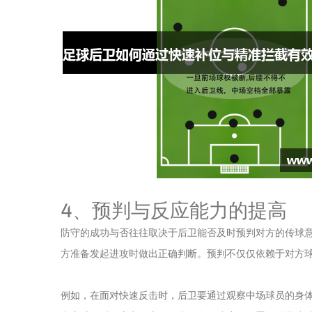
4、预判与反应能力的提高
防守的成功与否往往取决于后卫能否及时预判对方的传球
方准备发起进攻时做出正确判断。预判不仅仅依赖于对方
例如，在面对快速反击时，后卫要通过观察中场球员的身