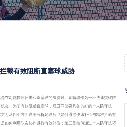
拦截有效阻断直塞球威胁
其是在对抗快速反击和直塞球的威胁时。直塞球作为一种快速突破防
分机会。为了有效阻断直塞球，后卫不仅要具备良好的个人防守技
本文将从四个方面详细分析足球后卫如何通过快速补位与精准拦截有
次是如何利用队友协作进行有效补位；第三是如何通过个人防守技巧