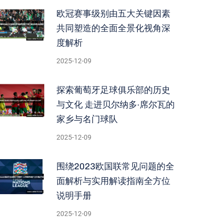
欧冠赛事级别由五大关键因素
共同塑造的全面全景化视角深
度解析
2025-12-09
探索葡萄牙足球俱乐部的历史
与文化 走进贝尔纳多·席尔瓦的
家乡与名门球队
2025-12-09
围绕2023欧国联常见问题的全
面解析与实用解读指南全方位
说明手册
2025-12-09