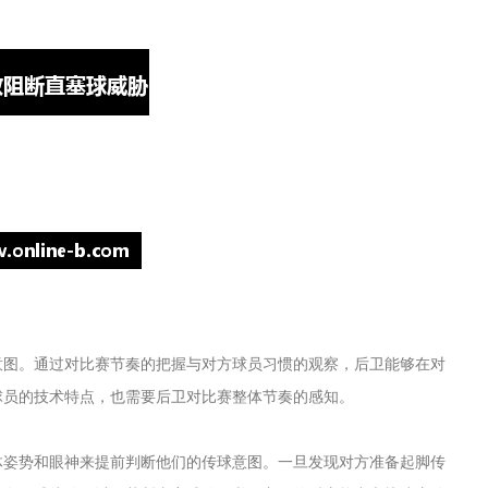
意图。通过对比赛节奏的把握与对方球员习惯的观察，后卫能够在对
球员的技术特点，也需要后卫对比赛整体节奏的感知。
体姿势和眼神来提前判断他们的传球意图。一旦发现对方准备起脚传