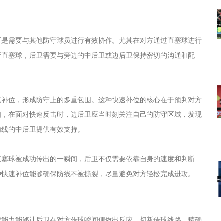
而是需要与其他防守球员进行有效协作。尤其在对方通过直塞球进行
断直塞球，后卫需要与旁边的中后卫或边后卫保持密切的沟通和配
速补位，形成防守上的多重包围。这种快速补位的核心在于预判对方
如，在面对快速反击时，边后卫应当时刻关注自己的防守区域，发现
内线的中后卫提供有效支持。
直塞球被成功传出的一瞬间，后卫不仅需要依靠自身的速度和判断
种快速补位能够确保防线不被撕裂，尽量避免对方轻松完成进攻。
截能力能够让后卫在对方传球瞬间便做出反应，切断传球线路。精确