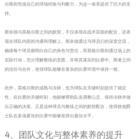
尔斯则凭借自己的球场经验与判断力，为这一体系提供了巨大的支
持。
斯奈德与英格尔斯之间的默契，不仅体现在战术层面的配合，还表
现在球队内部的沟通和理解上。斯奈德通过与球员们的深度交流，
确保每个球员都明白自己的角色与责任，而英格尔斯则通过场上的
实际行动，充分理解教练的意图，并将其落实到比赛中。两者之间
的信任与合作，使得球队能够在复杂的比赛环境中保持一致。
此外，英格尔斯的成熟与冷静，也为球队在关键时刻提供了稳定
性。在比赛的关键时刻，他能够帮助队友调整心态，保持冷静并做
出正确的决策。正是这种球员与教练之间的默契配合，使得犹他爵
士队在多场紧张的比赛中能够发挥出最佳水平。
4、团队文化与整体素养的提升