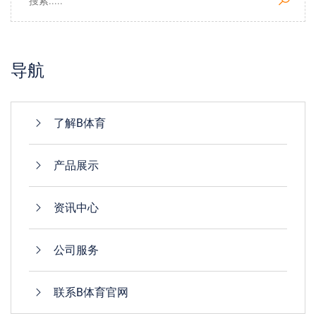
导航
了解B体育
产品展示
资讯中心
公司服务
联系B体育官网