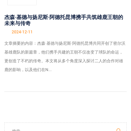
杰森·基德与扬尼斯·阿德托昆博携手共筑雄鹿王朝的
未来与传奇
2024-12-11
文章摘要的内容：杰森·基德与扬尼斯·阿德托昆博共同开创了密尔沃
基雄鹿队的新篇章，他们携手共建的王朝不仅改变了球队的命运，
更创造了不朽的传奇。本文将从多个角度深入探讨二人的合作对雄
鹿的影响，以及他们在N...