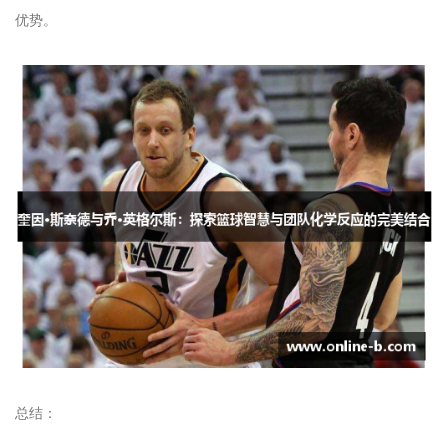
优势。
总结：