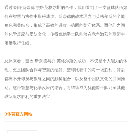
通过奎因·斯奈德与乔·英格尔斯的合作，我们看到了一支篮球队伍如
何在智慧与协作中取得成功。斯奈德的战术理念与英格尔斯的全能
角色完美结合，形成了高效的进攻与稳固的防守体系。而他们之间
的化学反应与团队文化，使得犹他爵士队能够在竞争激烈的联盟中
屡屡取得佳绩。
总体来看，奎因·斯奈德与乔·英格尔斯的成功，不仅是个人能力的体
现，更是团队合作与智慧的结晶。篮球比赛中的每一场胜利，背后
都离不开球员与教练之间的默契配合，以及整个团队文化的共同推
动。这种智慧与化学反应的结合，将继续成为犹他爵士队乃至其他
球队追求胜利的重要法宝。
B体育官方网站