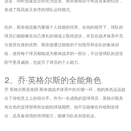
进攻，同时迅速反击转化为进攻。斯奈德将防守和进攻紧密结合，
形成了既高效又有序的球队运转模式。
此外，斯奈德还极为重视个人技能的培养。在他的领导下，球队的
球员们都能够在自己擅长的领域上取得进步，并且在战术体系中充
分发挥自身的优势。斯奈德通过细致的个别指导和全队的集体训
练，使得每个球员都能成为整体战术的一部分，不仅使球队的进攻
防守更具威胁，也提升了球员的个人能力。
2、乔·英格尔斯的全能角色
乔·英格尔斯是奎因·斯奈德战术体系中的关键一环，他的角色远远超
出了传统意义上的得分手。作为一名成熟的篮球球员，英格尔斯具
有出色的篮球智商和全能的球场视野。他不仅能够在外线制造得
分，还具备很强的传球能力，能够为队友创造机会。