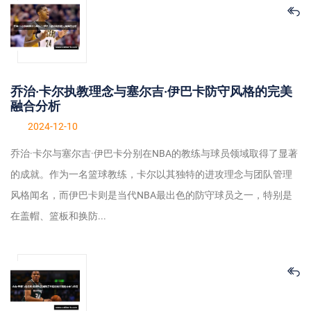
乔治·卡尔执教理念与塞尔吉·伊巴卡防守风格的完美
融合分析
2024-12-10
乔治·卡尔与塞尔吉·伊巴卡分别在NBA的教练与球员领域取得了显著
的成就。作为一名篮球教练，卡尔以其独特的进攻理念与团队管理
风格闻名，而伊巴卡则是当代NBA最出色的防守球员之一，特别是
在盖帽、篮板和换防...