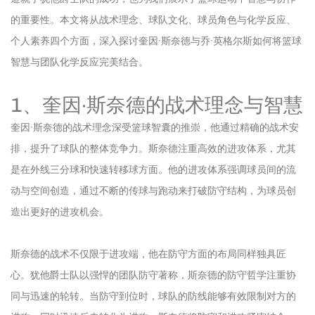
的重要性。本文将从战术理念、球队文化、球员角色与化学反应、
个人素养四个方面，深入探讨奎因·斯奈德与乔·英格尔斯如何将篮球
智慧与团队化学反应完美结合。
1、奎因·斯奈德的战术理念与智慧
奎因·斯奈德的战术理念深受篮球智囊的推崇，他通过精确的战术安
排，提升了球队的整体竞争力。斯奈德注重高效的进攻体系，尤其
是在外线三分球和快速转移球方面。他的进攻体系强调球员间的流
动与空间创造，通过不断的传球与跑动来打破防守结构，为球员创
造出更好的进攻机会。
斯奈德的战术不仅限于进攻端，他在防守方面的布局同样独具匠
心。犹他爵士队以强悍的团队防守著称，斯奈德的防守哲学注重协
同与迅速的轮转。当防守到位时，球队的防线能够有效限制对方的