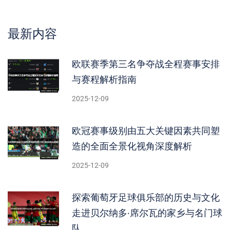
最新内容
欧联赛季第三名争夺战全程赛事安排
与赛程解析指南
2025-12-09
欧冠赛事级别由五大关键因素共同塑
造的全面全景化视角深度解析
2025-12-09
探索葡萄牙足球俱乐部的历史与文化
走进贝尔纳多·席尔瓦的家乡与名门球
队