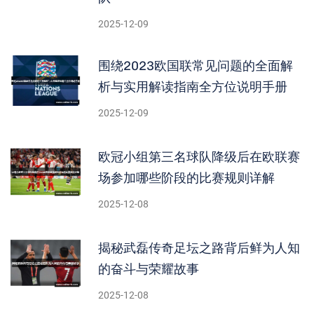
2025-12-09
围绕2023欧国联常见问题的全面解
析与实用解读指南全方位说明手册
2025-12-09
欧冠小组第三名球队降级后在欧联赛
场参加哪些阶段的比赛规则详解
2025-12-08
揭秘武磊传奇足坛之路背后鲜为人知
的奋斗与荣耀故事
2025-12-08