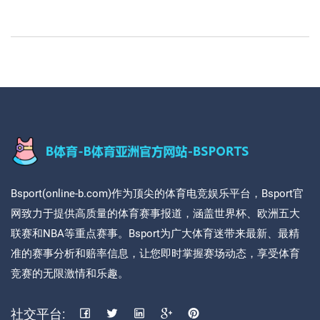
Bsport(online-b.com)作为顶尖的体育电竞娱乐平台，Bsport官
网致力于提供高质量的体育赛事报道，涵盖世界杯、欧洲五大
联赛和NBA等重点赛事。Bsport为广大体育迷带来最新、最精
准的赛事分析和赔率信息，让您即时掌握赛场动态，享受体育
竞赛的无限激情和乐趣。
社交平台: