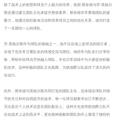
除了战术上的智慧和球员个人能力的培养，奎因·斯奈德与乔·英格尔
斯还通过建立团队文化来提升整体素养。斯奈德非常重视团队的凝
聚力，他通过组织集体活动和培养球员之间的信任关系，成功打造
了一支团结一心的球队。
乔·英格尔斯作为球队的领袖之一，他不仅在场上是球员的指引者，
在场下也非常注重队友的情感交流与团结。他经常与队友们分享经
验，帮助年轻球员尽快融入球队，并在日常训练中为大家提供积极
的支持。这种积极的团队文化氛围，为犹他爵士队提供了强大的内
在动力。
此外，斯奈德与英格尔斯共同打造的团队文化，还体现在球队对细
节的关注和对自我提升的追求。每一位球员都要求自己不断进步，
无论是在个人技术还是在团队配合上。这种文化使得犹他爵士队不
仅在战术上达到高水平，更在精神面貌和团队协作上展现了独特的