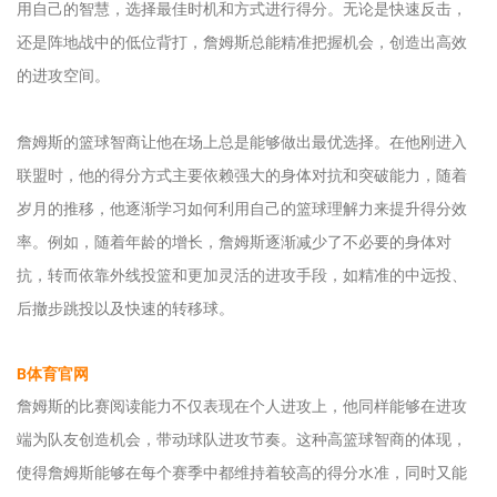
用自己的智慧，选择最佳时机和方式进行得分。无论是快速反击，
还是阵地战中的低位背打，詹姆斯总能精准把握机会，创造出高效
的进攻空间。
詹姆斯的篮球智商让他在场上总是能够做出最优选择。在他刚进入
联盟时，他的得分方式主要依赖强大的身体对抗和突破能力，随着
岁月的推移，他逐渐学习如何利用自己的篮球理解力来提升得分效
率。例如，随着年龄的增长，詹姆斯逐渐减少了不必要的身体对
抗，转而依靠外线投篮和更加灵活的进攻手段，如精准的中远投、
后撤步跳投以及快速的转移球。
B体育官网
詹姆斯的比赛阅读能力不仅表现在个人进攻上，他同样能够在进攻
端为队友创造机会，带动球队进攻节奏。这种高篮球智商的体现，
使得詹姆斯能够在每个赛季中都维持着较高的得分水准，同时又能