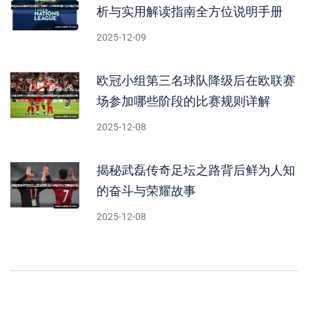
析与实用解读指南全方位说明手册
2025-12-09
欧冠小组第三名球队降级后在欧联赛
场参加哪些阶段的比赛规则详解
2025-12-08
揭秘武磊传奇足坛之路背后鲜为人知
的奋斗与荣耀故事
2025-12-08