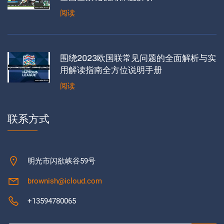
阅读
围绕2023欧国联常见问题的全面解析与实
用解读指南全方位说明手册
阅读
联系方式
明光市闪欲峡谷59号
brownish@icloud.com
+13594780065