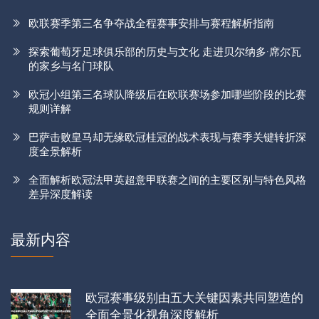
欧联赛季第三名争夺战全程赛事安排与赛程解析指南
探索葡萄牙足球俱乐部的历史与文化 走进贝尔纳多·席尔瓦
的家乡与名门球队
欧冠小组第三名球队降级后在欧联赛场参加哪些阶段的比赛
规则详解
巴萨击败皇马却无缘欧冠桂冠的战术表现与赛季关键转折深
度全景解析
全面解析欧冠法甲英超意甲联赛之间的主要区别与特色风格
差异深度解读
最新内容
欧冠赛事级别由五大关键因素共同塑造的
全面全景化视角深度解析