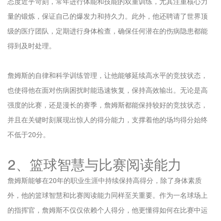
态度近乎苛刻，常年进行体能和技能的双重训练，尤其注重核心力
量的锻炼，保证自己的爆发力和持久力。此外，他还聘请了世界顶
级的医疗团队，定期进行身体检查，确保任何潜在的伤病隐患都能
得到及时处理。
詹姆斯的自律和科学训练管理，让他能够延续高水平的竞技状态，
也使得他在面对伤病困扰时能迅速恢复，保持高效输出。无论是高
强度的比赛，还是漫长的赛季，詹姆斯都能保持较好的竞技状态，
并且在关键时刻展现出惊人的得分能力，支撑着他的场均得分始终
不低于20分。
2、篮球智慧与比赛阅读能力
詹姆斯能够在20年的职业生涯中持续保持高得分，除了身体素质
外，他的篮球智慧和比赛阅读能力同样至关重要。作为一名球场上
的指挥官，詹姆斯不仅仅依赖个人得分，他更懂得如何在比赛中运