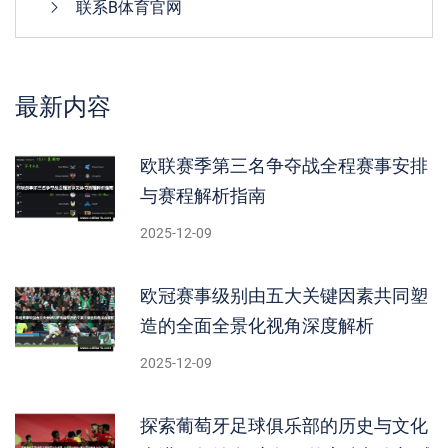
联系B体育官网
最新内容
欧联赛季第三名争夺战全程赛事安排
与赛程解析指南
2025-12-09
欧冠赛事级别由五大关键因素共同塑
造的全面全景化视角深度解析
2025-12-09
探索葡萄牙足球俱乐部的历史与文化