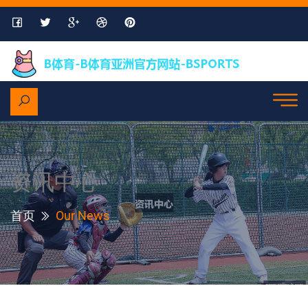
资讯中心
首页
Our News