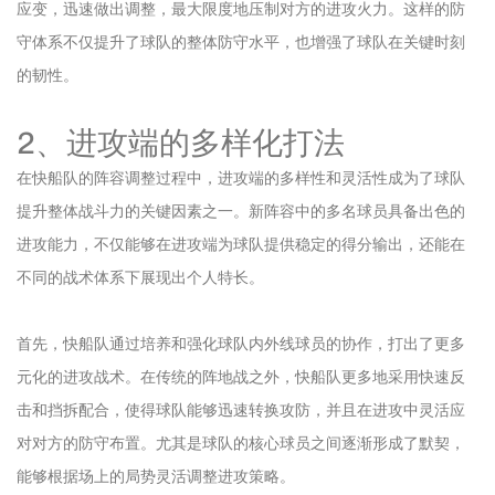
应变，迅速做出调整，最大限度地压制对方的进攻火力。这样的防
守体系不仅提升了球队的整体防守水平，也增强了球队在关键时刻
的韧性。
2、进攻端的多样化打法
在快船队的阵容调整过程中，进攻端的多样性和灵活性成为了球队
提升整体战斗力的关键因素之一。新阵容中的多名球员具备出色的
进攻能力，不仅能够在进攻端为球队提供稳定的得分输出，还能在
不同的战术体系下展现出个人特长。
首先，快船队通过培养和强化球队内外线球员的协作，打出了更多
元化的进攻战术。在传统的阵地战之外，快船队更多地采用快速反
击和挡拆配合，使得球队能够迅速转换攻防，并且在进攻中灵活应
对对方的防守布置。尤其是球队的核心球员之间逐渐形成了默契，
能够根据场上的局势灵活调整进攻策略。