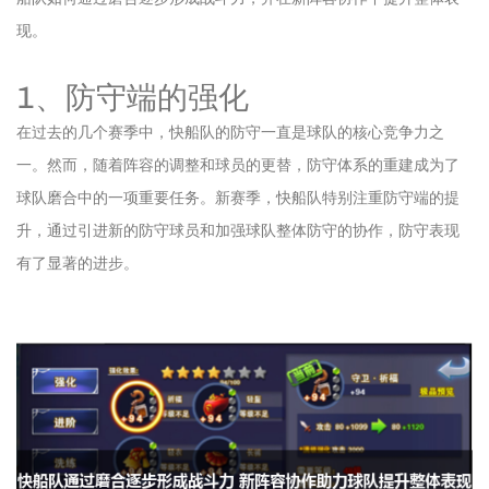
现。
1、防守端的强化
在过去的几个赛季中，快船队的防守一直是球队的核心竞争力之
一。然而，随着阵容的调整和球员的更替，防守体系的重建成为了
球队磨合中的一项重要任务。新赛季，快船队特别注重防守端的提
升，通过引进新的防守球员和加强球队整体防守的协作，防守表现
有了显著的进步。