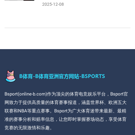
2025-12-08
Bsport(online-b.com)作为顶尖的体育电竞娱乐平台，Bsport官
网致力于提供高质量的体育赛事报道，涵盖世界杯、欧洲五大
联赛和NBA等重点赛事。Bsport为广大体育迷带来最新、最精
准的赛事分析和赔率信息，让您即时掌握赛场动态，享受体育
竞赛的无限激情和乐趣。