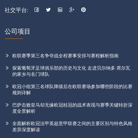
社交平台:
公司项目
欧联赛季第三名争夺战全程赛事安排与赛程解析指南
探索葡萄牙足球俱乐部的历史与文化 走进贝尔纳多·席尔瓦
的家乡与名门球队
欧冠小组第三名球队降级后在欧联赛场参加哪些阶段的比赛
规则详解
巴萨击败皇马却无缘欧冠桂冠的战术表现与赛季关键转折深
度全景解析
全面解析欧冠法甲英超意甲联赛之间的主要区别与特色风格
差异深度解读