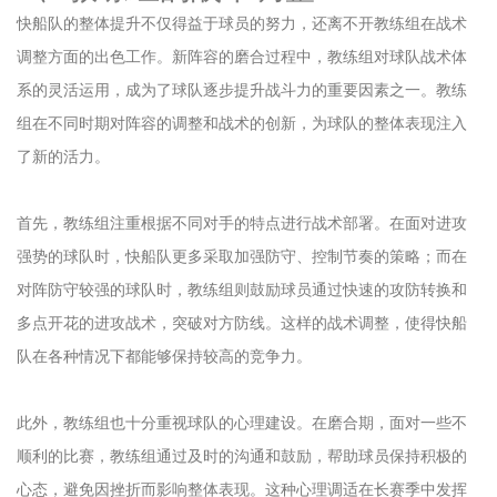
快船队的整体提升不仅得益于球员的努力，还离不开教练组在战术
调整方面的出色工作。新阵容的磨合过程中，教练组对球队战术体
系的灵活运用，成为了球队逐步提升战斗力的重要因素之一。教练
组在不同时期对阵容的调整和战术的创新，为球队的整体表现注入
了新的活力。
首先，教练组注重根据不同对手的特点进行战术部署。在面对进攻
强势的球队时，快船队更多采取加强防守、控制节奏的策略；而在
对阵防守较强的球队时，教练组则鼓励球员通过快速的攻防转换和
多点开花的进攻战术，突破对方防线。这样的战术调整，使得快船
队在各种情况下都能够保持较高的竞争力。
此外，教练组也十分重视球队的心理建设。在磨合期，面对一些不
顺利的比赛，教练组通过及时的沟通和鼓励，帮助球员保持积极的
心态，避免因挫折而影响整体表现。这种心理调适在长赛季中发挥