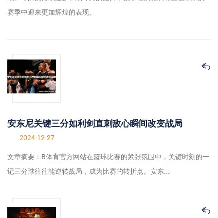
赛季中迎来更加辉煌的表现。
安东尼关键三分如利剑直刺敌心瞬间改变战局
2024-12-27
文章摘要：B体育官方网站在篮球比赛的紧张氛围中，关键时刻的一
记三分球往往能逆转战局，成为比赛的转折点。安东...