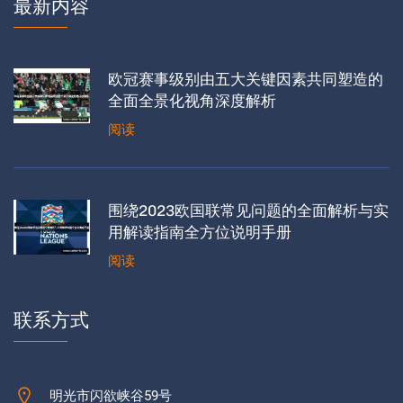
最新内容
欧冠赛事级别由五大关键因素共同塑造的
全面全景化视角深度解析
阅读
围绕2023欧国联常见问题的全面解析与实
用解读指南全方位说明手册
阅读
联系方式
明光市闪欲峡谷59号