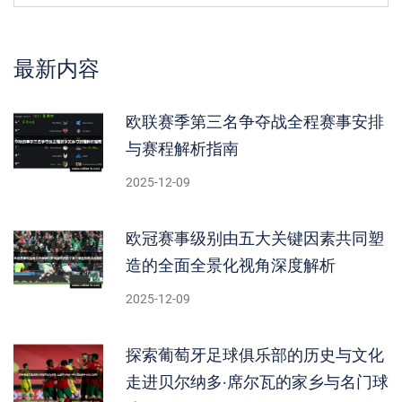
最新内容
欧联赛季第三名争夺战全程赛事安排
与赛程解析指南
2025-12-09
欧冠赛事级别由五大关键因素共同塑
造的全面全景化视角深度解析
2025-12-09
探索葡萄牙足球俱乐部的历史与文化
走进贝尔纳多·席尔瓦的家乡与名门球