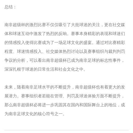
总结：
南非超级杯的激烈比赛不仅仅吸引了大批球迷的关注，更在社交媒
体和球迷互动中激发了热烈的反响。赛事本身精彩的表现和球迷们
的情感投入使得比赛成为了一场足球文化的盛宴。通过对比赛精彩
程度、球迷情感投入、社交媒体热烈讨论以及赛事组织与裁判判罚
争议的分析，可以看出南非超级杯已成为南非足球的标志性事件，
深深扎根于球迷的日常生活和社会文化之中。
未来，随着南非足球水平的不断提升，南非超级杯也有着更大的发
展潜力。赛事组织者若能在管理、判罚及球迷体验方面不断提升，
那么南非超级杯必将进一步巩固其在国内和国际舞台上的地位，成
为南非足球文化的核心符号之一。