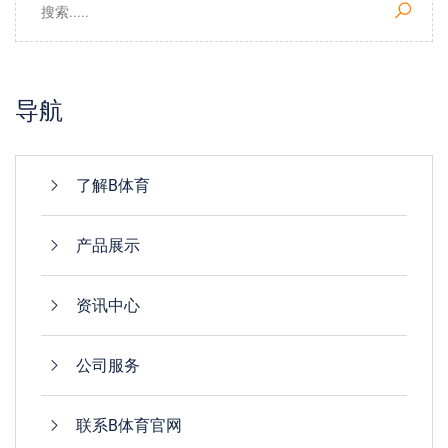
导航
了解B体育
产品展示
资讯中心
公司服务
联系B体育官网