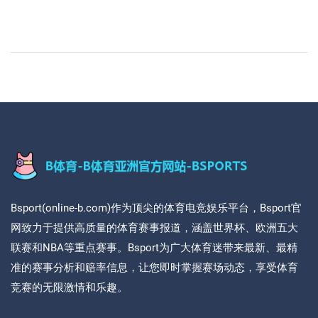
Bsport(online-b.com)作为顶尖的体育电竞娱乐平台，Bsport官
网致力于提供高质量的体育赛事报道，涵盖世界杯、欧洲五大
联赛和NBA等重点赛事。Bsport为广大体育迷带来最新、最精
准的赛事分析和赔率信息，让您即时掌握赛场动态，享受体育
竞赛的无限激情和乐趣。