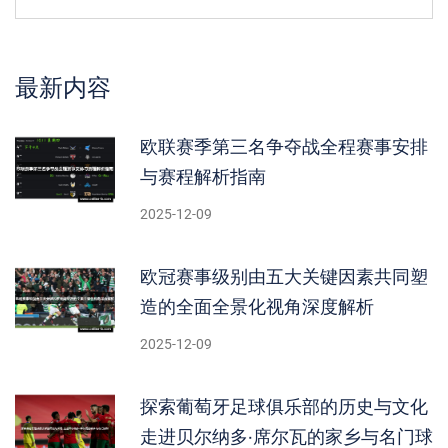
最新内容
欧联赛季第三名争夺战全程赛事安排
与赛程解析指南
2025-12-09
欧冠赛事级别由五大关键因素共同塑
造的全面全景化视角深度解析
2025-12-09
探索葡萄牙足球俱乐部的历史与文化
走进贝尔纳多·席尔瓦的家乡与名门球