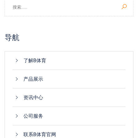
导航
了解B体育
产品展示
资讯中心
公司服务
联系B体育官网