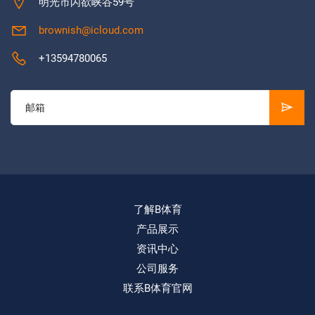
明光市闪欲峡谷59号
brownish@icloud.com
+13594780065
了解B体育
产品展示
资讯中心
公司服务
联系B体育官网