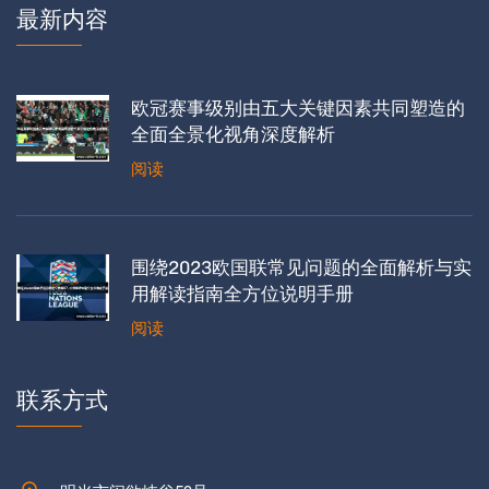
最新内容
欧冠赛事级别由五大关键因素共同塑造的
全面全景化视角深度解析
阅读
围绕2023欧国联常见问题的全面解析与实
用解读指南全方位说明手册
阅读
联系方式