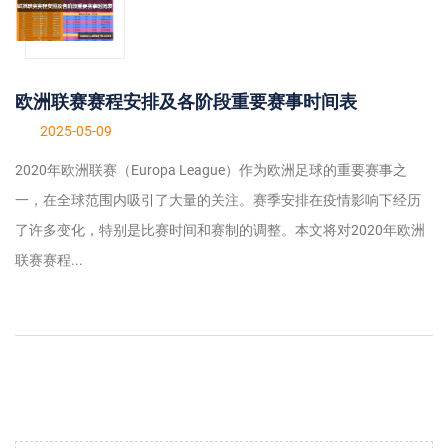
欧洲联赛赛程安排及各阶段重要赛事时间表
2025-05-09
2020年欧洲联赛（Europa League）作为欧洲足球的重要赛事之
一，在全球范围内吸引了大量的关注。赛季安排在疫情影响下经历
了许多变化，特别是比赛时间和赛制的调整。本文将对2020年欧洲
联赛赛程...