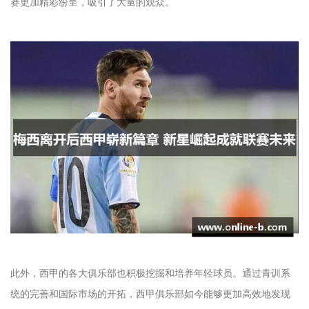
赛更加精彩纷呈，吸引了大量的观众。
此外，西甲的各大俱乐部也积极挖掘和培养年轻球员。通过青训系
统的完善和国际市场的开拓，西甲俱乐部如今能够更加高效地发现