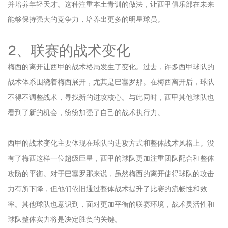
并培养年轻天才。这种注重本土青训的做法，让西甲俱乐部在未来
能够保持强大的竞争力，培养出更多的明星球员。
2、联赛的战术变化
梅西的离开让西甲的战术格局发生了变化。过去，许多西甲球队的
战术体系围绕着梅西展开，尤其是巴塞罗那。在梅西离开后，球队
不得不调整战术，寻找新的进攻核心。与此同时，西甲其他球队也
看到了新的机会，纷纷加强了自己的战术执行力。
西甲的战术变化主要体现在球队的进攻方式和整体战术风格上。没
有了梅西这样一位超级巨星，西甲的球队更加注重团队配合和整体
攻防的平衡。对于巴塞罗那来说，虽然梅西的离开使得球队的攻击
力有所下降，但他们依旧通过整体战术提升了比赛的流畅性和效
率。其他球队也意识到，面对更加平衡的联赛环境，战术灵活性和
球队整体实力将是决定胜负的关键。