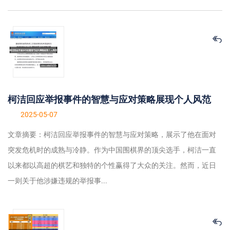
柯洁回应举报事件的智慧与应对策略展现个人风范
2025-05-07
文章摘要：柯洁回应举报事件的智慧与应对策略，展示了他在面对
突发危机时的成熟与冷静。作为中国围棋界的顶尖选手，柯洁一直
以来都以高超的棋艺和独特的个性赢得了大众的关注。然而，近日
一则关于他涉嫌违规的举报事...