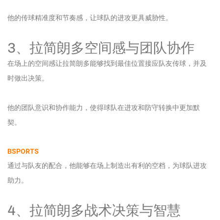
他的传球精准度和节奏感，让球队的进攻更具威胁性。
3、拉简朗多空间感与团队协作
在场上的空间感让拉简朗多能够找到最佳位置接应队友传球，并及
时做出决策。
他的团队意识和协作能力，使得球队在进攻和防守转换中更加默
契。
BSPORTS
通过与队友的配合，他能够在场上制造出有利的空档，为球队进攻
助力。
4、拉简朗多战术决策与智慧