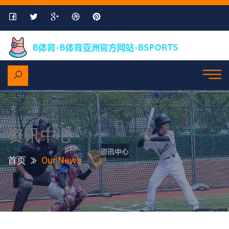
资讯中心
首页
Our News