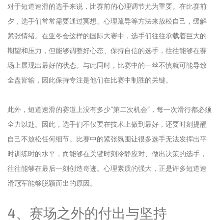
对于短道速滑的选手来说，比赛前的心理调节尤为重要。在比赛前
夕，选手们常常需要通过冥想、心理疏导等方法来放松自己，缓解
紧张情绪。在亚冬会这样的国际大赛中，选手们往往承载着巨大的
期望和压力，但能够调整好心态、保持自信的选手，往往能够在赛
场上展现出最好的状态。与此同时，比赛中的一丝不慎就可能导致
全盘皆输，因此保持专注是他们在比赛中制胜的关键。
此外，短道速滑的赛道上没有多少“第二次机会”，每一次滑行都必须
全力以赴。因此，选手们不仅要在技术上做到最好，还要时刻提醒
自己不放松任何细节。比赛中的紧张氛围让很多选手无法发挥出平
时训练时的水平，而能够在关键时刻冷静应对、做出决策的选手，
往往能够在最后一刻创造奇迹。心理素质的强大，正是许多短道速
滑冠军能够脱颖而出的原因。
4、赛场之外的付出与坚持