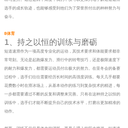
选手的成长轨迹，也能够感受到他们为了荣誉所付出的种种努力与
奋斗。
B体育
1、持之以恒的训练与磨砺
短道速滑作为一项高度专业化的运动，其技术要求和体能要求都非
常苛刻。无论是起跑爆发力、滑行中的转弯技巧，还是极限速度下
的耐力和爆发力，都需要运动员付出极大的努力。在亚冬会的备赛
过程中，选手们往往需要经历长时间的高强度训练。每天几乎都要
花费数小时在滑冰场上，从基本动作的练习到复杂技术的精进，每
一步都需要通过不断的反复和调整来完善。只有在这种持之以恒的
训练中，选手们才能不断提升自己的技术水平，打磨出更加精准的
动作。