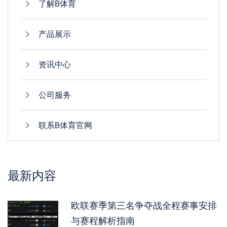
了解B体育
产品展示
资讯中心
公司服务
联系B体育官网
最新内容
欧联赛季第三名争夺战全程赛事安排
与赛程解析指南