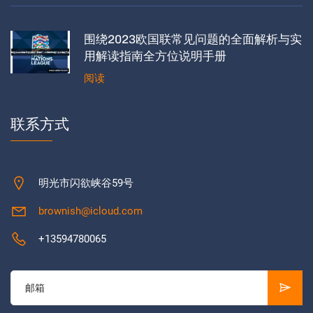
围绕2023欧国联常见问题的全面解析与实
用解读指南全方位说明手册
阅读
联系方式
明光市闪欲峡谷59号
brownish@icloud.com
+13594780065