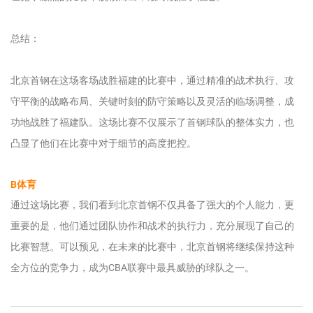
总结：
北京首钢在这场客场战胜福建的比赛中，通过精准的战术执行、攻
守平衡的战略布局、关键时刻的防守策略以及灵活的临场调整，成
功地战胜了福建队。这场比赛不仅展示了首钢球队的整体实力，也
凸显了他们在比赛中对于细节的高度把控。
B体育
通过这场比赛，我们看到北京首钢不仅具备了强大的个人能力，更
重要的是，他们通过团队协作和战术的执行力，充分展现了自己的
比赛智慧。可以预见，在未来的比赛中，北京首钢将继续保持这种
全方位的竞争力，成为CBA联赛中最具威胁的球队之一。