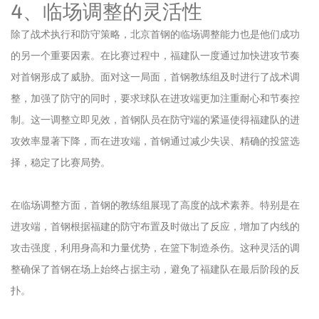
4、临场调整的灵活性
除了战术执行和防守策略，北京首钢的临场调整能力也是他们成功
的另一个重要因素。在比赛过程中，福建队一度通过加快进攻节奏
对首钢形成了威胁。面对这一局面，首钢教练组及时进行了战术调
整，加强了防守的同时，要求球队在进攻端更加注重耐心和节奏控
制。这一调整立即见效，首钢队员在防守端的紧逼使得福建队的进
攻效率显著下降，而在进攻端，首钢通过减少失误、精确的投篮选
择，稳定了比赛局势。
在临场调整方面，首钢的教练组展现了高度的战术素养。特别是在
进攻端，首钢根据福建的防守布置及时做出了反应，增加了内线的
攻击强度，利用身高和力量优势，在篮下制造杀伤。这种灵活的调
整确保了首钢在场上始终占据主动，避免了福建队在最后阶段的反
扑。