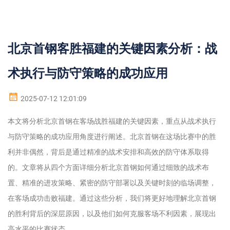
北京首钢客胜福建的关键因素分析：战
术执行与防守策略的成功应用
2025-07-12 12:01:09
本文将分析北京首钢在客场战胜福建的关键因素，重点从战术执行
与防守策略的成功应用角度进行阐述。北京首钢在这场比赛中的胜
利并非偶然，背后是通过精准的战术安排和高效的防守体系取得
的。文章将从四个方面详细分析北京首钢如何通过细致的战术布
置、精准的进攻策略、紧密的防守部署以及关键时刻的临场调整，
在客场成功击败福建。通过这些分析，我们将更好地理解北京首钢
的胜利背后的深层原因，以及他们如何克服客场不利因素，展现出
高水平的比赛状态。