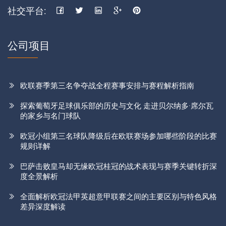
社交平台:
公司项目
欧联赛季第三名争夺战全程赛事安排与赛程解析指南
探索葡萄牙足球俱乐部的历史与文化 走进贝尔纳多·席尔瓦
的家乡与名门球队
欧冠小组第三名球队降级后在欧联赛场参加哪些阶段的比赛
规则详解
巴萨击败皇马却无缘欧冠桂冠的战术表现与赛季关键转折深
度全景解析
全面解析欧冠法甲英超意甲联赛之间的主要区别与特色风格
差异深度解读