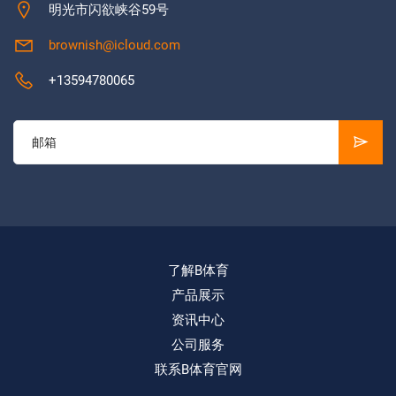
明光市闪欲峡谷59号
brownish@icloud.com
+13594780065
了解B体育
产品展示
资讯中心
公司服务
联系B体育官网