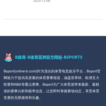
2025-12-08
Bsport(online-b.com)作为顶尖的体育电竞娱乐平台，Bsport官
网致力于提供高质量的体育赛事报道，涵盖世界杯、欧洲五大
联赛和NBA等重点赛事。Bsport为广大体育迷带来最新、最精
准的赛事分析和赔率信息，让您即时掌握赛场动态，享受体育
竞赛的无限激情和乐趣。