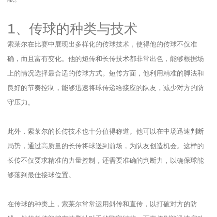
1、传球的种类与技术
索莱尔在比赛中展现出多样化的传球技术，使得他的传球不仅准
确，而且富有变化。他的短传和长传技术都非常出色，能够根据场
上的情况选择最合适的传球方式。短传方面，他利用精准的脚法和
良好的节奏控制，能够迅速将球传递给接应的队友，减少对方的防
守压力。
此外，索莱尔的长传技术也十分值得称道。他可以在中场迅速判断
局势，通过高质量的长传将球送到前场，为队友创造机会。这样的
长传不仅要求精准的力量控制，还需要准确的判断力，以确保球能
够落到最佳接球位置。
在传球的种类上，索莱尔常常运用斜传和直传，以打破对方的防