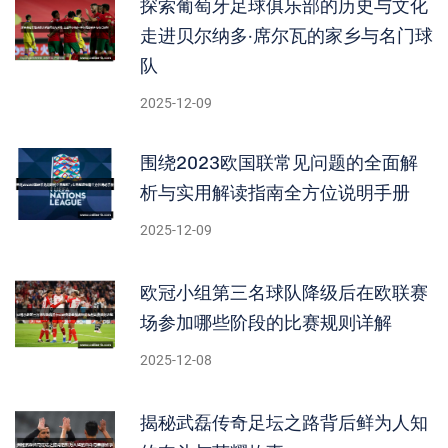
探索葡萄牙足球俱乐部的历史与文化
走进贝尔纳多·席尔瓦的家乡与名门球
队
2025-12-09
围绕2023欧国联常见问题的全面解
析与实用解读指南全方位说明手册
2025-12-09
欧冠小组第三名球队降级后在欧联赛
场参加哪些阶段的比赛规则详解
2025-12-08
揭秘武磊传奇足坛之路背后鲜为人知