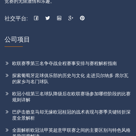
竞赛的无限激情和乐趣。
社交平台:
公司项目
欧联赛季第三名争夺战全程赛事安排与赛程解析指南
探索葡萄牙足球俱乐部的历史与文化 走进贝尔纳多·席尔瓦
的家乡与名门球队
欧冠小组第三名球队降级后在欧联赛场参加哪些阶段的比赛
规则详解
巴萨击败皇马却无缘欧冠桂冠的战术表现与赛季关键转折深
度全景解析
全面解析欧冠法甲英超意甲联赛之间的主要区别与特色风格