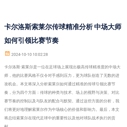
卡尔洛斯索莱尔传球精准分析 中场大师
如何引领比赛节奏
2024-10-10 10:02:28
卡尔洛斯·索莱尔是一位在足球场上展现出极高传球精准度的中场大
师，他的比赛风格不仅令对手感到压力，更为球队创造了无数的进
攻机会。本文将深入分析索莱尔如何通过精准的传球引领比赛节
奏，分为四个方面：传球的种类与技术、场上的视野与决策、对比
赛节奏的控制以及与队友的配合与默契。通过这些方面的分析，我
们将更好地理解索莱尔作为中场核心的价值和影响力。最后，本文
将总结索莱尔在现代足球中的重要性以及他对球队战术执行的贡
献。