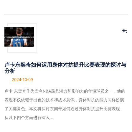
卢卡东契奇如何运用身体对抗提升比赛表现的探讨与
分析
2024-10-09
卢卡·东契奇作为当今NBA最具潜力和影响力的年轻球员之一，他的
表现不仅依赖于出色的技术和战术意识，身体对抗的能力同样扮演
了关键角色。本文将探讨东契奇如何通过身体对抗提升比赛表现，
从以下四个方面进行深入...