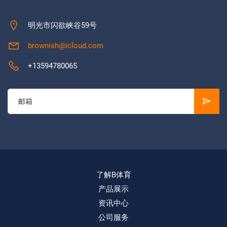
明光市闪欲峡谷59号
brownish@icloud.com
+13594780065
了解B体育
产品展示
资讯中心
公司服务