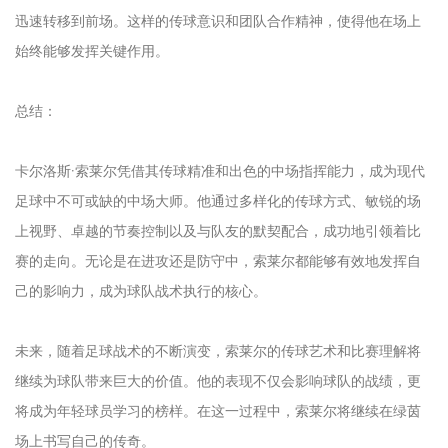
迅速转移到前场。这样的传球意识和团队合作精神，使得他在场上
始终能够发挥关键作用。
总结：
卡尔洛斯·索莱尔凭借其传球精准和出色的中场指挥能力，成为现代
足球中不可或缺的中场大师。他通过多样化的传球方式、敏锐的场
上视野、卓越的节奏控制以及与队友的默契配合，成功地引领着比
赛的走向。无论是在进攻还是防守中，索莱尔都能够有效地发挥自
己的影响力，成为球队战术执行的核心。
未来，随着足球战术的不断演变，索莱尔的传球艺术和比赛理解将
继续为球队带来巨大的价值。他的表现不仅会影响球队的战绩，更
将成为年轻球员学习的榜样。在这一过程中，索莱尔将继续在绿茵
场上书写自己的传奇。