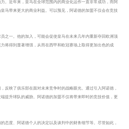
响力。近年来，皇马在全球范围内的商业化运作一直非常成功，而阿
为皇马带来更大的商业利益。可以预见，阿诺德的加盟不仅会在竞技
。
球员之一。他的加入，可能会促使皇马在未来几年内重新夺回欧洲顶
实力将得到显著增强，从而在西甲和欧冠赛场上取得更加出色的成
闻，反映了俱乐部在面对未来竞争时的战略眼光。通过引入阿诺德，
攻端提升球队的威胁。阿诺德的加盟不仅将带来即时的竞技价值，更
浦的态度、阿诺德个人的决定以及谈判中的财务细节等。尽管如此，