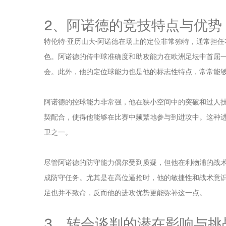
2、阿诺德的竞技特点与优势
特伦特·亚历山大-阿诺德在场上的定位非常独特，通常担
色。阿诺德的传中球准确度和助攻能力在欧洲足坛中首屈
会。此外，他的定位球能力也是他的标志性特点，常常能
阿诺德的控球能力非常强，他在狭小空间中的突破和过人
契配合，使得他能够在比赛中频繁地参与到进攻中。这种
卫之一。
尽管阿诺德的防守能力偶尔受到质疑，但他在利物浦的战
成防守任务。尤其是在高位逼抢时，他的敏捷性和战术意
足也并不致命，反而他的进攻优势更能弥补这一点。
3、转会谈判的潜在影响与挑