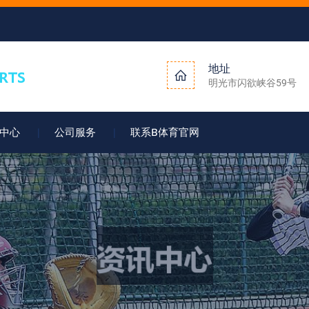
地址
明光市闪欲峡谷59号
中心
公司服务
联系B体育官网