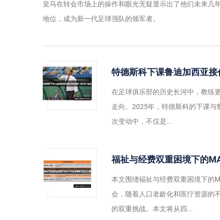
皇马在转会市场上的操作和眼光无疑显示出了他们未来几
地位，成为新一代足球强队的领军者。
特德斯科下课鲁迪加西亚接
在足球俱乐部的历史长河中，教练
走向。2025年，特德斯科的下课
次变动中，不仅是...
福祉与经费双重困境下的M
本文围绕福祉与经费双重困境下的M
会，随着人口老龄化和医疗资源的不
的双重挑战。本文将从四...