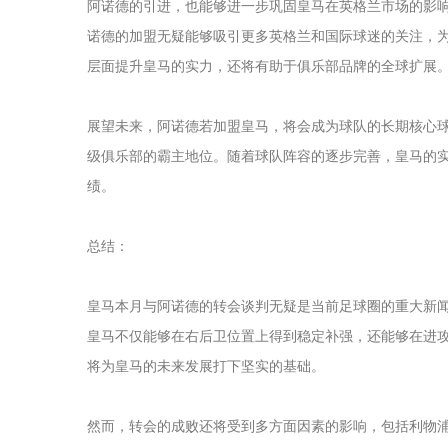
阿诺德的引进，也能够进一步巩固皇马在英格兰市场的影
诺德的加盟无疑能够吸引更多英格兰和国际球迷的关注，
层面提升皇马的实力，还将有助于俱乐部品牌的全球扩展
展望未来，阿诺德若加盟皇马，将会成为球队的长期核心
级俱乐部的霸主地位。随着球队阵容的逐步完善，皇马的
绩。
总结：
皇马本月与阿诺德的转会谈判无疑是当前足球圈的重大新
皇马不仅能够在右后卫位置上得到稳定补强，还能够在进
将为皇马的未来发展打下坚实的基础。
然而，转会的成败还将受到多方面因素的影响，包括利物