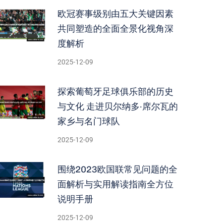
欧冠赛事级别由五大关键因素
共同塑造的全面全景化视角深
度解析
2025-12-09
探索葡萄牙足球俱乐部的历史
与文化 走进贝尔纳多·席尔瓦的
家乡与名门球队
2025-12-09
围绕2023欧国联常见问题的全
面解析与实用解读指南全方位
说明手册
2025-12-09