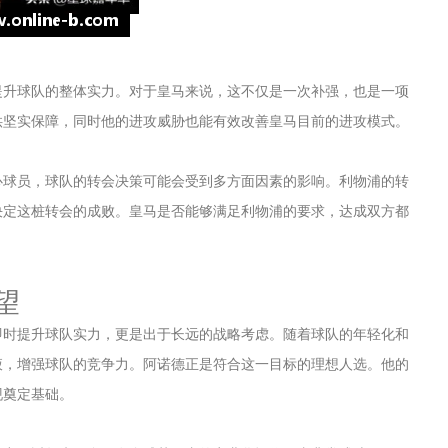
提升球队的整体实力。对于皇马来说，这不仅是一次补强，也是一项
供坚实保障，同时他的进攻威胁也能有效改善皇马目前的进攻模式。
心球员，球队的转会决策可能会受到多方面因素的影响。利物浦的转
决定这桩转会的成败。皇马是否能够满足利物浦的要求，达成双方都
望
即时提升球队实力，更是出于长远的战略考虑。随着球队的年轻化和
液，增强球队的竞争力。阿诺德正是符合这一目标的理想人选。他的
现奠定基础。