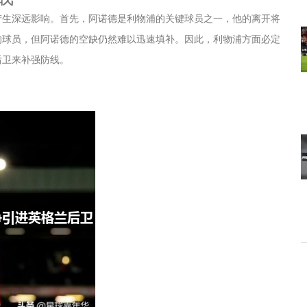
产生深远影响。首先，阿诺德是利物浦的关键球员之一，他的离开将
的球员，但阿诺德的空缺仍然难以迅速填补。因此，利物浦方面必定
后卫来补强防线。