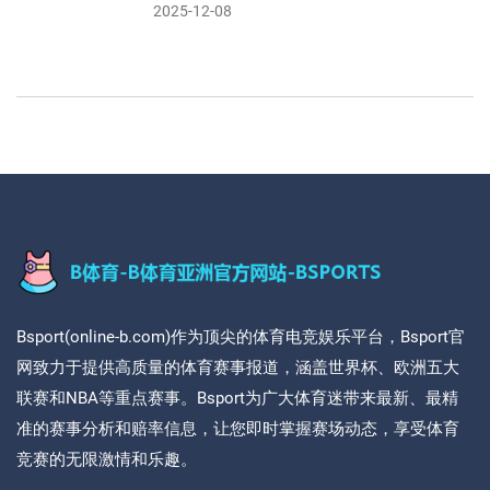
2025-12-08
Bsport(online-b.com)作为顶尖的体育电竞娱乐平台，Bsport官
网致力于提供高质量的体育赛事报道，涵盖世界杯、欧洲五大
联赛和NBA等重点赛事。Bsport为广大体育迷带来最新、最精
准的赛事分析和赔率信息，让您即时掌握赛场动态，享受体育
竞赛的无限激情和乐趣。