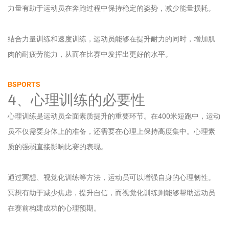
力量有助于运动员在奔跑过程中保持稳定的姿势，减少能量损耗。
结合力量训练和速度训练，运动员能够在提升耐力的同时，增加肌
肉的耐疲劳能力，从而在比赛中发挥出更好的水平。
BSPORTS
4、心理训练的必要性
心理训练是运动员全面素质提升的重要环节。在400米短跑中，运动
员不仅需要身体上的准备，还需要在心理上保持高度集中。心理素
质的强弱直接影响比赛的表现。
通过冥想、视觉化训练等方法，运动员可以增强自身的心理韧性。
冥想有助于减少焦虑，提升自信，而视觉化训练则能够帮助运动员
在赛前构建成功的心理预期。