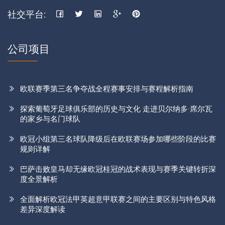
社交平台:
公司项目
欧联赛季第三名争夺战全程赛事安排与赛程解析指南
探索葡萄牙足球俱乐部的历史与文化 走进贝尔纳多·席尔瓦
的家乡与名门球队
欧冠小组第三名球队降级后在欧联赛场参加哪些阶段的比赛
规则详解
巴萨击败皇马却无缘欧冠桂冠的战术表现与赛季关键转折深
度全景解析
全面解析欧冠法甲英超意甲联赛之间的主要区别与特色风格
差异深度解读