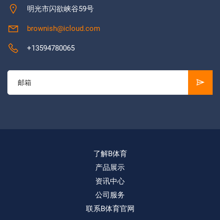
明光市闪欲峡谷59号
brownish@icloud.com
+13594780065
了解B体育
产品展示
资讯中心
公司服务
联系B体育官网