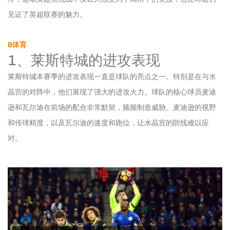
见证了英超联赛的魅力。
B体育
1、莱斯特城的进攻表现
莱斯特城本赛季的进攻表现一直是球队的亮点之一。特别是在与水
晶宫的对阵中，他们展现了强大的进攻火力。球队的核心球员麦迪
逊和瓦尔迪在前场的配合非常默契，频频制造威胁。麦迪逊的视野
和传球精度，以及瓦尔迪的速度和跑位，让水晶宫的防线难以应
对。