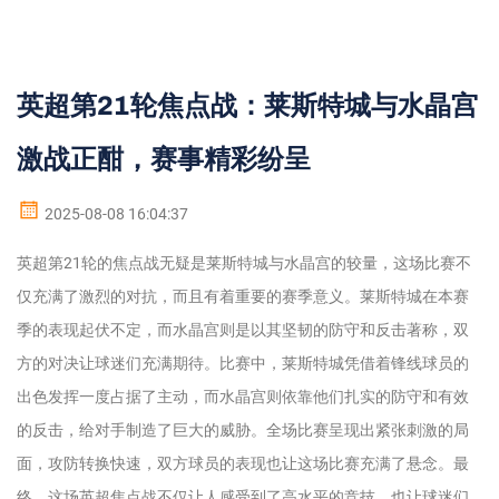
英超第21轮焦点战：莱斯特城与水晶宫
激战正酣，赛事精彩纷呈
2025-08-08 16:04:37
英超第21轮的焦点战无疑是莱斯特城与水晶宫的较量，这场比赛不
仅充满了激烈的对抗，而且有着重要的赛季意义。莱斯特城在本赛
季的表现起伏不定，而水晶宫则是以其坚韧的防守和反击著称，双
方的对决让球迷们充满期待。比赛中，莱斯特城凭借着锋线球员的
出色发挥一度占据了主动，而水晶宫则依靠他们扎实的防守和有效
的反击，给对手制造了巨大的威胁。全场比赛呈现出紧张刺激的局
面，攻防转换快速，双方球员的表现也让这场比赛充满了悬念。最
终，这场英超焦点战不仅让人感受到了高水平的竞技，也让球迷们