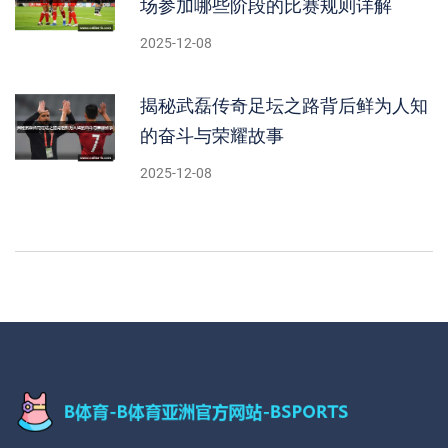
场参加哪些阶段的比赛规则详解
2025-12-08
揭秘武磊传奇足坛之路背后鲜为人知
的奋斗与荣耀故事
2025-12-08