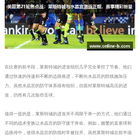
在比赛的前半段，莱斯特城的进攻组织几乎完全掌控了节奏。他们
通过快速的传递和不断的边路推进，不断向水晶宫的防线施加压
力。虽然水晶宫的防守体系很有组织，但面对莱斯特城高压的进
攻，仍然有几次险些丢球。
值得一提的是，莱斯特城的进攻并不局限于单一的方式，他们通过
不同的战术变换让水晶宫的防守疲于奔命。例如，频繁的直塞球和
边路传中，使得水晶宫的防线时常被拉开。虽然莱斯特城在前半场