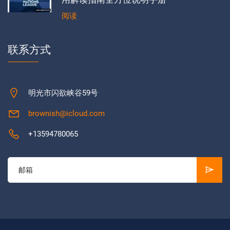
阅读
联系方式
明光市闪欲峡谷59号
brownish@icloud.com
+13594780065