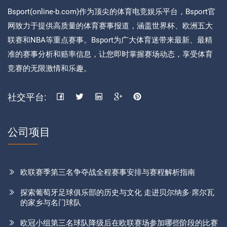
Bsport(online-b.com)作为顶尖的体育电竞娱乐平台，Bsport官
网致力于提供高质量的体育赛事报道，涵盖世界杯、欧洲五大
联赛和NBA等重点赛事。Bsport为广大体育迷带来最新、最精
准的赛事分析和赔率信息，让您即时掌握赛场动态，享受体育
竞赛的无限激情和乐趣。
社交平台:
公司项目
欧联赛季第三名争夺战全程赛事安排与赛程解析指南
探索葡萄牙足球俱乐部的历史与文化 走进贝尔纳多·席尔瓦
的家乡与名门球队
欧冠小组第三名球队降级后在欧联赛场参加哪些阶段的比赛