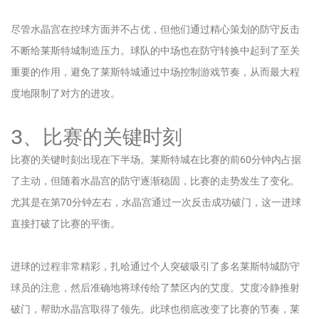
尽管水晶宫在控球方面并不占优，但他们通过精心策划的防守反击
不断给莱斯特城制造压力。球队的中场也在防守转换中起到了至关
重要的作用，避免了莱斯特城通过中场控制游戏节奏，从而最大程
度地限制了对方的进攻。
3、比赛的关键时刻
比赛的关键时刻出现在下半场。莱斯特城在比赛的前60分钟内占据
了主动，但随着水晶宫的防守逐渐稳固，比赛的走势发生了变化。
尤其是在第70分钟左右，水晶宫通过一次反击成功破门，这一进球
直接打破了比赛的平衡。
进球的过程非常精彩，扎哈通过个人突破吸引了多名莱斯特城防守
球员的注意，然后准确地将球传给了禁区内的艾度。艾度冷静推射
破门，帮助水晶宫取得了领先。此球也彻底改变了比赛的节奏，莱