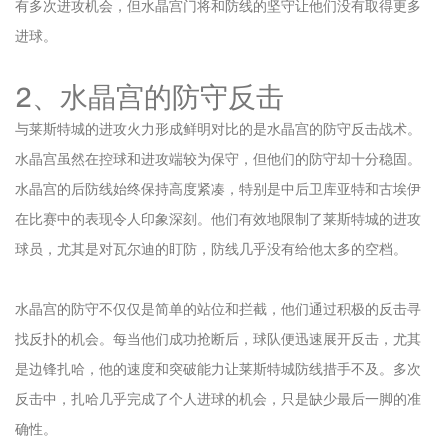
有多次进攻机会，但水晶宫门将和防线的坚守让他们没有取得更多
进球。
2、水晶宫的防守反击
与莱斯特城的进攻火力形成鲜明对比的是水晶宫的防守反击战术。
水晶宫虽然在控球和进攻端较为保守，但他们的防守却十分稳固。
水晶宫的后防线始终保持高度紧凑，特别是中后卫库亚特和古埃伊
在比赛中的表现令人印象深刻。他们有效地限制了莱斯特城的进攻
球员，尤其是对瓦尔迪的盯防，防线几乎没有给他太多的空档。
水晶宫的防守不仅仅是简单的站位和拦截，他们通过积极的反击寻
找反扑的机会。每当他们成功抢断后，球队便迅速展开反击，尤其
是边锋扎哈，他的速度和突破能力让莱斯特城防线措手不及。多次
反击中，扎哈几乎完成了个人进球的机会，只是缺少最后一脚的准
确性。