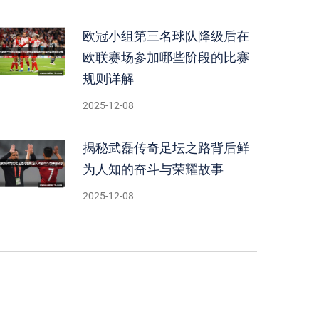
欧冠小组第三名球队降级后在
欧联赛场参加哪些阶段的比赛
规则详解
2025-12-08
揭秘武磊传奇足坛之路背后鲜
为人知的奋斗与荣耀故事
2025-12-08