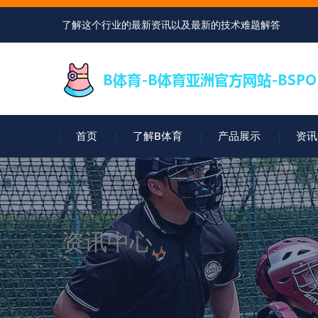
了解这个行业的最新资讯以及最新的技术难题解答
首页
了解B体育
产品展示
资讯
资讯中心