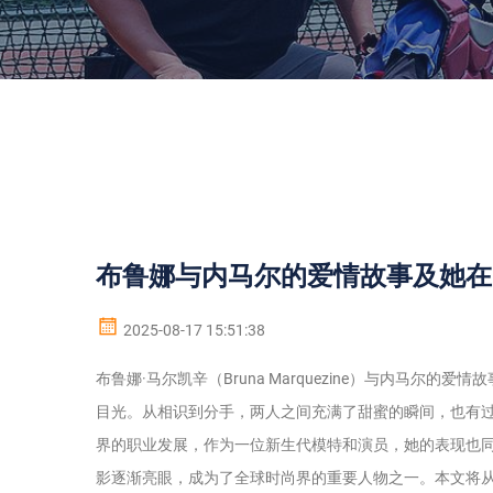
布鲁娜与内马尔的爱情故事及她在
2025-08-17 15:51:38
布鲁娜·马尔凯辛（Bruna Marquezine）与内马
目光。从相识到分手，两人之间充满了甜蜜的瞬间，也有
界的职业发展，作为一位新生代模特和演员，她的表现也
影逐渐亮眼，成为了全球时尚界的重要人物之一。本文将