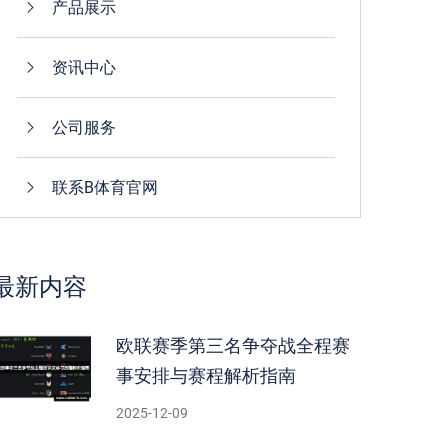
产品展示
资讯中心
公司服务
联系B体育官网
最新内容
欧联赛季第三名争夺战全程赛
事安排与赛程解析指南
2025-12-09