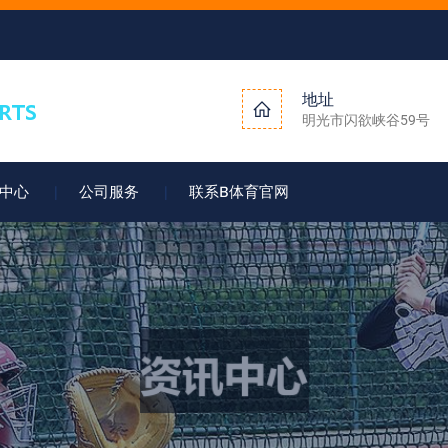
地址
明光市闪欲峡谷59号
中心
公司服务
联系B体育官网