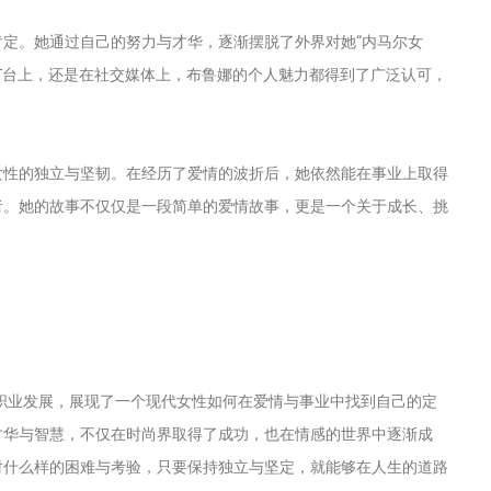
定。她通过自己的努力与才华，逐渐摆脱了外界对她“内马尔女
T台上，还是在社交媒体上，布鲁娜的个人魅力都得到了广泛认可，
女性的独立与坚韧。在经历了爱情的波折后，她依然能在事业上取得
者。她的故事不仅仅是一段简单的爱情故事，更是一个关于成长、挑
职业发展，展现了一个现代女性如何在爱情与事业中找到自己的定
才华与智慧，不仅在时尚界取得了成功，也在情感的世界中逐渐成
对什么样的困难与考验，只要保持独立与坚定，就能够在人生的道路