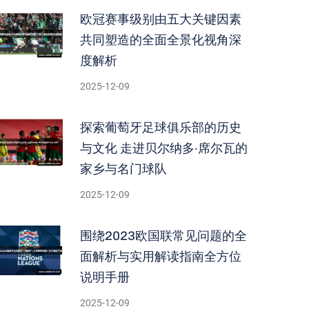
欧冠赛事级别由五大关键因素
共同塑造的全面全景化视角深
度解析
2025-12-09
探索葡萄牙足球俱乐部的历史
与文化 走进贝尔纳多·席尔瓦的
家乡与名门球队
2025-12-09
围绕2023欧国联常见问题的全
面解析与实用解读指南全方位
说明手册
2025-12-09