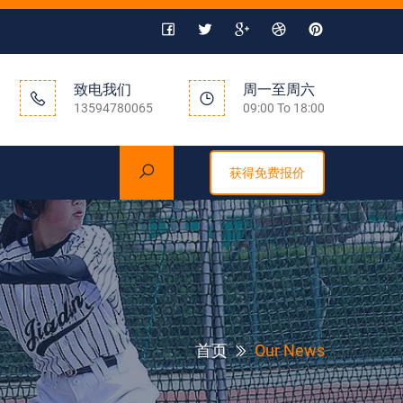
致电我们
周一至周六
13594780065
09:00 To 18:00
获得免费报价
首页
Our News