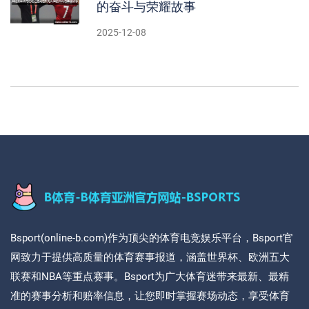
的奋斗与荣耀故事
2025-12-08
Bsport(online-b.com)作为顶尖的体育电竞娱乐平台，Bsport官
网致力于提供高质量的体育赛事报道，涵盖世界杯、欧洲五大
联赛和NBA等重点赛事。Bsport为广大体育迷带来最新、最精
准的赛事分析和赔率信息，让您即时掌握赛场动态，享受体育