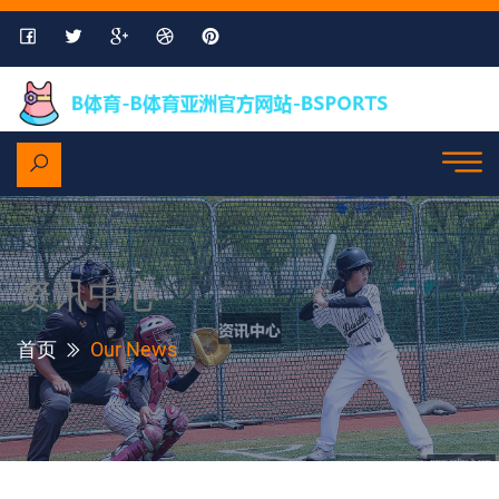
资讯中心
首页
Our News