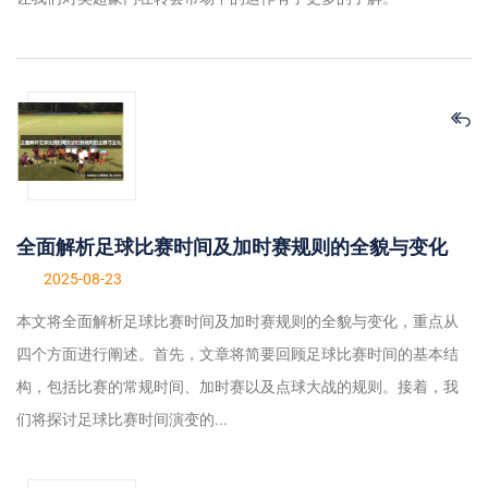
全面解析足球比赛时间及加时赛规则的全貌与变化
2025-08-23
本文将全面解析足球比赛时间及加时赛规则的全貌与变化，重点从
四个方面进行阐述。首先，文章将简要回顾足球比赛时间的基本结
构，包括比赛的常规时间、加时赛以及点球大战的规则。接着，我
们将探讨足球比赛时间演变的...