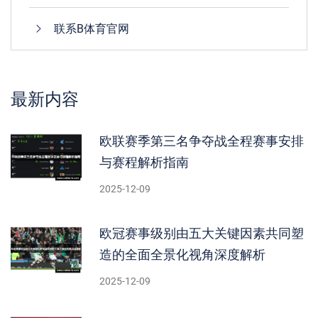
联系B体育官网
最新内容
欧联赛季第三名争夺战全程赛事安排
与赛程解析指南
2025-12-09
欧冠赛事级别由五大关键因素共同塑
造的全面全景化视角深度解析
2025-12-09