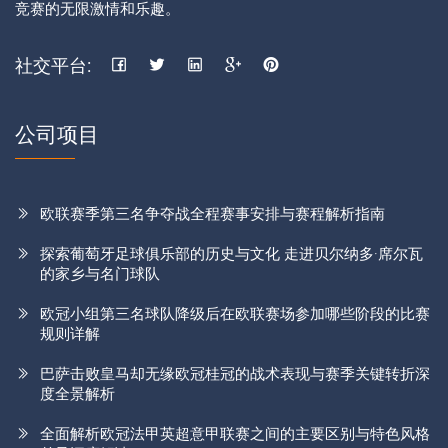
竞赛的无限激情和乐趣。
社交平台:
公司项目
欧联赛季第三名争夺战全程赛事安排与赛程解析指南
探索葡萄牙足球俱乐部的历史与文化 走进贝尔纳多·席尔瓦
的家乡与名门球队
欧冠小组第三名球队降级后在欧联赛场参加哪些阶段的比赛
规则详解
巴萨击败皇马却无缘欧冠桂冠的战术表现与赛季关键转折深
度全景解析
全面解析欧冠法甲英超意甲联赛之间的主要区别与特色风格