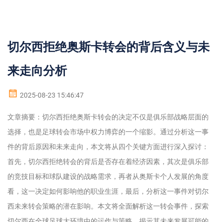
切尔西拒绝奥斯卡转会的背后含义与未
来走向分析
2025-08-23 15:46:47
文章摘要：切尔西拒绝奥斯卡转会的决定不仅是俱乐部战略层面的
选择，也是足球转会市场中权力博弈的一个缩影。通过分析这一事
件的背后原因和未来走向，本文将从四个关键方面进行深入探讨：
首先，切尔西拒绝转会的背后是否存在着经济因素，其次是俱乐部
的竞技目标和球队建设的战略需求，再者从奥斯卡个人发展的角度
看，这一决定如何影响他的职业生涯，最后，分析这一事件对切尔
西未来转会策略的潜在影响。本文将全面解析这一转会事件，探索
切尔西在全球足球大环境中的运作与策略，揭示其未来发展可能的