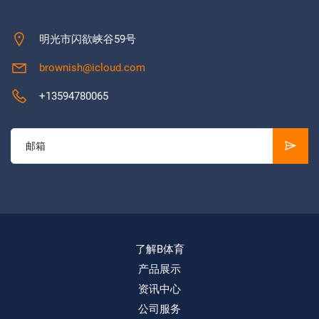
明光市闪欲峡谷59号
brownish@icloud.com
+13594780065
了解B体育
产品展示
资讯中心
公司服务