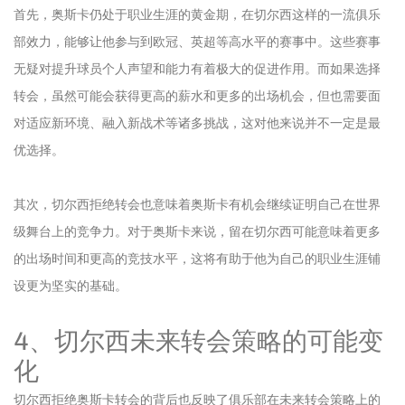
首先，奥斯卡仍处于职业生涯的黄金期，在切尔西这样的一流俱乐
部效力，能够让他参与到欧冠、英超等高水平的赛事中。这些赛事
无疑对提升球员个人声望和能力有着极大的促进作用。而如果选择
转会，虽然可能会获得更高的薪水和更多的出场机会，但也需要面
对适应新环境、融入新战术等诸多挑战，这对他来说并不一定是最
优选择。
其次，切尔西拒绝转会也意味着奥斯卡有机会继续证明自己在世界
级舞台上的竞争力。对于奥斯卡来说，留在切尔西可能意味着更多
的出场时间和更高的竞技水平，这将有助于他为自己的职业生涯铺
设更为坚实的基础。
4、切尔西未来转会策略的可能变
化
切尔西拒绝奥斯卡转会的背后也反映了俱乐部在未来转会策略上的