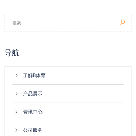
导航
了解B体育
产品展示
资讯中心
公司服务