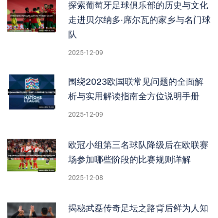
探索葡萄牙足球俱乐部的历史与文化
走进贝尔纳多·席尔瓦的家乡与名门球
队
2025-12-09
围绕2023欧国联常见问题的全面解
析与实用解读指南全方位说明手册
2025-12-09
欧冠小组第三名球队降级后在欧联赛
场参加哪些阶段的比赛规则详解
2025-12-08
揭秘武磊传奇足坛之路背后鲜为人知