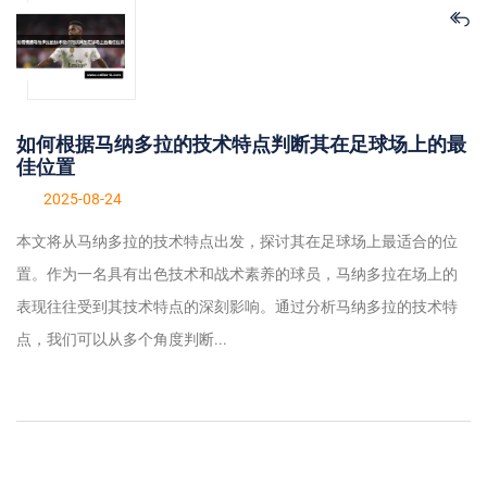
如何根据马纳多拉的技术特点判断其在足球场上的最
佳位置
2025-08-24
本文将从马纳多拉的技术特点出发，探讨其在足球场上最适合的位
置。作为一名具有出色技术和战术素养的球员，马纳多拉在场上的
表现往往受到其技术特点的深刻影响。通过分析马纳多拉的技术特
点，我们可以从多个角度判断...