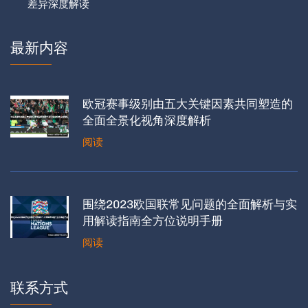
差异深度解读
最新内容
欧冠赛事级别由五大关键因素共同塑造的
全面全景化视角深度解析
阅读
围绕2023欧国联常见问题的全面解析与实
用解读指南全方位说明手册
阅读
联系方式