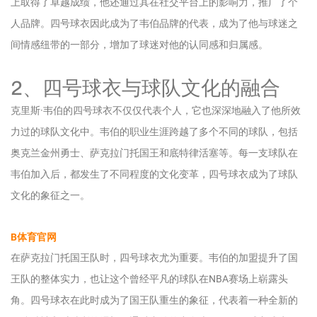
上取得了卓越成绩，他还通过其在社交平台上的影响力，推广了个
人品牌。四号球衣因此成为了韦伯品牌的代表，成为了他与球迷之
间情感纽带的一部分，增加了球迷对他的认同感和归属感。
2、四号球衣与球队文化的融合
克里斯·韦伯的四号球衣不仅仅代表个人，它也深深地融入了他所效
力过的球队文化中。韦伯的职业生涯跨越了多个不同的球队，包括
奥克兰金州勇士、萨克拉门托国王和底特律活塞等。每一支球队在
韦伯加入后，都发生了不同程度的文化变革，四号球衣成为了球队
文化的象征之一。
B体育官网
在萨克拉门托国王队时，四号球衣尤为重要。韦伯的加盟提升了国
王队的整体实力，也让这个曾经平凡的球队在NBA赛场上崭露头
角。四号球衣在此时成为了国王队重生的象征，代表着一种全新的