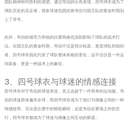
团队精神和对胜利的渴望。通过韦伯的出色表现，四号球衣成为了
球队历史的见证者，很多球迷也因此将韦伯与国王队的黄金时期划
上了等号。
此外，韦伯的领导力和他的比赛风格也深刻影响了球队的战术打
法。在国王队的黄金时期，韦伯不仅是得分机器，更是球队的组织
者。四号球衣因此代表了球队整体风格的变化，这不仅仅是一件运
动装备，更是一种战术上的象征。
3、四号球衣与球迷的情感连接
四号球衣对于韦伯的球迷来说，意义远超于一件简单的运动服。韦
伯的球迷群体遍布全球，而四号球衣成为了他们与偶像之间的一种
情感纽带。无论是比赛中的精彩瞬间，还是韦伯在赛场之外的言
行，四号球衣都成为了球迷与偶像之间互动的桥梁。