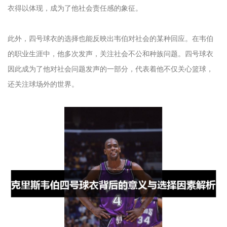
衣得以体现，成为了他社会责任感的象征。
此外，四号球衣的选择也能反映出韦伯对社会的某种回应。在韦伯
的职业生涯中，他多次发声，关注社会不公和种族问题。四号球衣
因此成为了他对社会问题发声的一部分，代表着他不仅关心篮球，
还关注球场外的世界。