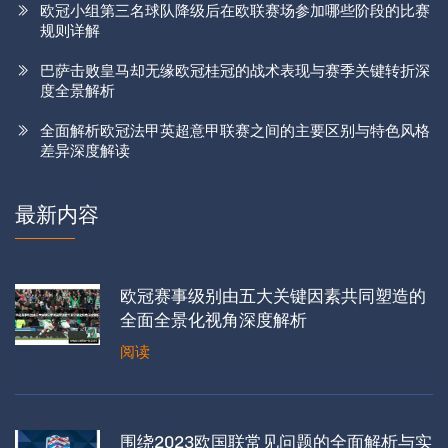
欧冠小组第三名球队降级后在欧联赛场参加哪些阶段的比赛
规则详解
巴萨击败皇马却无缘欧冠桂冠的战术表现与赛季关键转折深
度全景解析
全面解析欧冠法甲英超意甲联赛之间的主要区别与特色风格
差异深度解读
最新内容
欧冠赛事级别由五大关键因素共同塑造的
全面全景化视角深度解析
阅读
围绕2023欧国联常见问题的全面解析与实