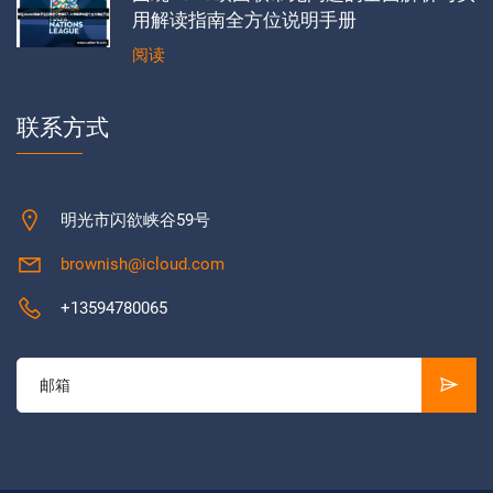
用解读指南全方位说明手册
阅读
联系方式
明光市闪欲峡谷59号
brownish@icloud.com
+13594780065