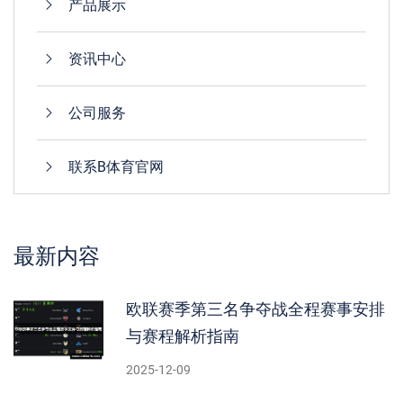
产品展示
资讯中心
公司服务
联系B体育官网
最新内容
欧联赛季第三名争夺战全程赛事安排
与赛程解析指南
2025-12-09