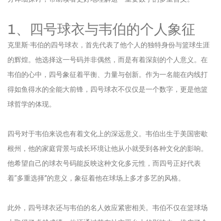
1、四号球衣与韦伯的个人象征
克里斯·韦伯的四号球衣，首先代表了他个人的独特身份与篮球生涯
的辉煌。他选择这一号码并非偶然，而是有着深刻的个人意义。在
韦伯的心中，四号象征着平衡、力量与创新。作为一名能在内线打
得如鱼得水的全能大前锋，四号球衣不仅仅是一个数字，更是他篮
球哲学的体现。
四号对于韦伯来说也有着文化上的深远意义。韦伯出生于美国密歇
根州，他的家庭背景与成长环境让他从小就受到各种文化的影响。
他希望自己的球衣号码能反映这种文化多元性，而四号正好代表
着“多重选择”的意义，象征着他在球场上多才多艺的风格。
此外，四号球衣还与韦伯的名人效应紧密相关。韦伯不仅在篮球场