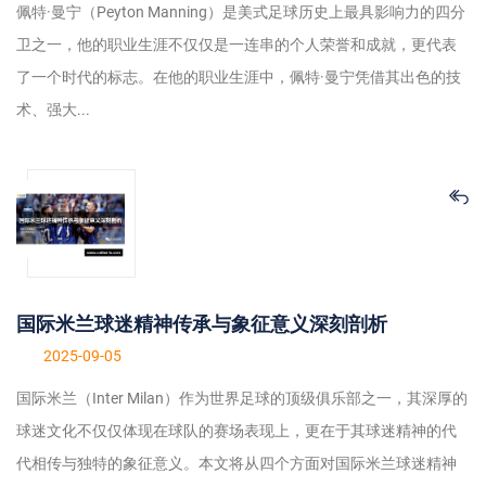
佩特·曼宁（Peyton Manning）是美式足球历史上最具影响力的四分
卫之一，他的职业生涯不仅仅是一连串的个人荣誉和成就，更代表
了一个时代的标志。在他的职业生涯中，佩特·曼宁凭借其出色的技
术、强大...
国际米兰球迷精神传承与象征意义深刻剖析
2025-09-05
国际米兰（Inter Milan）作为世界足球的顶级俱乐部之一，其深厚的
球迷文化不仅仅体现在球队的赛场表现上，更在于其球迷精神的代
代相传与独特的象征意义。本文将从四个方面对国际米兰球迷精神