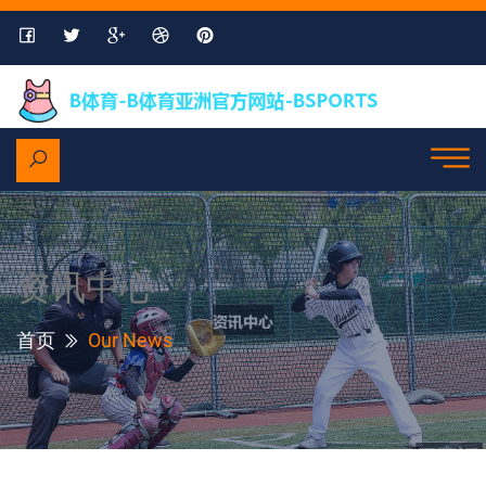
资讯中心
首页
Our News