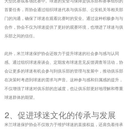
大型比赛或客场比赛中。球迷的安全与保障是俱乐部和赛事组织的
首要任务，而协会通过组织球迷代表与俱乐部、公安机关等相关部
门的沟通，确保了球迷在观看比赛时的安全。通过这种积极参与与
合作，协会不仅为球迷提供了更好的观赛环境，也增进了球迷与俱
乐部之间的信任。
此外，米兰球迷保护协会还致力于提升球迷的社会参与感与认同
感。通过组织球迷座谈会、定期发布球迷意见反馈调查等活动，协
会让更多的球迷有机会参与到俱乐部的管理与发展中，推动俱乐部
在决策时考虑到球迷的需求与声音。这种参与感和归属感的提升，
不仅增强了球迷对俱乐部的忠诚度，也让俱乐部更好地理解和尊重
球迷群体的期望。
2、促进球迷文化的传承与发展
米兰球迷保护协会不仅致力于维护球迷的直接权益，还肩负着传承