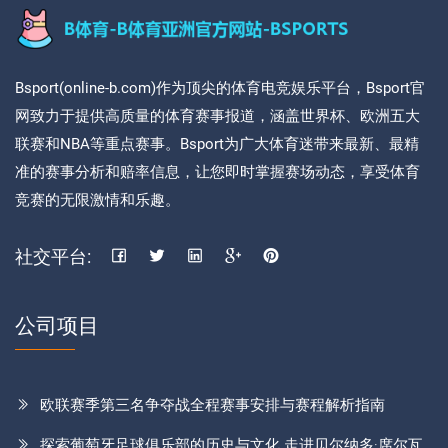
Bsport(online-b.com)作为顶尖的体育电竞娱乐平台，Bsport官
网致力于提供高质量的体育赛事报道，涵盖世界杯、欧洲五大
联赛和NBA等重点赛事。Bsport为广大体育迷带来最新、最精
准的赛事分析和赔率信息，让您即时掌握赛场动态，享受体育
竞赛的无限激情和乐趣。
社交平台:
公司项目
欧联赛季第三名争夺战全程赛事安排与赛程解析指南
探索葡萄牙足球俱乐部的历史与文化 走进贝尔纳多·席尔瓦