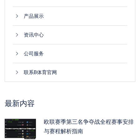
产品展示
资讯中心
公司服务
联系B体育官网
最新内容
欧联赛季第三名争夺战全程赛事安排
与赛程解析指南