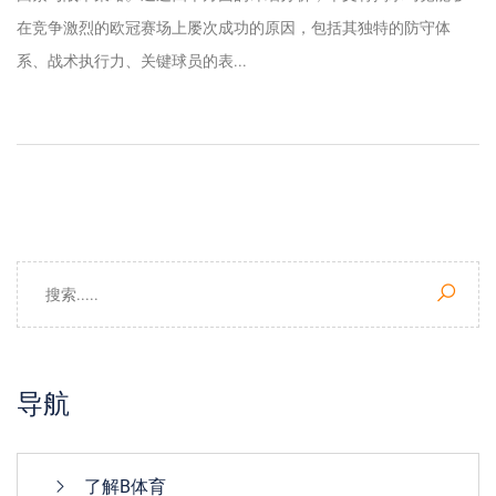
在竞争激烈的欧冠赛场上屡次成功的原因，包括其独特的防守体
系、战术执行力、关键球员的表...
导航
了解B体育