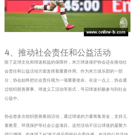
4、推动社会责任和公益活动
除了足球文化和球迷权益的保障外，米兰球迷保护协会还在推动社
会责任和公益活动方面发挥着重要作用。作为米兰俱乐部的一部
分，协会始终把社会责任视为一项重要使命。在这一点上，协会通
过组织慈善赛事、球迷义工活动等形式，号召球迷积极参与到社会
公益中。
协会曾多次组织慈善募捐活动，通过球迷的力量筹集资金，支持儿
童教育、环境保护等社会公益项目。这些活动不仅让球迷的凝聚力
得以增强，也体现了AC米兰俱乐部的社会责任感。在这些公益活动