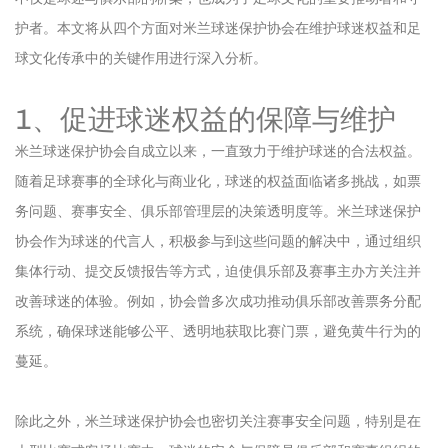
护者。本文将从四个方面对米兰球迷保护协会在维护球迷权益和足
球文化传承中的关键作用进行深入分析。
1、促进球迷权益的保障与维护
米兰球迷保护协会自成立以来，一直致力于维护球迷的合法权益。
随着足球赛事的全球化与商业化，球迷的权益面临诸多挑战，如票
务问题、赛事安全、俱乐部管理层的决策透明度等。米兰球迷保护
协会作为球迷的代言人，积极参与到这些问题的解决中，通过组织
集体行动、提交反馈报告等方式，迫使俱乐部及赛事主办方关注并
改善球迷的体验。例如，协会曾多次成功推动俱乐部改善票务分配
系统，确保球迷能够公平、透明地获取比赛门票，避免黄牛行为的
蔓延。
除此之外，米兰球迷保护协会也密切关注赛事安全问题，特别是在