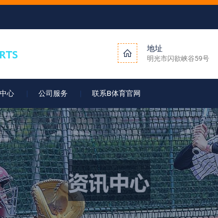
地址
明光市闪欲峡谷59号
中心
公司服务
联系B体育官网