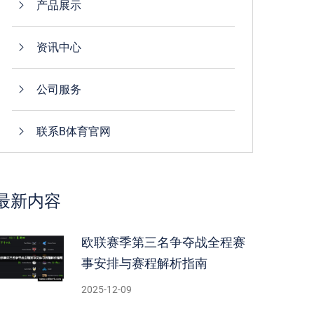
产品展示
资讯中心
公司服务
联系B体育官网
最新内容
欧联赛季第三名争夺战全程赛
事安排与赛程解析指南
2025-12-09