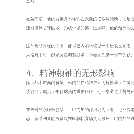
空间。
在防守端，他的贡献并不体现在大量的拦截与抢断，而是
速回撤到防守区域，形成中场的第一道屏障。他的预判能
这种攻防两端的平衡，使得巴内加不仅是一个进攻发起者
风格对手时，能够灵活调整战术，不会因为某一环节的缺
4、精神领袖的无形影响
除了战术层面的贡献，巴内加在精神层面同样扮演了关键
读能力，成为了年轻球员的重要榜样。他经常通过手势与
在关键的欧联杯赛场上，巴内加的作用尤为明显。他不仅
态。塞维利亚能够多次在欧联杯赛场笑到最后，巴内加的