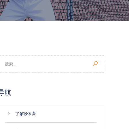
导航
了解B体育