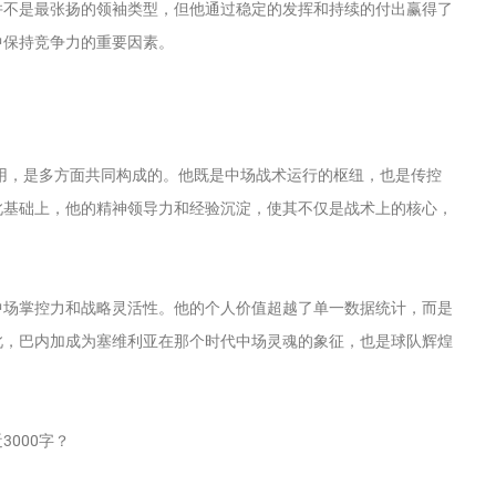
并不是最张扬的领袖类型，但他通过稳定的发挥和持续的付出赢得了
中保持竞争力的重要因素。
用，是多方面共同构成的。他既是中场战术运行的枢纽，也是传控
此基础上，他的精神领导力和经验沉淀，使其不仅是战术上的核心，
中场掌控力和战略灵活性。他的个人价值超越了单一数据统计，而是
此，巴内加成为塞维利亚在那个时代中场灵魂的象征，也是球队辉煌
000字？