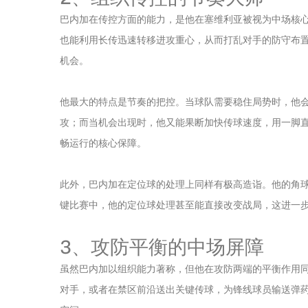
巴内加在传控方面的能力，是他在塞维利亚被视为中场核
也能利用长传迅速转移进攻重心，从而打乱对手的防守布
机会。
他最大的特点是节奏的把控。当球队需要稳住局势时，他
攻；而当机会出现时，他又能果断加快传球速度，用一脚
畅运行的核心保障。
此外，巴内加在定位球的处理上同样有极高造诣。他的角
键比赛中，他的定位球处理甚至能直接改变战局，这进一
3、攻防平衡的中场屏障
虽然巴内加以组织能力著称，但他在攻防两端的平衡作用
对手，或者在禁区前沿送出关键传球，为锋线球员输送弹