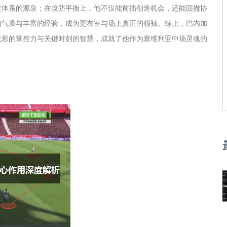
攻体系的源泉；在攻防平衡上，他不仅能前插创造机会，还能回撤协
的气质与丰富的经验，成为更衣室与场上真正的领袖。综上，巴内加
无形的掌控力与关键时刻的智慧，成就了他作为塞维利亚中场灵魂的