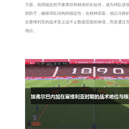
方面，他用稳定的节奏掌控和精准的长短传，成为球队进
助防守，确保球队结构的稳定性；在精神层面，他以冷静
在塞维利亚的战术意义远不止数据层面的体现，而是通过
地位。