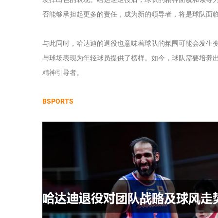
否能够承担起更多的责任，成为新的领导者，将是球队面
与此同时，哈达迪的退役也意味着球队的氛围可能会发生
与球场表现为年轻球员提供了榜样。如今，球队需要培养
精神引导者。
BSPORTS