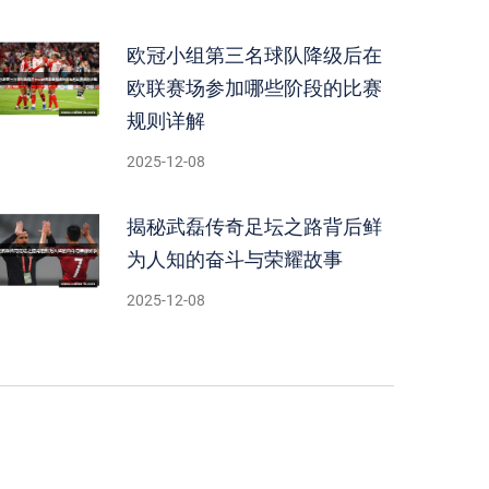
欧冠小组第三名球队降级后在
欧联赛场参加哪些阶段的比赛
规则详解
2025-12-08
揭秘武磊传奇足坛之路背后鲜
为人知的奋斗与荣耀故事
2025-12-08