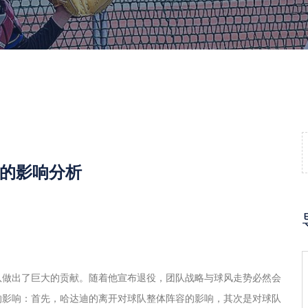
的影响分析
队做出了巨大的贡献。随着他宣布退役，团队战略与球风走势必然会
的影响：首先，哈达迪的离开对球队整体阵容的影响，其次是对球队