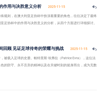
的作用与决胜意义分析
2025-11-15
特殊规则，在澳大利亚足协杯中扮演着重要的角色，往往决定了最终
利亚足协杯中的作用与决胜意义的分析，从四个方面进行详细探讨。
间回顾 见证足球传奇的荣耀与挑战
2025-11-15
载入足球的史册。帕特里斯·埃弗拉（Patrice Evra），这位法
出色的防守、永不言弃的精神以及在关键时刻的挺身而出，成为无数