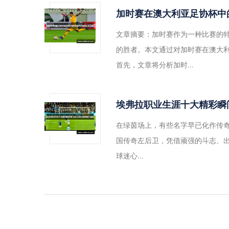
加时赛在澳大利亚足协杯中
文章摘要：加时赛作为一种比赛的
的胜者。本文通过对加时赛在澳大
首先，文章将分析加时...
埃弗拉职业生涯十大精彩瞬
在绿茵场上，有些名字早已化作传奇，被
国传奇左后卫，凭借顽强的斗志、
球迷心...