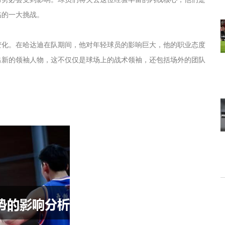
临的一大挑战。
变化。在哈达迪在队期间，他对年轻球员的影响巨大，他的职业态度
出新的领袖人物，这不仅仅是球场上的战术领袖，还包括场外的团队