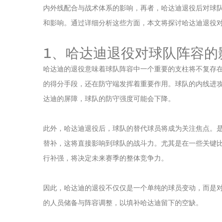
内外线配合与战术体系的影响，再者，哈达迪退役后对球
和影响。通过详细分析这些方面，本文将探讨哈达迪退役
1、哈达迪退役对球队阵容的
哈达迪的退役意味着球队阵容中一个重要的支柱将不复存
的得分手段，还在防守端发挥着重要作用。球队的内线进
达迪的屏障，球队的防守强度可能会下降。
此外，哈达迪退役后，球队的替代球员将成为关注焦点。
替补，这将直接影响到球队的战斗力。尤其是在一些关键
行补强，将决定未来赛季的整体竞争力。
因此，哈达迪的退役不仅仅是一个单纯的球员变动，而是
的人员储备与阵容调整，以填补哈达迪留下的空缺。