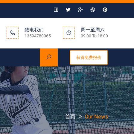
致电我们
周一至周六
13594780065
09:00 To 18:00
获得免费报价
首页
Our News