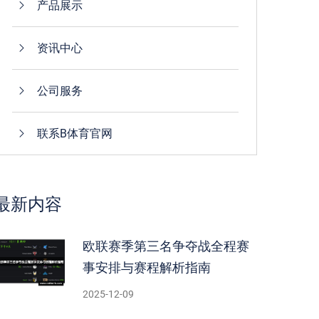
产品展示
资讯中心
公司服务
联系B体育官网
最新内容
欧联赛季第三名争夺战全程赛
事安排与赛程解析指南
2025-12-09