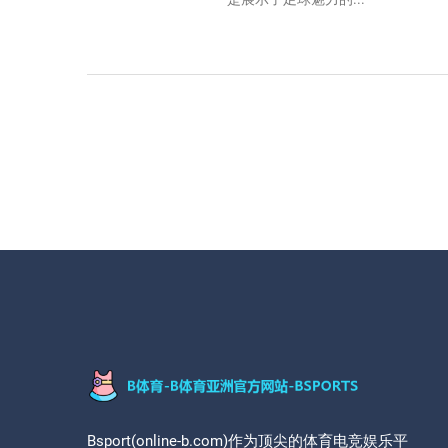
Bsport(online-b.com)作为顶尖的体育电竞娱乐平