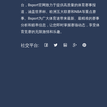
台，Bsport官网致力于提供高质量的体育赛事报
道，涵盖世界杯、欧洲五大联赛和NBA等重点赛
事。Bsport为广大体育迷带来最新、最精准的赛事
分析和赔率信息，让您即时掌握赛场动态，享受体
育竞赛的无限激情和乐趣。
社交平台: