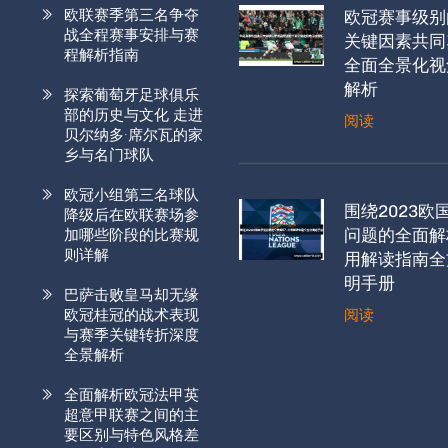
欧联赛季第三名争夺
欧冠赛事级别
战全程赛事安排与赛
关键因素共同
程解析指南
全面全景化视
解析
探索葡萄牙足球俱乐
部的历史与文化 走进
阅读
贝尔纳多·席尔瓦的家
乡与名门球队
欧冠小组第三名球队
围绕2023欧
降级后在欧联赛场参
问题的全面解
加哪些阶段的比赛规
则详解
用解读指南全
明手册
巴萨击败皇马却无缘
欧冠桂冠的战术表现
阅读
与赛季关键转折深度
全景解析
全面解析欧冠法甲英
超意甲联赛之间的主
要区别与特色风格差