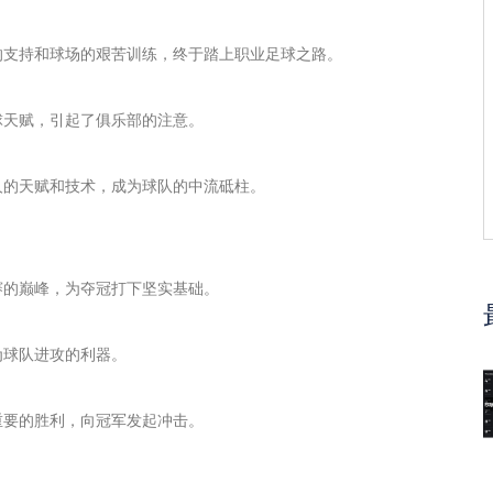
的支持和球场的艰苦训练，终于踏上职业足球之路。
球天赋，引起了俱乐部的注意。
人的天赋和技术，成为球队的中流砥柱。
赛的巅峰，为夺冠打下坚实基础。
为球队进攻的利器。
重要的胜利，向冠军发起冲击。