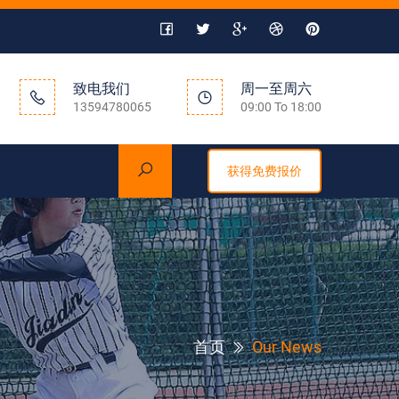
致电我们
周一至周六
13594780065
09:00 To 18:00
获得免费报价
首页
Our News