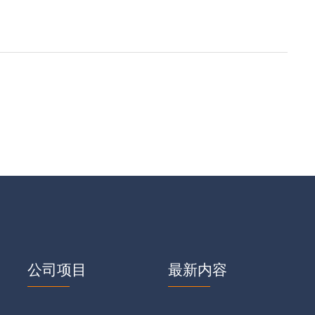
公司项目
最新内容