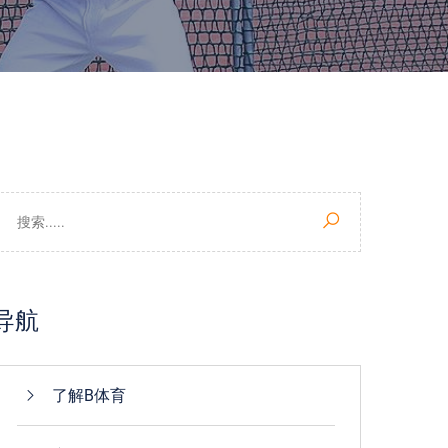
导航
了解B体育