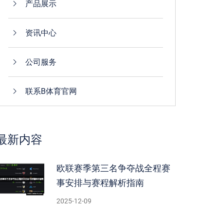
产品展示
资讯中心
公司服务
联系B体育官网
最新内容
欧联赛季第三名争夺战全程赛
事安排与赛程解析指南
2025-12-09