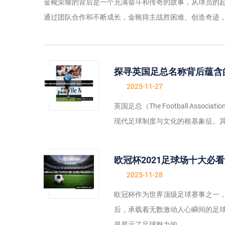
金靴荣耀的背后是一个充满奋斗和传奇的故事，从球员的
通过团队合作和不断成长，金靴得主战胜困难、创造奇迹
探寻英国足总名称背后蕴含
2025-11-27
英国足总（The Football As
现代足球制度与文化的根基象征。其
欧冠杯2021足球场十大必
2025-11-28
欧冠杯作为世界顶级足球赛事之一
后，承载着无数激动人心瞬间的足球
是展示了足球魅力的...