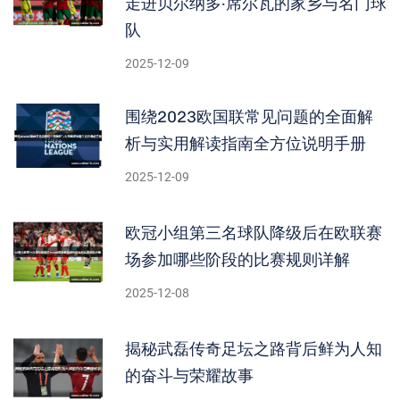
走进贝尔纳多·席尔瓦的家乡与名门球
队
2025-12-09
围绕2023欧国联常见问题的全面解
析与实用解读指南全方位说明手册
2025-12-09
欧冠小组第三名球队降级后在欧联赛
场参加哪些阶段的比赛规则详解
2025-12-08
揭秘武磊传奇足坛之路背后鲜为人知
的奋斗与荣耀故事