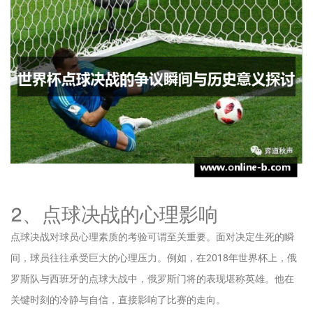
2、点球决战的心理影响
点球决战对球员心理素质的考验可谓至关重要。面对决定生死的瞬
间，球员往往承受巨大的心理压力。例如，在2018年世界杯上，俄
罗斯队与西班牙的点球大战中，俄罗斯门将的表现堪称英雄。他在
关键时刻的冷静与自信，直接影响了比赛的走向。