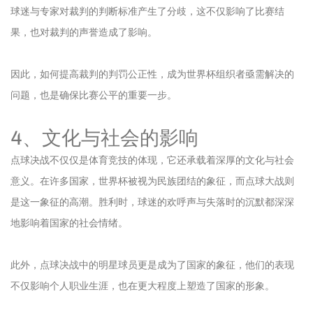
球迷与专家对裁判的判断标准产生了分歧，这不仅影响了比赛结
果，也对裁判的声誉造成了影响。
因此，如何提高裁判的判罚公正性，成为世界杯组织者亟需解决的
问题，也是确保比赛公平的重要一步。
4、文化与社会的影响
点球决战不仅仅是体育竞技的体现，它还承载着深厚的文化与社会
意义。在许多国家，世界杯被视为民族团结的象征，而点球大战则
是这一象征的高潮。胜利时，球迷的欢呼声与失落时的沉默都深深
地影响着国家的社会情绪。
此外，点球决战中的明星球员更是成为了国家的象征，他们的表现
不仅影响个人职业生涯，也在更大程度上塑造了国家的形象。