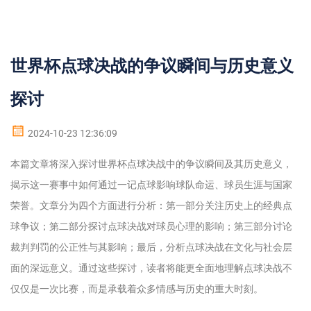
世界杯点球决战的争议瞬间与历史意义
探讨
2024-10-23 12:36:09
本篇文章将深入探讨世界杯点球决战中的争议瞬间及其历史意义，
揭示这一赛事中如何通过一记点球影响球队命运、球员生涯与国家
荣誉。文章分为四个方面进行分析：第一部分关注历史上的经典点
球争议；第二部分探讨点球决战对球员心理的影响；第三部分讨论
裁判判罚的公正性与其影响；最后，分析点球决战在文化与社会层
面的深远意义。通过这些探讨，读者将能更全面地理解点球决战不
仅仅是一次比赛，而是承载着众多情感与历史的重大时刻。