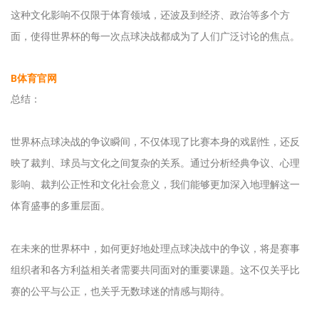
这种文化影响不仅限于体育领域，还波及到经济、政治等多个方
面，使得世界杯的每一次点球决战都成为了人们广泛讨论的焦点。
B体育官网
总结：
世界杯点球决战的争议瞬间，不仅体现了比赛本身的戏剧性，还反
映了裁判、球员与文化之间复杂的关系。通过分析经典争议、心理
影响、裁判公正性和文化社会意义，我们能够更加深入地理解这一
体育盛事的多重层面。
在未来的世界杯中，如何更好地处理点球决战中的争议，将是赛事
组织者和各方利益相关者需要共同面对的重要课题。这不仅关乎比
赛的公平与公正，也关乎无数球迷的情感与期待。