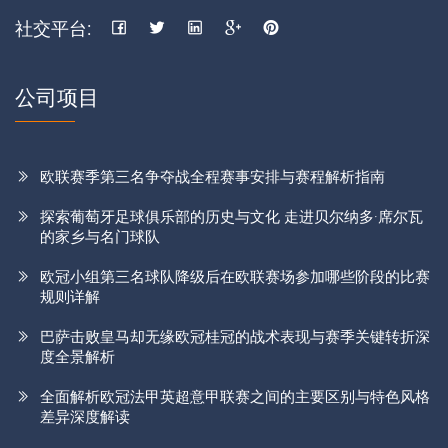
社交平台:
公司项目
欧联赛季第三名争夺战全程赛事安排与赛程解析指南
探索葡萄牙足球俱乐部的历史与文化 走进贝尔纳多·席尔瓦
的家乡与名门球队
欧冠小组第三名球队降级后在欧联赛场参加哪些阶段的比赛
规则详解
巴萨击败皇马却无缘欧冠桂冠的战术表现与赛季关键转折深
度全景解析
全面解析欧冠法甲英超意甲联赛之间的主要区别与特色风格
差异深度解读