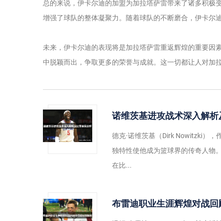
总的来说，伊卡尔迪的加盟为加拉塔萨雷带来了诸多积极
增强了球队的整体凝聚力。随着球队的不断磨合，伊卡尔
未来，伊卡尔迪的表现将是加拉塔萨雷重返辉煌的重要因
中脱颖而出，争取更多的荣誉与成就。这一切都让人对加
诺维茨基进攻战术深入解析
德克·诺维茨基（Dirk Nowit
独特性使他成为篮球界的传奇人物
在比...
布雷迪职业生涯辉煌对战回