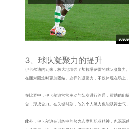
3、球队凝聚力的提升
伊卡尔迪的到来，极大地增强了加拉塔萨雷的球队凝聚力
在面对困难时更加团结。这样的凝聚力，不仅体现在场上
在比赛中，伊卡尔迪常常主动与队友进行沟通，帮助他们
合，形成合力。在关键时刻，他的个人魅力也能鼓舞士气
此外，伊卡尔迪在训练中的努力态度和职业精神，也深深