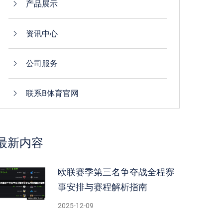
产品展示
资讯中心
公司服务
联系B体育官网
最新内容
欧联赛季第三名争夺战全程赛
事安排与赛程解析指南
2025-12-09