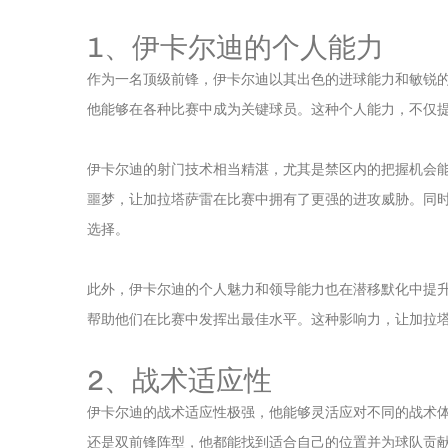
1、伊卡尔迪的个人能力
作为一名顶级前锋，伊卡尔迪以其出色的进球能力和敏锐
他能够在各种比赛中成为关键球员。这种个人能力，不仅
伊卡尔迪的射门技术相当精湛，尤其是禁区内的把握机会
噩梦，让加拉塔萨雷在比赛中拥有了更强的进攻威胁。同
选择。
此外，伊卡尔迪的个人魅力和领导能力也在潜移默化中提
帮助他们在比赛中发挥出最佳水平。这种影响力，让加拉
2、战术适应性
伊卡尔迪的战术适应性极强，他能够灵活应对不同的战术
还是双前锋阵型，他都能找到适合自己的位置并为球队贡