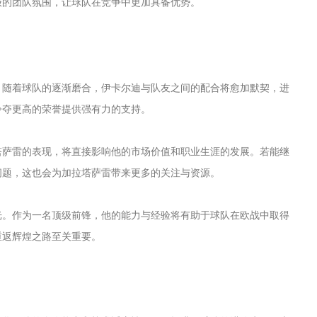
极的团队氛围，让球队在竞争中更加具备优势。
，随着球队的逐渐磨合，伊卡尔迪与队友之间的配合将愈加默契，进
争夺更高的荣誉提供强有力的支持。
塔萨雷的表现，将直接影响他的市场价值和职业生涯的发展。若能继
问题，这也会为加拉塔萨雷带来更多的关注与资源。
光。作为一名顶级前锋，他的能力与经验将有助于球队在欧战中取得
重返辉煌之路至关重要。