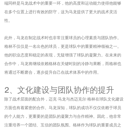
端同样是马龙战术中的重要一环，他的高度和运动能力使得他能够
在多个位置上进行有效的防守，这为马龙提供了更大的战术灵活
性。
此外，马龙在制定战术时也非常注重球员的心理素质与团队协作。
格林不仅仅是一名出色的球员，更是球队中的重要精神领袖之一。
他的职业态度和稳定的表现，无疑增强了球队的凝聚力。在未来的
合作中，马龙将继续依赖格林在关键时刻的冷静与果断，而格林也
将通过不断磨合，逐步提升自己在战术体系中的作用。
2、文化建设与团队协作的提升
除了战术层面的配合外，迈克·马龙与杰迈克尔·格林在球队文化建设
方面也有着紧密的合作。马龙深知，球队的成功不仅仅依赖于球员
的个人能力，更重要的是团队的凝聚力与合作精神。因此，他非常
注重培养一个团结、互信的团队氛围。格林作为球队的重要成员之