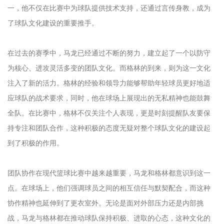
一，他不仅在比赛中为球队提供技术支持，还通过言传身教，成为
了球队文化建设的重要推手。
在过去的赛季中，马龙已经通过不断的努力，建立起了一个以防守
为核心、进攻灵活多变的团队文化。而格林的到来，则为这一文化
注入了新的活力。格林的经验和领导力能够帮助年轻球员更好地适
应球队的战术要求，同时，他在球场上展现出的无私精神也能鼓舞
全队。在比赛中，格林不仅关注个人表现，更是时刻提醒队友要保
持专注和团队合作，这种积极的态度无疑对整个球队文化的建设起
到了积极的作用。
团队协作在现代篮球比赛中越来越重要，马龙和格林都意识到这一
点。在球场上，他们强调球员之间的相互信任与默契配合，而这种
协作精神也延伸到了更衣室外。无论是面对外部压力还是内部挑
战，马龙与格林都在推动球队保持积极、进取的心态，这种文化的