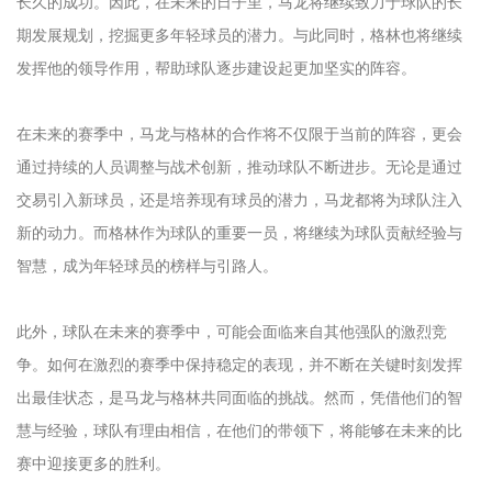
长久的成功。因此，在未来的日子里，马龙将继续致力于球队的长
期发展规划，挖掘更多年轻球员的潜力。与此同时，格林也将继续
发挥他的领导作用，帮助球队逐步建设起更加坚实的阵容。
在未来的赛季中，马龙与格林的合作将不仅限于当前的阵容，更会
通过持续的人员调整与战术创新，推动球队不断进步。无论是通过
交易引入新球员，还是培养现有球员的潜力，马龙都将为球队注入
新的动力。而格林作为球队的重要一员，将继续为球队贡献经验与
智慧，成为年轻球员的榜样与引路人。
此外，球队在未来的赛季中，可能会面临来自其他强队的激烈竞
争。如何在激烈的赛季中保持稳定的表现，并不断在关键时刻发挥
出最佳状态，是马龙与格林共同面临的挑战。然而，凭借他们的智
慧与经验，球队有理由相信，在他们的带领下，将能够在未来的比
赛中迎接更多的胜利。