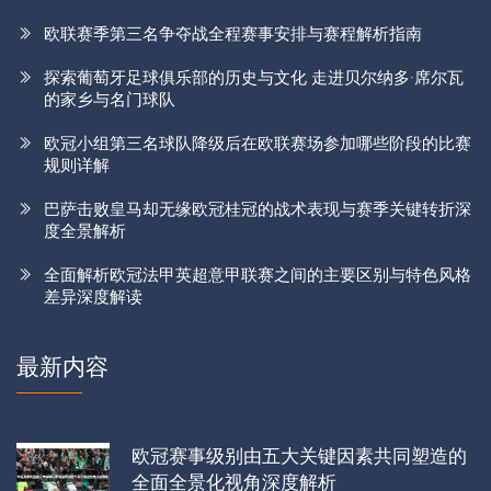
欧联赛季第三名争夺战全程赛事安排与赛程解析指南
探索葡萄牙足球俱乐部的历史与文化 走进贝尔纳多·席尔瓦
的家乡与名门球队
欧冠小组第三名球队降级后在欧联赛场参加哪些阶段的比赛
规则详解
巴萨击败皇马却无缘欧冠桂冠的战术表现与赛季关键转折深
度全景解析
全面解析欧冠法甲英超意甲联赛之间的主要区别与特色风格
差异深度解读
最新内容
欧冠赛事级别由五大关键因素共同塑造的
全面全景化视角深度解析