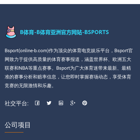
Bsport(online-b.com)作为顶尖的体育电竞娱乐平台，Bsport官
网致力于提供高质量的体育赛事报道，涵盖世界杯、欧洲五大
联赛和NBA等重点赛事。Bsport为广大体育迷带来最新、最精
准的赛事分析和赔率信息，让您即时掌握赛场动态，享受体育
竞赛的无限激情和乐趣。
社交平台:
公司项目