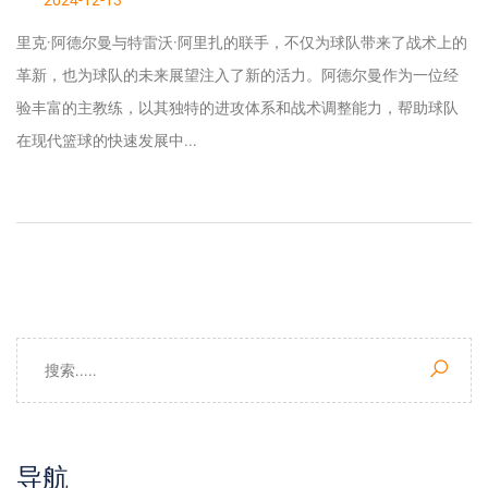
里克·阿德尔曼与特雷沃·阿里扎的联手，不仅为球队带来了战术上的
革新，也为球队的未来展望注入了新的活力。阿德尔曼作为一位经
验丰富的主教练，以其独特的进攻体系和战术调整能力，帮助球队
在现代篮球的快速发展中...
导航