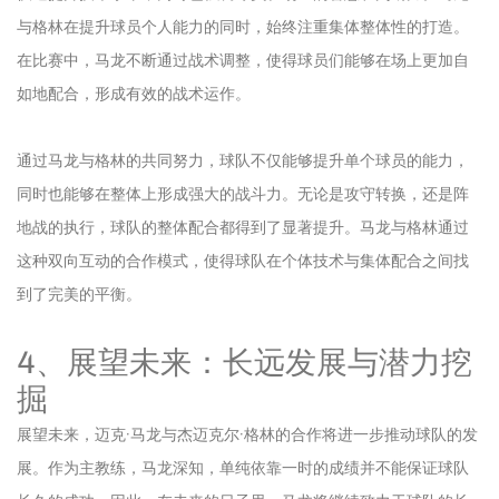
与格林在提升球员个人能力的同时，始终注重集体整体性的打造。
在比赛中，马龙不断通过战术调整，使得球员们能够在场上更加自
如地配合，形成有效的战术运作。
通过马龙与格林的共同努力，球队不仅能够提升单个球员的能力，
同时也能够在整体上形成强大的战斗力。无论是攻守转换，还是阵
地战的执行，球队的整体配合都得到了显著提升。马龙与格林通过
这种双向互动的合作模式，使得球队在个体技术与集体配合之间找
到了完美的平衡。
4、展望未来：长远发展与潜力挖
掘
展望未来，迈克·马龙与杰迈克尔·格林的合作将进一步推动球队的发
展。作为主教练，马龙深知，单纯依靠一时的成绩并不能保证球队