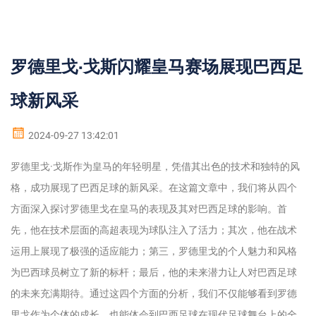
罗德里戈·戈斯闪耀皇马赛场展现巴西足
球新风采
2024-09-27 13:42:01
罗德里戈·戈斯作为皇马的年轻明星，凭借其出色的技术和独特的风
格，成功展现了巴西足球的新风采。在这篇文章中，我们将从四个
方面深入探讨罗德里戈在皇马的表现及其对巴西足球的影响。首
先，他在技术层面的高超表现为球队注入了活力；其次，他在战术
运用上展现了极强的适应能力；第三，罗德里戈的个人魅力和风格
为巴西球员树立了新的标杆；最后，他的未来潜力让人对巴西足球
的未来充满期待。通过这四个方面的分析，我们不仅能够看到罗德
里戈作为个体的成长，也能体会到巴西足球在现代足球舞台上的全