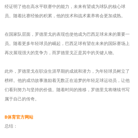
经证明了他在高水平联赛中的能力，未来有望成为球队的核心球
员。随着比赛经验的积累，他的技术和战术素养将会更加成熟。
在国家队层面，罗德里戈的表现也使他成为巴西足球未来的重要一
员。随着更多年轻球员的崛起，巴西足球有望在未来的国际赛场上
再次展现强大的竞争力，而罗德里戈正是其中的关键人物。
此外，罗德里戈在职业生涯早期的成就和潜力，为年轻球员树立了
榜样。他的成功故事激励着无数正在追梦的年轻足球运动员，让他
们看到努力与坚持的价值。随着时间的推移，罗德里戈将继续书写
属于自己的传奇。
B体育官方网站
总结：