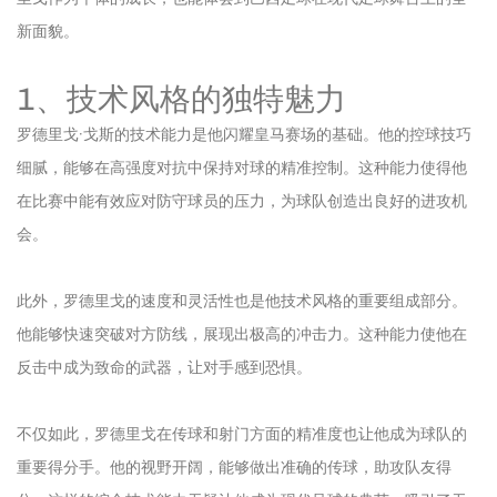
新面貌。
1、技术风格的独特魅力
罗德里戈·戈斯的技术能力是他闪耀皇马赛场的基础。他的控球技巧
细腻，能够在高强度对抗中保持对球的精准控制。这种能力使得他
在比赛中能有效应对防守球员的压力，为球队创造出良好的进攻机
会。
此外，罗德里戈的速度和灵活性也是他技术风格的重要组成部分。
他能够快速突破对方防线，展现出极高的冲击力。这种能力使他在
反击中成为致命的武器，让对手感到恐惧。
不仅如此，罗德里戈在传球和射门方面的精准度也让他成为球队的
重要得分手。他的视野开阔，能够做出准确的传球，助攻队友得