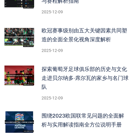
与赛程解析指南
2025-12-09
欧冠赛事级别由五大关键因素共同塑
造的全面全景化视角深度解析
2025-12-09
探索葡萄牙足球俱乐部的历史与文化
走进贝尔纳多·席尔瓦的家乡与名门球
队
2025-12-09
围绕2023欧国联常见问题的全面解
析与实用解读指南全方位说明手册