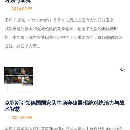
时刻与成就
2024-09-27
汤姆·布雷迪（Tom Brady）作为NFL历史上最伟大的四分卫之一，
以其卓越的技术和无与伦比的竞争精神，创造了无数经典比赛时
刻。本文将回顾布雷迪职业生涯中的四个重要方面，展现他的辉煌
成就。这四个方面...
克罗斯引领德国国家队中场突破展现绝对统治力与战
术智慧
2024-09-28
本篇文章将深入探讨克罗斯如何在德国国家队中展现绝对的中场统