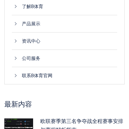
了解B体育
产品展示
资讯中心
公司服务
联系B体育官网
最新内容
欧联赛季第三名争夺战全程赛事安排