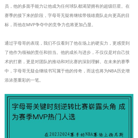
员，他的多面手能力让他成为任何球队都渴望拥有的超级巨星。在
赛季的接下来的阶段，字母哥无疑将继续带领雄鹿队走向更高的目
标，而他在MVP争夺中的竞争力也将更加凸显。
通过字母哥的表现，我们不仅看到了他在场上的硬实力，更感受到
了他作为领袖的责任和担当。他的成长与进步，不仅仅是对自己技
术的打磨，更是对团队的推动和对比赛的深刻理解。在未来的赛季
中，字母哥无疑会继续书写属于他的传奇，而这也将为NBA历史增
添浓墨重彩的一笔。