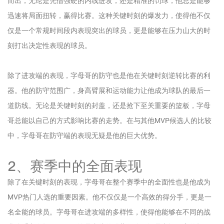
而出，无论是凭借强硬的内线进攻，还是精准的罚球，他总是能够
迅速将局面扭转，赢得比赛。这种关键时刻的爆发力，使得他不仅
仅是一个常规时间段内表现突出的球员，更是能够在压力山大的时
刻打出决定性表现的球员。
除了进攻端的表现，字母哥的防守也是他在关键时刻逆转比赛的利
器。他的防守范围广，身高臂展和运动能力让他成为球队的最后一
道防线。无论是关键时刻的封盖，还是抢下至关重要的篮板，字母
哥总能以自己的方式影响比赛的走势。在与其他MVP候选人的比较
中，字母哥在防守端的表现无疑是他的巨大优势。
2、赛季中的全面表现
除了在关键时刻的表现，字母哥在整个赛季中的全面性也是他成为
MVP热门人选的重要因素。他不仅仅是一个高效的得分手，更是一
名全能的球员。字母哥在进攻端的多样性，使得他能够在不同的战