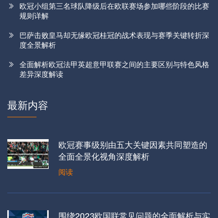
欧冠小组第三名球队降级后在欧联赛场参加哪些阶段的比赛
规则详解
巴萨击败皇马却无缘欧冠桂冠的战术表现与赛季关键转折深
度全景解析
全面解析欧冠法甲英超意甲联赛之间的主要区别与特色风格
差异深度解读
最新内容
欧冠赛事级别由五大关键因素共同塑造的
全面全景化视角深度解析
阅读
围绕2023欧国联常见问题的全面解析与实