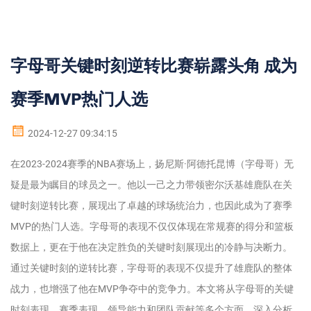
字母哥关键时刻逆转比赛崭露头角 成为
赛季MVP热门人选
2024-12-27 09:34:15
在2023-2024赛季的NBA赛场上，扬尼斯·阿德托昆博（字母哥）无
疑是最为瞩目的球员之一。他以一己之力带领密尔沃基雄鹿队在关
键时刻逆转比赛，展现出了卓越的球场统治力，也因此成为了赛季
MVP的热门人选。字母哥的表现不仅仅体现在常规赛的得分和篮板
数据上，更在于他在决定胜负的关键时刻展现出的冷静与决断力。
通过关键时刻的逆转比赛，字母哥的表现不仅提升了雄鹿队的整体
战力，也增强了他在MVP争夺中的竞争力。本文将从字母哥的关键
时刻表现、赛季表现、领导能力和团队贡献等多个方面，深入分析