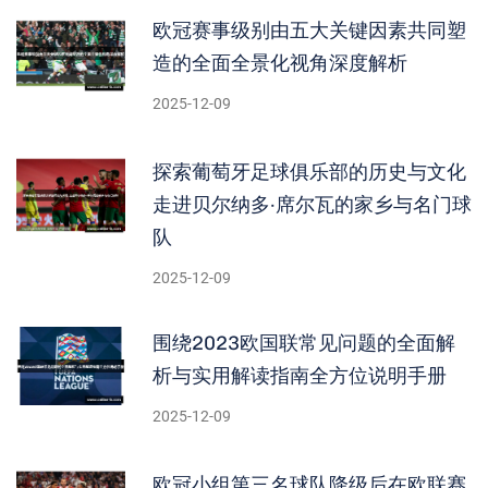
欧冠赛事级别由五大关键因素共同塑
造的全面全景化视角深度解析
2025-12-09
探索葡萄牙足球俱乐部的历史与文化
走进贝尔纳多·席尔瓦的家乡与名门球
队
2025-12-09
围绕2023欧国联常见问题的全面解
析与实用解读指南全方位说明手册
2025-12-09
欧冠小组第三名球队降级后在欧联赛