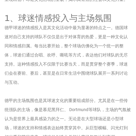
1、球迷情感投入与主场氛围
德甲球迷的情感投入是其文化活动中最为显著的特点之一。德国球
迷对自己支持的球队不仅仅是出于对体育的热爱，更是一种文化认
同和情感归属。每当比赛开始，整个球场仿佛化为一个统一的整
体，球迷们通过合唱、欢呼、嘶吼等方式，表达他们对球队的无尽
支持。这种情感投入不仅限于比赛当天，而是贯穿整个赛季，球迷
们会在赛前、赛后，甚至是在日常生活中围绕球队展开一系列讨论
与互动。
德甲的主场氛围也是其球迷文化的重要组成部分。尤其是在一些传
统强队的主场，像是慕尼黑拜仁、 Dortmund等球队，主场的气氛被
认为是世界上最具感染力的之一。无论是在大型球场还是小型球
场，球迷的支持和情感表达始终贯穿其中。从巨型横幅、闪光灯到