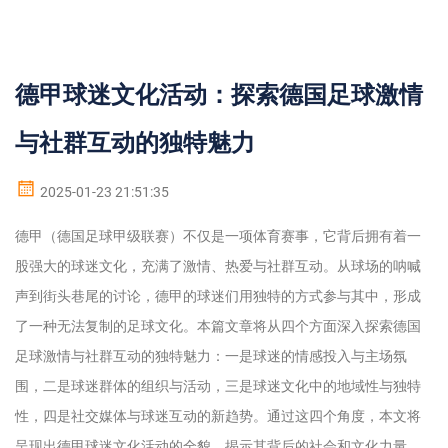
德甲球迷文化活动：探索德国足球激情
与社群互动的独特魅力
2025-01-23 21:51:35
德甲（德国足球甲级联赛）不仅是一项体育赛事，它背后拥有着一
股强大的球迷文化，充满了激情、热爱与社群互动。从球场的呐喊
声到街头巷尾的讨论，德甲的球迷们用独特的方式参与其中，形成
了一种无法复制的足球文化。本篇文章将从四个方面深入探索德国
足球激情与社群互动的独特魅力：一是球迷的情感投入与主场氛
围，二是球迷群体的组织与活动，三是球迷文化中的地域性与独特
性，四是社交媒体与球迷互动的新趋势。通过这四个角度，本文将
呈现出德甲球迷文化活动的全貌，揭示其背后的社会和文化力量。