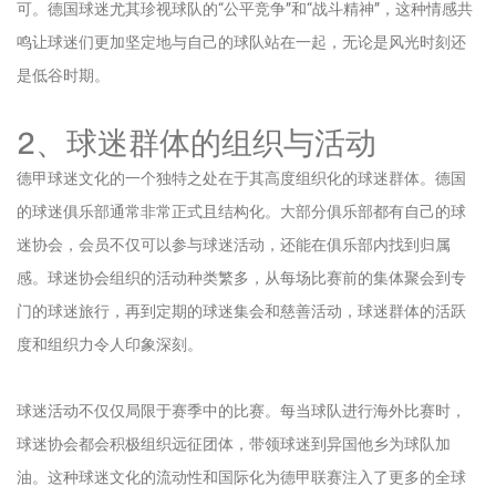
可。德国球迷尤其珍视球队的“公平竞争”和“战斗精神”，这种情感共
鸣让球迷们更加坚定地与自己的球队站在一起，无论是风光时刻还
是低谷时期。
2、球迷群体的组织与活动
德甲球迷文化的一个独特之处在于其高度组织化的球迷群体。德国
的球迷俱乐部通常非常正式且结构化。大部分俱乐部都有自己的球
迷协会，会员不仅可以参与球迷活动，还能在俱乐部内找到归属
感。球迷协会组织的活动种类繁多，从每场比赛前的集体聚会到专
门的球迷旅行，再到定期的球迷集会和慈善活动，球迷群体的活跃
度和组织力令人印象深刻。
球迷活动不仅仅局限于赛季中的比赛。每当球队进行海外比赛时，
球迷协会都会积极组织远征团体，带领球迷到异国他乡为球队加
油。这种球迷文化的流动性和国际化为德甲联赛注入了更多的全球