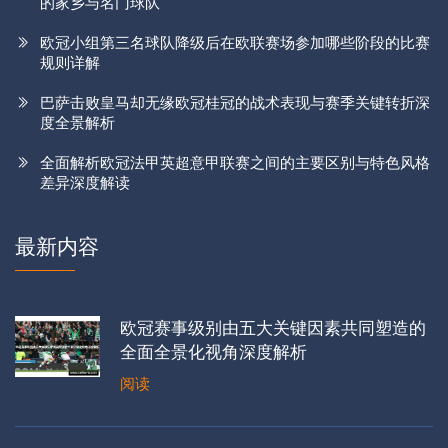
的家乡与名门球队
欧冠小组第三名球队降级后在欧联赛场参加哪些阶段的比赛
规则详解
巴萨击败皇马却无缘欧冠桂冠的战术表现与赛季关键转折深
度全景解析
全面解析欧冠法甲英超意甲联赛之间的主要区别与特色风格
差异深度解读
最新内容
欧冠赛事级别由五大关键因素共同塑造的
全面全景化视角深度解析
阅读