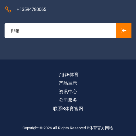
+13594780065
了解B体育
产品展示
资讯中心
公司服务
联系B体育官网
Copyright © 2026 All Rights Reserved
B体育官方网站
.