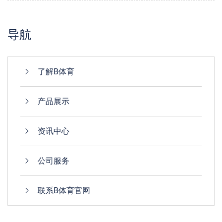
导航
了解B体育
产品展示
资讯中心
公司服务
联系B体育官网