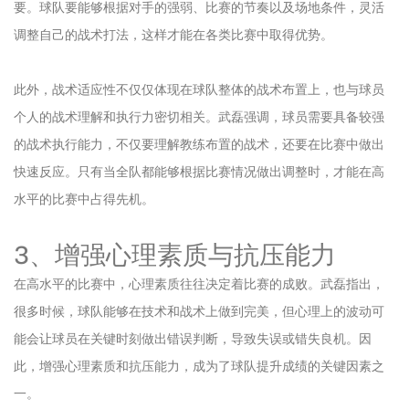
要。球队要能够根据对手的强弱、比赛的节奏以及场地条件，灵活
调整自己的战术打法，这样才能在各类比赛中取得优势。
此外，战术适应性不仅仅体现在球队整体的战术布置上，也与球员
个人的战术理解和执行力密切相关。武磊强调，球员需要具备较强
的战术执行能力，不仅要理解教练布置的战术，还要在比赛中做出
快速反应。只有当全队都能够根据比赛情况做出调整时，才能在高
水平的比赛中占得先机。
3、增强心理素质与抗压能力
在高水平的比赛中，心理素质往往决定着比赛的成败。武磊指出，
很多时候，球队能够在技术和战术上做到完美，但心理上的波动可
能会让球员在关键时刻做出错误判断，导致失误或错失良机。因
此，增强心理素质和抗压能力，成为了球队提升成绩的关键因素之
一。