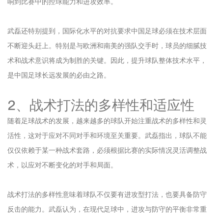
响到比赛中的控球能力和进攻效率。
武磊还特别提到，国际化水平的对抗要求中国足球必须在技术层面
不断迎头赶上。特别是与欧洲和南美的强队交手时，球员的细腻技
术和战术意识将成为制胜的关键。因此，提升球队整体技术水平，
是中国足球长远发展的必由之路。
2、战术打法的多样性和适应性
随着足球战术的发展，越来越多的球队开始注重战术的多样性和灵
活性，这对于应对不同对手和环境至关重要。武磊指出，球队不能
仅仅依赖于某一种战术套路，必须根据比赛的实际情况灵活调整战
术，以应对不断变化的对手和局面。
战术打法的多样性意味着球队不仅要有进攻型打法，也要具备防守
反击的能力。武磊认为，在现代足球中，进攻与防守的平衡非常重