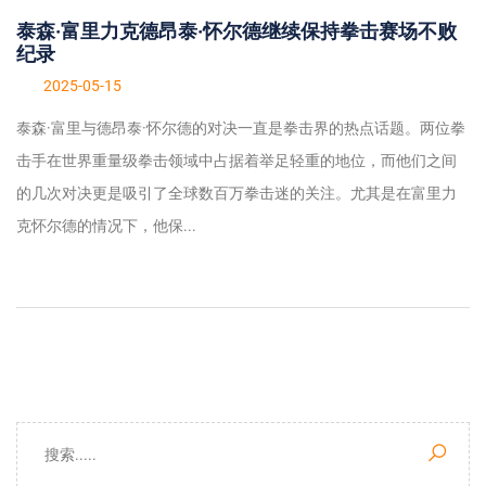
泰森·富里力克德昂泰·怀尔德继续保持拳击赛场不败
纪录
2025-05-15
泰森·富里与德昂泰·怀尔德的对决一直是拳击界的热点话题。两位拳
击手在世界重量级拳击领域中占据着举足轻重的地位，而他们之间
的几次对决更是吸引了全球数百万拳击迷的关注。尤其是在富里力
克怀尔德的情况下，他保...