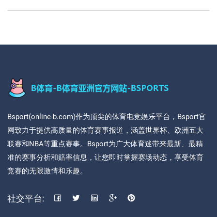
Bsport(online-b.com)作为顶尖的体育电竞娱乐平台，Bsport官
网致力于提供高质量的体育赛事报道，涵盖世界杯、欧洲五大
联赛和NBA等重点赛事。Bsport为广大体育迷带来最新、最精
准的赛事分析和赔率信息，让您即时掌握赛场动态，享受体育
竞赛的无限激情和乐趣。
社交平台: