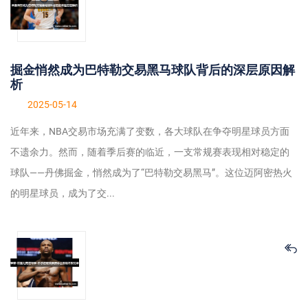
掘金悄然成为巴特勒交易黑马球队背后的深层原因解
析
2025-05-14
近年来，NBA交易市场充满了变数，各大球队在争夺明星球员方面
不遗余力。然而，随着季后赛的临近，一支常规赛表现相对稳定的
球队——丹佛掘金，悄然成为了“巴特勒交易黑马”。这位迈阿密热火
的明星球员，成为了交...