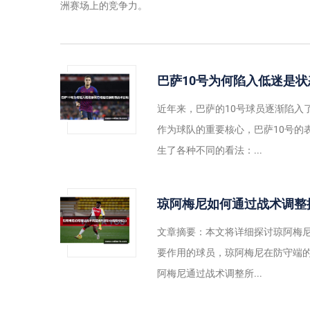
洲赛场上的竞争力。
巴萨10号为何陷入低迷是
近年来，巴萨的10号球员逐渐陷入
作为球队的重要核心，巴萨10号的
生了各种不同的看法：...
琼阿梅尼如何通过战术调整
文章摘要：本文将详细探讨琼阿梅
要作用的球员，琼阿梅尼在防守端
阿梅尼通过战术调整所...