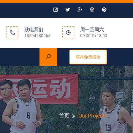
致电我们
周一至周六
13594780065
09:00 To 18:00
获得免费报价
首页
Our Projects