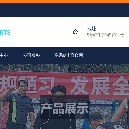
地址
明光市闪欲峡谷59号
中心
公司服务
联系B体育官网