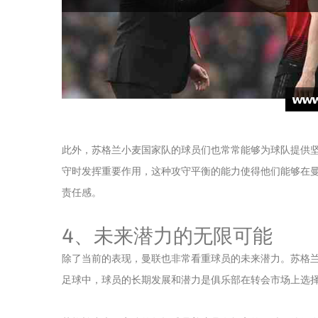
此外，苏格兰小麦国家队的球员们也常常能够为球队提供
守时发挥重要作用，这种攻守平衡的能力使得他们能够在
责任感。
4、未来潜力的无限可能
除了当前的表现，曼联也非常看重球员的未来潜力。苏格
足球中，球员的长期发展和潜力是俱乐部在转会市场上选