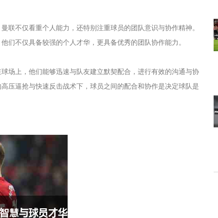
，曼联不仅看重个人能力，还特别注重球员的团队意识与协作精神。
。他们不仅具备较强的个人才华，更具备优秀的团队协作能力。
在球场上，他们能够迅速与队友建立默契配合，进行有效的沟通与协
的高压逼抢与快速反击战术下，球员之间的配合和协作是决定球队是