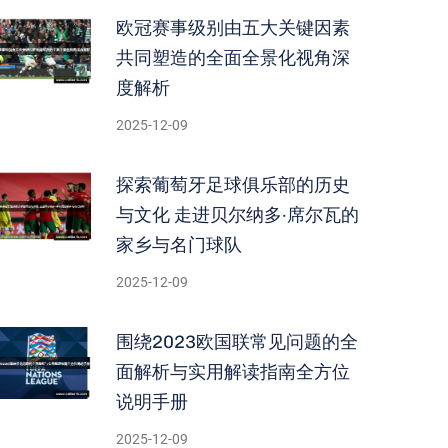
欧冠赛事级别由五大关键因素
共同塑造的全面全景化视角深
度解析
2025-12-09
探索葡萄牙足球俱乐部的历史
与文化 走进贝尔纳多·席尔瓦的
家乡与名门球队
2025-12-09
围绕2023欧国联常见问题的全
面解析与实用解读指南全方位
说明手册
2025-12-09