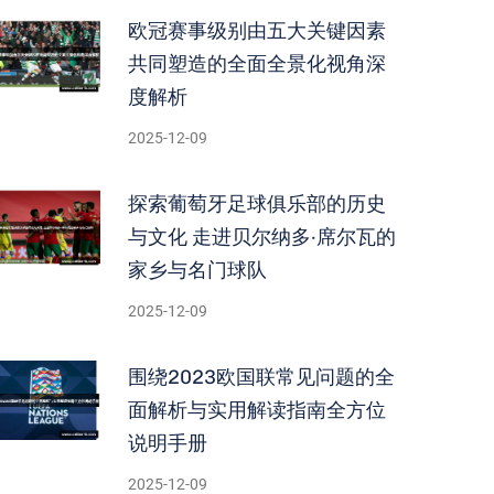
欧冠赛事级别由五大关键因素
共同塑造的全面全景化视角深
度解析
2025-12-09
探索葡萄牙足球俱乐部的历史
与文化 走进贝尔纳多·席尔瓦的
家乡与名门球队
2025-12-09
围绕2023欧国联常见问题的全
面解析与实用解读指南全方位
说明手册
2025-12-09