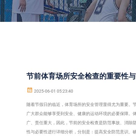
节前体育场所安全检查的重要性与
2025-06-01 05:23:40
随着节假日的临近，体育场所的安全管理显得尤为重要。
广大群众能够享受到安全、健康的运动环境的必要保障。
广、责任重大，因此，节前的安全检查是防范事故、消除
性与必要性进行详细分析，分别是：提高安全防范意识、