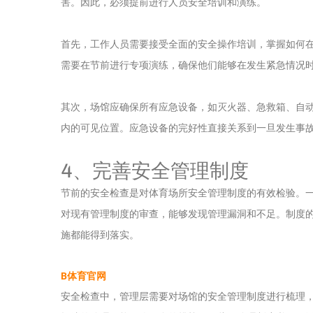
害。因此，必须提前进行人员安全培训和演练。
首先，工作人员需要接受全面的安全操作培训，掌握如何
需要在节前进行专项演练，确保他们能够在发生紧急情况
其次，场馆应确保所有应急设备，如灭火器、急救箱、自
内的可见位置。应急设备的完好性直接关系到一旦发生事
4、完善安全管理制度
节前的安全检查是对体育场所安全管理制度的有效检验。
对现有管理制度的审查，能够发现管理漏洞和不足。制度
施都能得到落实。
B体育官网
安全检查中，管理层需要对场馆的安全管理制度进行梳理