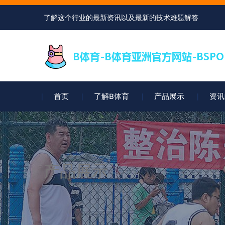
了解这个行业的最新资讯以及最新的技术难题解答
首页
了解B体育
产品展示
资讯
产品展示