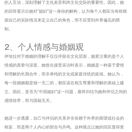
的人互动，深刻理解了文化差异和跨文化交际的重要性。因此，她
的回答显示出她对“媳妇”这一身份的解构，认为每个人都应当有权根
据自己的实际情况来定义自己的角色，而不应受到外界偏见的限
制。
2、个人情感与婚姻观
伊埃拉对于婚姻的理解不仅仅停留在文化层面，她更注重的是个人
情感的真挚与深度。她曾在接受采访时表示，婚姻是一种基于爱情
和理解的长期合作，而非单纯的文化或家庭传统的延续。她认为，
每一段婚姻都是独一无二的，都应该在相互尊重和理解的基础上建
立。因此，是否为“中国媳妇”这一问题，最终归结为她和伴侣之间的
感情纽带，而与国籍无关。
她进一步透露，自己与伴侣的关系并非依赖于外界的期望或社会的
框架，而是两个人内心的契合与共鸣。这种观点让她的回应显得更