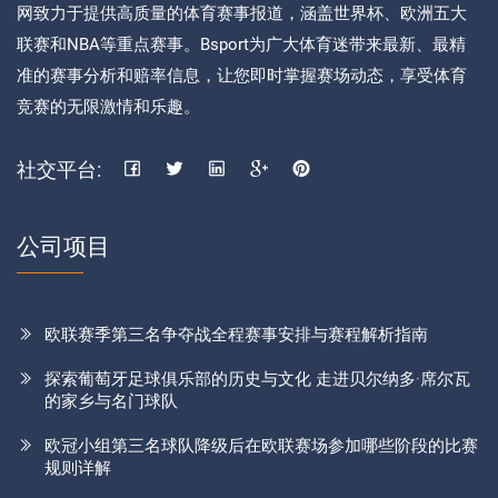
网致力于提供高质量的体育赛事报道，涵盖世界杯、欧洲五大
联赛和NBA等重点赛事。Bsport为广大体育迷带来最新、最精
准的赛事分析和赔率信息，让您即时掌握赛场动态，享受体育
竞赛的无限激情和乐趣。
社交平台:
公司项目
欧联赛季第三名争夺战全程赛事安排与赛程解析指南
探索葡萄牙足球俱乐部的历史与文化 走进贝尔纳多·席尔瓦
的家乡与名门球队
欧冠小组第三名球队降级后在欧联赛场参加哪些阶段的比赛
规则详解