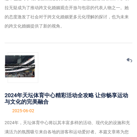
拉无疑成为了推动跨文化婚姻观念开放与包容的代表人物之一。她
的态度激发了社会对于跨文化婚姻更多元化理解的探讨，也为未来
的跨文化婚姻提供了新的视角。
2024年天坛体育中心精彩活动全攻略 让你畅享运动
与文化的完美融合
2025-06-02
2024年，天坛体育中心将以其丰富多样的活动、现代化的设施和充
满活力的氛围吸引来自各地的游客和运动爱好者。本篇文章将为您