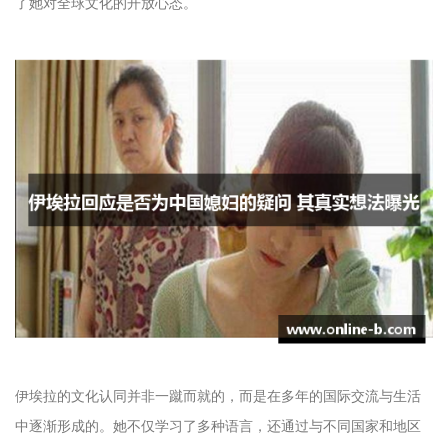
了她对全球文化的开放心态。
伊埃拉的文化认同并非一蹴而就的，而是在多年的国际交流与生活
中逐渐形成的。她不仅学习了多种语言，还通过与不同国家和地区