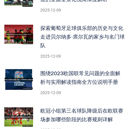
2025-12-09
探索葡萄牙足球俱乐部的历史与文化
走进贝尔纳多·席尔瓦的家乡与名门球
队
2025-12-09
围绕2023欧国联常见问题的全面解
析与实用解读指南全方位说明手册
2025-12-09
欧冠小组第三名球队降级后在欧联赛
场参加哪些阶段的比赛规则详解