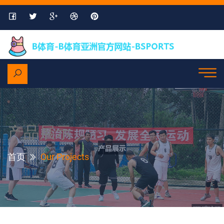
产品展示
首页
Our Projects