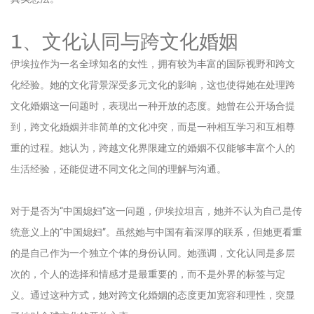
1、文化认同与跨文化婚姻
伊埃拉作为一名全球知名的女性，拥有较为丰富的国际视野和跨文
化经验。她的文化背景深受多元文化的影响，这也使得她在处理跨
文化婚姻这一问题时，表现出一种开放的态度。她曾在公开场合提
到，跨文化婚姻并非简单的文化冲突，而是一种相互学习和互相尊
重的过程。她认为，跨越文化界限建立的婚姻不仅能够丰富个人的
生活经验，还能促进不同文化之间的理解与沟通。
对于是否为“中国媳妇”这一问题，伊埃拉坦言，她并不认为自己是传
统意义上的“中国媳妇”。虽然她与中国有着深厚的联系，但她更看重
的是自己作为一个独立个体的身份认同。她强调，文化认同是多层
次的，个人的选择和情感才是最重要的，而不是外界的标签与定
义。通过这种方式，她对跨文化婚姻的态度更加宽容和理性，突显