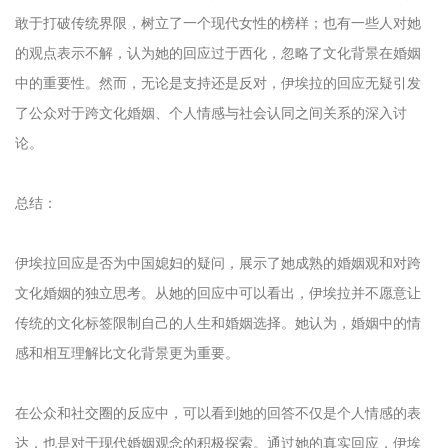
敢于打破传统界限，树立了一个现代女性的榜样；也有一些人对她
的观点表示不解，认为她的回应过于西化，忽略了文化背景在婚姻
中的重要性。然而，无论是支持还是反对，伊埃拉的回应无疑引发
了公众对于跨文化婚姻、个人情感与社会认同之间关系的深入讨
论。
总结：
伊埃拉回应是否为中国媳妇的疑问，展示了她成熟的婚姻观和对跨
文化婚姻的独立思考。从她的回应中可以看出，伊埃拉并不愿意让
传统的文化标签限制自己的人生和婚姻选择。她认为，婚姻中的情
感和相互理解比文化背景更为重要。
在公众和社交圈的反应中，可以看到她的回答不仅是个人情感的表
达，也是对于现代婚姻观念的积极探索。通过她的真实回应，伊埃