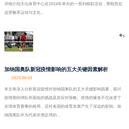
详细介绍天坛体育中心在2024年举办的一系列精彩活动，帮助您在
这里畅享运动与文化...
加纳国奥队新冠疫情影响的五大关键因素解析
2025-06-03
本文将深入分析新冠疫情对加纳国奥队的五大关键影响因素，探讨
疫情期间球队所面临的挑战及其应对策略。疫情的爆发不仅改变了
全球体育赛事的格局，还对各国的体育发展产生了深远的影响。加
纳国奥队作为代表非洲足球的...