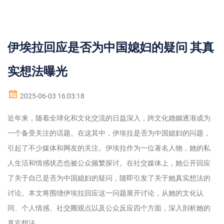
伊埃拉回应是否为中国媳妇的疑问 其真
实想法曝光
2025-06-03 16:03:18
近年来，随着全球化和文化交流的日益深入，跨文化婚姻逐渐成为
一个备受关注的话题。在这其中，伊埃拉是否为中国媳妇的问题，
引起了不少媒体和网友的关注。伊埃拉作为一位著名人物，她的私
人生活和情感状态也被公众频繁探讨。在社交媒体上，她公开回应
了关于自己是否为中国媳妇的疑问，随即引发了关于她真实想法的
讨论。本文将围绕伊埃拉回应这一问题展开讨论，从她的文化认
同、个人情感、社交圈观点以及公众反应四个方面，深入剖析她的
真实想法。