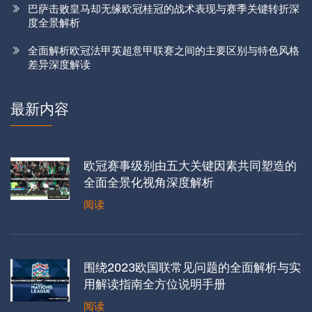
巴萨击败皇马却无缘欧冠桂冠的战术表现与赛季关键转折深
度全景解析
全面解析欧冠法甲英超意甲联赛之间的主要区别与特色风格
差异深度解读
最新内容
欧冠赛事级别由五大关键因素共同塑造的
全面全景化视角深度解析
阅读
围绕2023欧国联常见问题的全面解析与实
用解读指南全方位说明手册
阅读