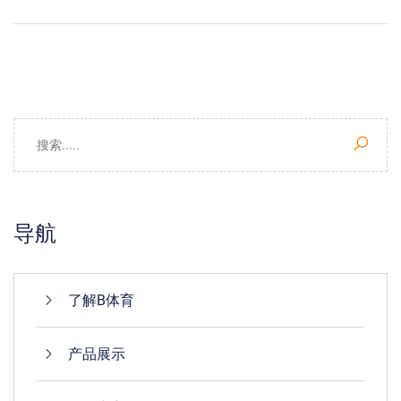
导航
了解B体育
产品展示