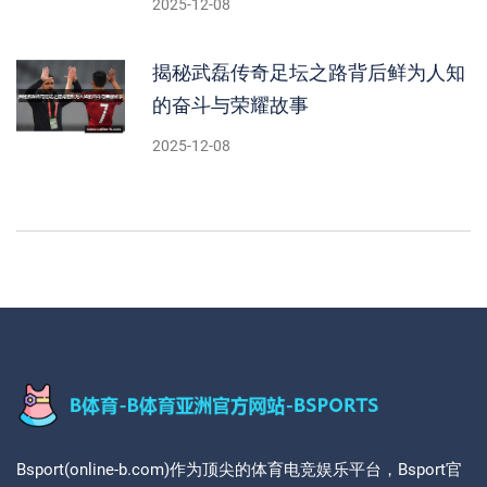
2025-12-08
揭秘武磊传奇足坛之路背后鲜为人知
的奋斗与荣耀故事
2025-12-08
Bsport(online-b.com)作为顶尖的体育电竞娱乐平台，Bsport官