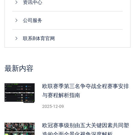
资讯中心
公司服务
联系B体育官网
最新内容
欧联赛季第三名争夺战全程赛事安排
与赛程解析指南
2025-12-09
欧冠赛事级别由五大关键因素共同塑
造的全面全景化视角深度解析