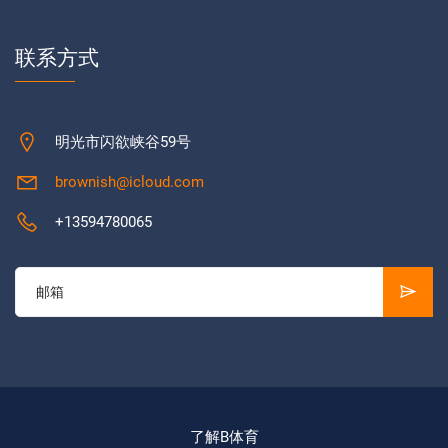
联系方式
明光市闪欲峡谷59号
brownish@icloud.com
+13594780065
了解B体育