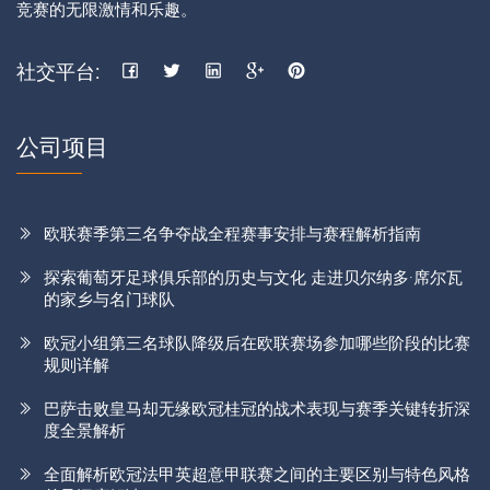
竞赛的无限激情和乐趣。
社交平台:
公司项目
欧联赛季第三名争夺战全程赛事安排与赛程解析指南
探索葡萄牙足球俱乐部的历史与文化 走进贝尔纳多·席尔瓦
的家乡与名门球队
欧冠小组第三名球队降级后在欧联赛场参加哪些阶段的比赛
规则详解
巴萨击败皇马却无缘欧冠桂冠的战术表现与赛季关键转折深
度全景解析
全面解析欧冠法甲英超意甲联赛之间的主要区别与特色风格