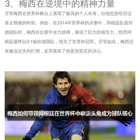
3、梅西在逆境中的精神力量
尽管梅西在世界杯舞台上展现了极高的个人水准，但他也曾经历过
多次艰难的时刻。例如，在2014年世界杯的决赛中，阿根廷队面对
德国队时，梅西在比赛中全力拼搏，展现了巨大的领导力，然而阿
根廷最终以0-1输给德国队，错失了世界杯冠军。尽管如此，梅西没
有被这次失利打倒，反而激发了他更加坚定的决心。