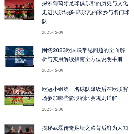
探索葡萄牙足球俱乐部的历史与文化
走进贝尔纳多·席尔瓦的家乡与名门球
队
2025-12-09
围绕2023欧国联常见问题的全面解
析与实用解读指南全方位说明手册
2025-12-09
欧冠小组第三名球队降级后在欧联赛
场参加哪些阶段的比赛规则详解
2025-12-08
揭秘武磊传奇足坛之路背后鲜为人知