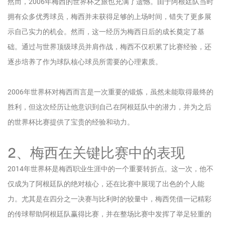
然而，2006年梅西的世界杯之旅也充满了遗憾。由于阿根廷队当时
拥有众多优秀球员，梅西并未获得足够的上场时间，错失了更多展
示自己实力的机会。然而，这一经历为梅西日后的成长奠定了基
础。通过与世界顶级球员并肩作战，梅西不仅积累了比赛经验，还
逐步培养了作为球队核心球员所需要的心理素质。
2006年世界杯对梅西而言是一次重要的锻炼，虽然未能取得最终的
胜利，但这次经历让他意识到自己在阿根廷队中的潜力，并为之后
的世界杯比赛提供了宝贵的经验和动力。
2、梅西在关键比赛中的表现
2014年世界杯是梅西职业生涯中的一个重要转折点。这一次，他不
仅成为了阿根廷队的绝对核心，还在比赛中展现了出色的个人能
力。尤其是在四分之一决赛与比利时的较量中，梅西凭借一记精彩
的传球帮助阿根廷队赢得比赛，并在整场比赛中发挥了举足轻重的