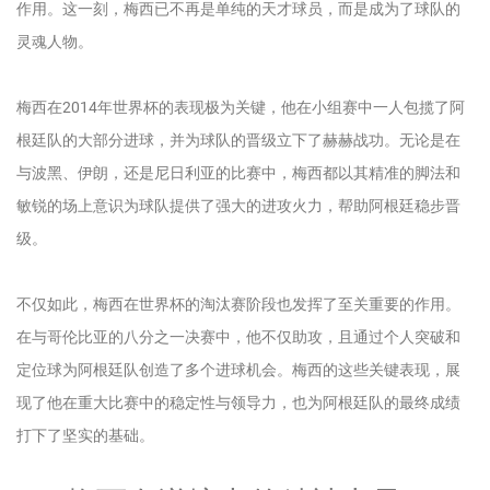
作用。这一刻，梅西已不再是单纯的天才球员，而是成为了球队的
灵魂人物。
梅西在2014年世界杯的表现极为关键，他在小组赛中一人包揽了阿
根廷队的大部分进球，并为球队的晋级立下了赫赫战功。无论是在
与波黑、伊朗，还是尼日利亚的比赛中，梅西都以其精准的脚法和
敏锐的场上意识为球队提供了强大的进攻火力，帮助阿根廷稳步晋
级。
不仅如此，梅西在世界杯的淘汰赛阶段也发挥了至关重要的作用。
在与哥伦比亚的八分之一决赛中，他不仅助攻，且通过个人突破和
定位球为阿根廷队创造了多个进球机会。梅西的这些关键表现，展
现了他在重大比赛中的稳定性与领导力，也为阿根廷队的最终成绩
打下了坚实的基础。