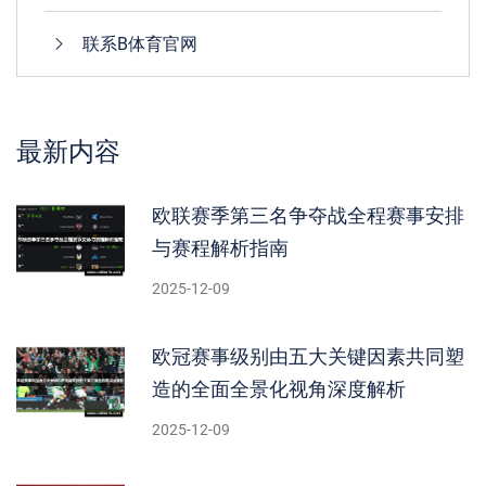
联系B体育官网
最新内容
欧联赛季第三名争夺战全程赛事安排
与赛程解析指南
2025-12-09
欧冠赛事级别由五大关键因素共同塑
造的全面全景化视角深度解析
2025-12-09