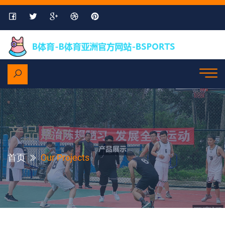
产品展示
首页
Our Projects