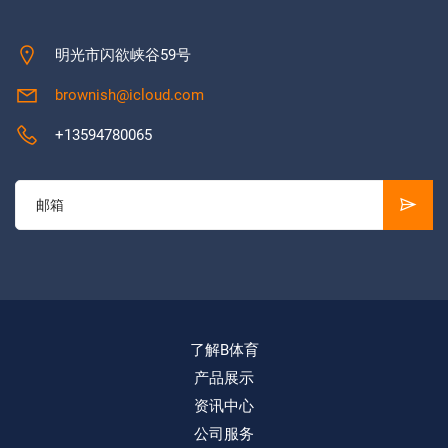
明光市闪欲峡谷59号
brownish@icloud.com
+13594780065
了解B体育
产品展示
资讯中心
公司服务