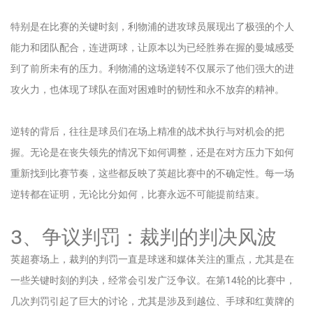
特别是在比赛的关键时刻，利物浦的进攻球员展现出了极强的个人
能力和团队配合，连进两球，让原本以为已经胜券在握的曼城感受
到了前所未有的压力。利物浦的这场逆转不仅展示了他们强大的进
攻火力，也体现了球队在面对困难时的韧性和永不放弃的精神。
逆转的背后，往往是球员们在场上精准的战术执行与对机会的把
握。无论是在丧失领先的情况下如何调整，还是在对方压力下如何
重新找到比赛节奏，这些都反映了英超比赛中的不确定性。每一场
逆转都在证明，无论比分如何，比赛永远不可能提前结束。
3、争议判罚：裁判的判决风波
英超赛场上，裁判的判罚一直是球迷和媒体关注的重点，尤其是在
一些关键时刻的判决，经常会引发广泛争议。在第14轮的比赛中，
几次判罚引起了巨大的讨论，尤其是涉及到越位、手球和红黄牌的