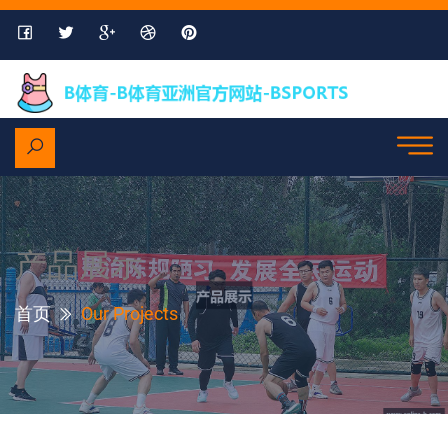
产品展示
首页
Our Projects