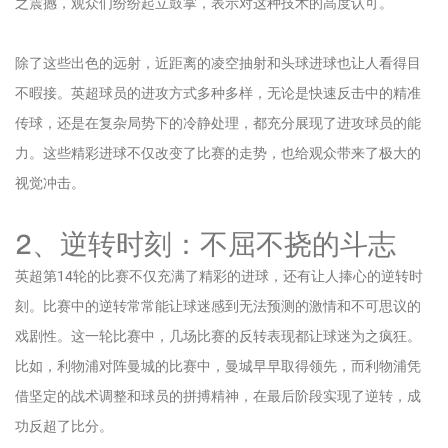
之震撼，观众们纷纷起立鼓掌，表示对这种技术的高度认可。
除了这些出色的远射，近距离的凌空抽射和头球进球也让人看得目
不暇接。英超球员的进攻方式多种多样，无论是快速反击中的精准
传球，还是在复杂局势下的冷静处理，都充分展现了进攻球员的能
力。这些精彩进球不仅改变了比赛的走势，也给观众带来了极大的
视觉冲击。
2、逆转时刻：不屈不挠的斗志
英超第14轮的比赛不仅充满了精彩的进球，还有让人捧心的逆转时
刻。比赛中的逆转常常能让球迷感到无法预测的激情和不可思议的
戏剧性。这一轮比赛中，几场比赛的反转表现都让球迷为之疯狂。
比如，利物浦对阵曼城的比赛中，曼城早早取得领先，而利物浦凭
借坚定的战术调整和球员的拼搏精神，在最后阶段实现了逆转，成
功反超了比分。