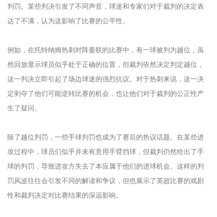
判罚。某些判决引发了不同声音，球迷和专家们对于裁判的决定表
达了不满，认为这影响了比赛的公平性。
例如，在托特纳姆热刺对阵曼联的比赛中，有一球被判为越位，虽
然回放显示球员似乎处于正确的位置，但裁判依然决定判定越位，
这一判决立即引起了场边球迷的强烈抗议。对于热刺来说，这一决
定剥夺了他们可能逆转比赛的机会，也让他们对于裁判的公正性产
生了疑问。
除了越位判罚，一些手球判罚也成为了赛后的热议话题。在某些进
攻过程中，球员们似乎并未有意用手臂挡球，但裁判仍然给出了手
球的判罚，导致进攻方失去了本应属于他们的进球机会。这样的判
罚风波往往会引发不同的解读和争议，但也展示了英超比赛的戏剧
性和裁判决定对比赛结果的深远影响。