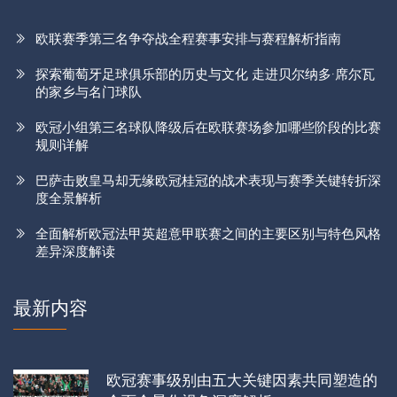
欧联赛季第三名争夺战全程赛事安排与赛程解析指南
探索葡萄牙足球俱乐部的历史与文化 走进贝尔纳多·席尔瓦
的家乡与名门球队
欧冠小组第三名球队降级后在欧联赛场参加哪些阶段的比赛
规则详解
巴萨击败皇马却无缘欧冠桂冠的战术表现与赛季关键转折深
度全景解析
全面解析欧冠法甲英超意甲联赛之间的主要区别与特色风格
差异深度解读
最新内容
欧冠赛事级别由五大关键因素共同塑造的