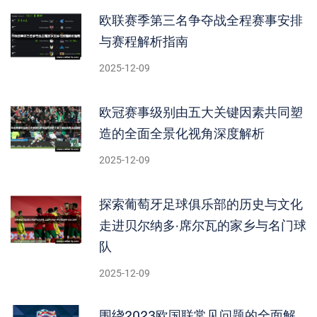
欧联赛季第三名争夺战全程赛事安排
与赛程解析指南
2025-12-09
欧冠赛事级别由五大关键因素共同塑
造的全面全景化视角深度解析
2025-12-09
探索葡萄牙足球俱乐部的历史与文化
走进贝尔纳多·席尔瓦的家乡与名门球
队
2025-12-09
围绕2023欧国联常见问题的全面解