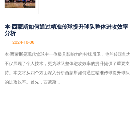
本·西蒙斯如何通过精准传球提升球队整体进攻效率
分析
2024-10-08
本·西蒙斯是现代篮球中一位极具影响力的控球后卫，他的传球能力
不仅展现了个人技术，更为球队整体进攻效率的提升提供了重要支
持。本文将从四个方面深入分析西蒙斯如何通过精准传球提升球队
的进攻效率。首先，西蒙斯...