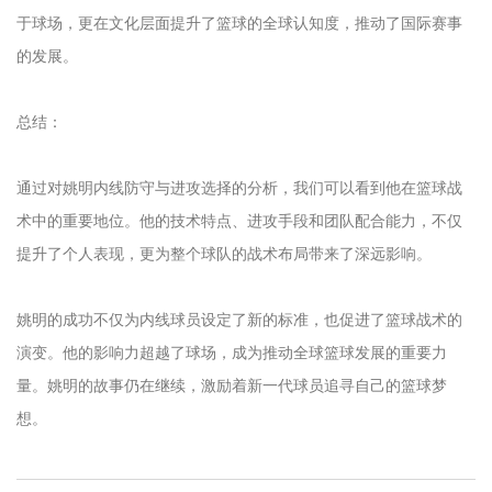
于球场，更在文化层面提升了篮球的全球认知度，推动了国际赛事
的发展。
总结：
通过对姚明内线防守与进攻选择的分析，我们可以看到他在篮球战
术中的重要地位。他的技术特点、进攻手段和团队配合能力，不仅
提升了个人表现，更为整个球队的战术布局带来了深远影响。
姚明的成功不仅为内线球员设定了新的标准，也促进了篮球战术的
演变。他的影响力超越了球场，成为推动全球篮球发展的重要力
量。姚明的故事仍在继续，激励着新一代球员追寻自己的篮球梦
想。