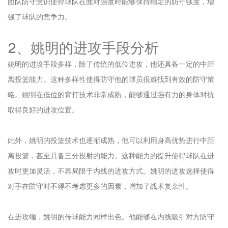
团队防守意识使得球队在面对强敌时能够保持稳定的防守强度，增
强了球队的竞争力。
2、姚明的进攻手段分析
姚明的进攻手段多样，除了传统的低位进攻，他还具备一定的中距
离投篮能力。这种多样性使得防守他的球员很难找到有效的防守策
略。姚明在低位的背打技术非常成熟，能够通过强有力的身体对抗
取得良好的进攻位置。
此外，姚明的投篮技术也逐渐成熟，他可以利用身高优势进行中距
离投篮，甚至具备三分投射的能力。这种能力的提升使得球队在进
攻时更加灵活，不再局限于内线的进攻方式。姚明的进攻选择使得
对手在防守时不得不考虑更多的因素，增加了战术复杂性。
在进攻端，姚明的传球能力同样出色。他能够在内线吸引对方防守