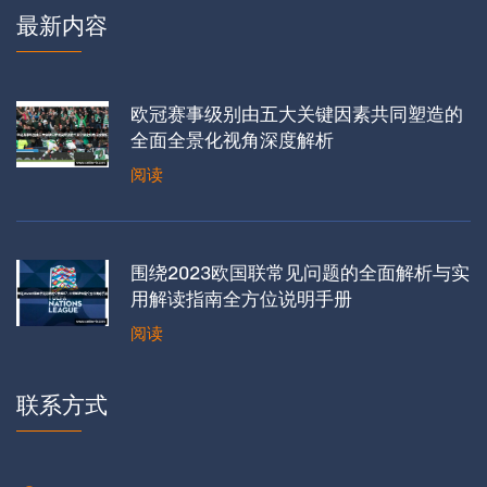
最新内容
欧冠赛事级别由五大关键因素共同塑造的
全面全景化视角深度解析
阅读
围绕2023欧国联常见问题的全面解析与实
用解读指南全方位说明手册
阅读
联系方式