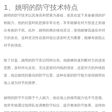
1、姚明的防守技术特点
姚明的防守技术以其身高和臂展为基础，使其在篮下具备极强的护
框能力。他的封盖时机把握非常出色，常常能够在对方投篮之前做
出有效的干扰。此外，姚明的脚步移动灵活，使他能够迅速应对对
方的攻击。这种灵活性在面对低位进攻时尤为重要，能够有效阻止
对手的强攻。
除了封盖，姚明的防守意识同样出色。他能够快速判断对方的进攻
意图，及时作出反应。无论是面对内线的强攻，还是对方的外线投
篮，他总能找到最佳的防守位置。这种全面的防守能力使得姚明在
场上成为对手的噩梦。
姚明的防守不仅限于个人能力，他在场上的领导能力也不可忽视。
他常常能通过指挥队友调整防守站位，提升整体防守效果。这样的