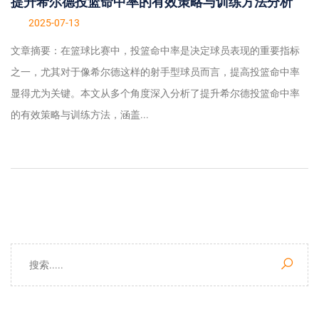
提升希尔德投篮命中率的有效策略与训练方法分析
2025-07-13
文章摘要：在篮球比赛中，投篮命中率是决定球员表现的重要指标
之一，尤其对于像希尔德这样的射手型球员而言，提高投篮命中率
显得尤为关键。本文从多个角度深入分析了提升希尔德投篮命中率
的有效策略与训练方法，涵盖...