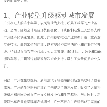
发展的重要力量。
1、产业转型升级驱动城市发展
广州在过去的几十年里，以制造业为支柱，积累了雄厚的产业基
础。然而，随着全球经济形势的变化，传统的制造业已无法再支撑
广州经济的快速发展。因此，广州积极推动产业转型升级，重点发
展高技术、高附加值的产业，以实现经济结构的优化和产业链的升
级。特别是在新兴产业领域，如人工智能、5G通信、大数据和新能
源汽车等，广州通过创新政策和资金支持，吸引了大量优质企业入
驻。
例如，广州在生物医药、新能源汽车等领域的创新发展取得了显著
成效。广州的生物医药产业近年来得到了快速发展，吸引了大量科
研机构和跨国公司在广州设立研发中心和生产基地。与此同时，新
能源汽车产业也呈现爆发式增长，广州不仅在生产端形成了完善的