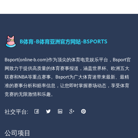
Bsport(online-b.com)作为顶尖的体育电竞娱乐平台，Bsport官
网致力于提供高质量的体育赛事报道，涵盖世界杯、欧洲五大
联赛和NBA等重点赛事。Bsport为广大体育迷带来最新、最精
准的赛事分析和赔率信息，让您即时掌握赛场动态，享受体育
竞赛的无限激情和乐趣。
社交平台:
公司项目