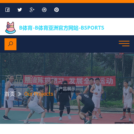
产品展示
首页
Our Projects