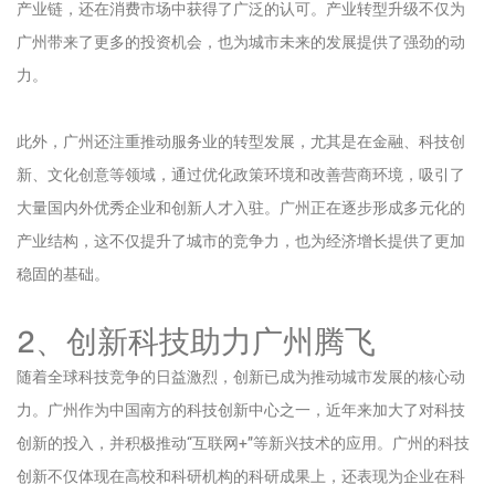
产业链，还在消费市场中获得了广泛的认可。产业转型升级不仅为
广州带来了更多的投资机会，也为城市未来的发展提供了强劲的动
力。
此外，广州还注重推动服务业的转型发展，尤其是在金融、科技创
新、文化创意等领域，通过优化政策环境和改善营商环境，吸引了
大量国内外优秀企业和创新人才入驻。广州正在逐步形成多元化的
产业结构，这不仅提升了城市的竞争力，也为经济增长提供了更加
稳固的基础。
2、创新科技助力广州腾飞
随着全球科技竞争的日益激烈，创新已成为推动城市发展的核心动
力。广州作为中国南方的科技创新中心之一，近年来加大了对科技
创新的投入，并积极推动“互联网+”等新兴技术的应用。广州的科技
创新不仅体现在高校和科研机构的科研成果上，还表现为企业在科