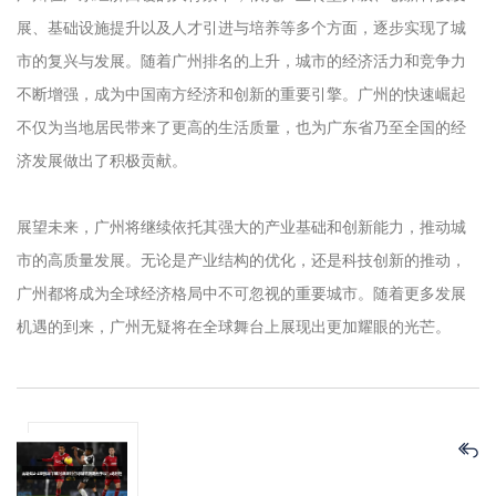
展、基础设施提升以及人才引进与培养等多个方面，逐步实现了城
市的复兴与发展。随着广州排名的上升，城市的经济活力和竞争力
不断增强，成为中国南方经济和创新的重要引擎。广州的快速崛起
不仅为当地居民带来了更高的生活质量，也为广东省乃至全国的经
济发展做出了积极贡献。
展望未来，广州将继续依托其强大的产业基础和创新能力，推动城
市的高质量发展。无论是产业结构的优化，还是科技创新的推动，
广州都将成为全球经济格局中不可忽视的重要城市。随着更多发展
机遇的到来，广州无疑将在全球舞台上展现出更加耀眼的光芒。