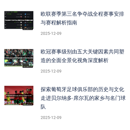
欧联赛季第三名争夺战全程赛事安排
与赛程解析指南
2025-12-09
欧冠赛事级别由五大关键因素共同塑
造的全面全景化视角深度解析
2025-12-09
探索葡萄牙足球俱乐部的历史与文化
走进贝尔纳多·席尔瓦的家乡与名门球
队
2025-12-09