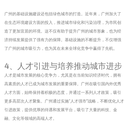
广州的基础设施建设还包括绿色城市的打造。近年来，广州加大了
在生态环境建设方面的投入，推进城市绿化和污染治理，为市民创
造了更加宜居的环境。这不仅有助于提升广州的城市形象，也为经
济持续发展提供了强有力的保障。基础设施的不断提升，不仅增强
了广州的城市吸引力，也为其在未来全球化竞争中赢得了先机。
4、人才引进与培养推动城市进步
人才是城市发展的核心竞争力，尤其是在当前知识经济时代，拥有
高素质的人才已成为城市发展的重要保障。广州在吸引国内外优秀
人才方面，始终保持着积极的态度，并通过一系列人才政策，吸引
更多高层次人才聚集。广州通过实施“人才强市”战略，不断优化人才
引进政策，提供优厚的待遇和发展平台，吸引了大量的科技、金
融、文化等领域的高端人才。