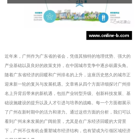
近年来，广州作为广东省的省会，凭借其独特的地理优势、强大的
产业基础以及良好的政策支持，在中国城市竞争中逐步崭露头角。
随着广东省经济的回暖和广州排名的上升，这座历史悠久的城市正
迎来新一轮的复兴与发展机遇。文章将从四个方面详细探讨广州排
名上升背后带来的新机遇，包括产业转型升级、创新科技发展、基
础设施建设的提升以及人才引进与培养的战略。每一个方面都展示
了广州在新时期中的活力和潜力。通过这些方面的分析，我们可以
看到广州未来发展的广阔前景，尤其是在广东经济回暖的大背景
下，广州不仅有机会重塑城市经济结构，也有望成为引领区域经济