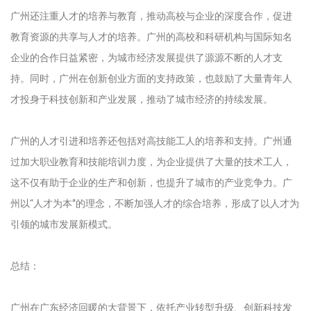
广州还注重人才的培养与教育，推动高校与企业的深度合作，促进
教育资源的共享与人才的培养。广州的高校和科研机构与国际知名
企业的合作日益紧密，为城市经济发展提供了源源不断的人才支
持。同时，广州在创新创业方面的支持政策，也鼓励了大量青年人
才投身于科技创新和产业发展，推动了城市经济的持续发展。
广州的人才引进和培养还包括对高技能工人的培养和支持。广州通
过加大职业教育和技能培训力度，为企业提供了大量的技术工人，
这不仅有助于企业的生产和创新，也提升了城市的产业竞争力。广
州以“人才为本”的理念，不断加强人才的综合培养，形成了以人才为
引领的城市发展新模式。
总结：
广州在广东经济回暖的大背景下，依托产业转型升级、创新科技发