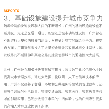
BSPORTS
3、基础设施建设提升城市竞争力
随着经济的快速发展和人口的不断增长，广州的基础设施建设也不
断升级。无论是交通、通信、能源还是城市功能性设施，广州都在
不断进行大规模的投资与建设，旨在提升城市的综合竞争力。在交
通方面，广州近年来投入了大量资金建设和改善城市交通网络，地
铁线路的不断延伸和高速公路的建设使得城市的通达性大大提高。
此外，广州还在积极推进智慧城市建设，通过数字化和信息化手段
提高城市管理效率。通过大数据、物联网、人工智能等技术的应
用，广州不仅改善了交通、环境和公共服务等领域的管理效率，还
提升了居民的生活质量。智能交通系统、智慧医疗、智慧教育等领
域的创新应用，已逐步改善了市民的生活体验，也为广州吸引更多
的高端人才和企业提供了条件。