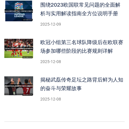
围绕2023欧国联常见问题的全面解
析与实用解读指南全方位说明手册
2025-12-09
欧冠小组第三名球队降级后在欧联赛
场参加哪些阶段的比赛规则详解
2025-12-08
揭秘武磊传奇足坛之路背后鲜为人知
的奋斗与荣耀故事
2025-12-08