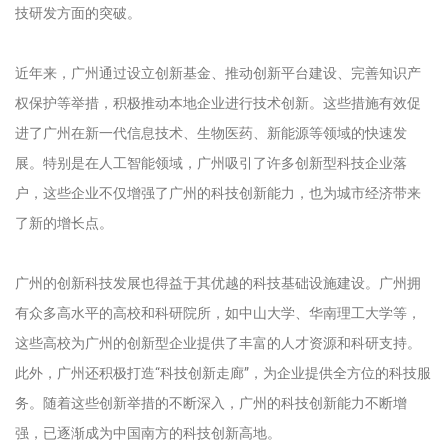
技研发方面的突破。
近年来，广州通过设立创新基金、推动创新平台建设、完善知识产
权保护等举措，积极推动本地企业进行技术创新。这些措施有效促
进了广州在新一代信息技术、生物医药、新能源等领域的快速发
展。特别是在人工智能领域，广州吸引了许多创新型科技企业落
户，这些企业不仅增强了广州的科技创新能力，也为城市经济带来
了新的增长点。
广州的创新科技发展也得益于其优越的科技基础设施建设。广州拥
有众多高水平的高校和科研院所，如中山大学、华南理工大学等，
这些高校为广州的创新型企业提供了丰富的人才资源和科研支持。
此外，广州还积极打造“科技创新走廊”，为企业提供全方位的科技服
务。随着这些创新举措的不断深入，广州的科技创新能力不断增
强，已逐渐成为中国南方的科技创新高地。