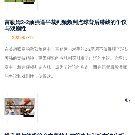
富勒姆2-2顽强逼平裁判频频判点球背后潜藏的争议
与戏剧性
2025-07-12
在英超联赛的激烈角逐中，富勒姆与对手的2-2平局不仅展现了球队
顽强的竞技精神，更因频繁的点球判罚引发了广泛的争议。这场比
赛中，裁判频频判定点球，成为了讨论的焦点，而判罚背后所潜藏
的争议和戏剧性，使得这...