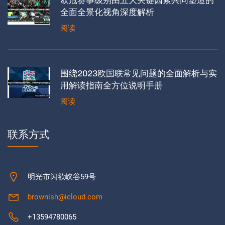
全面全景化视角深度解析
阅读
围绕2023欧国联常见问题的全面解析与实
用解读指南全方位说明手册
阅读
联系方式
明光市闪欲峡谷59号
brownish@icloud.com
+13594780065