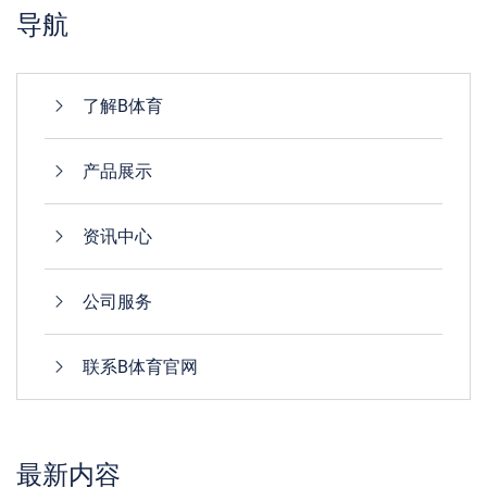
导航
了解B体育
产品展示
资讯中心
公司服务
联系B体育官网
最新内容