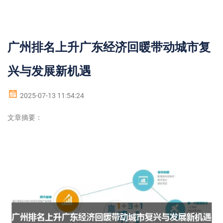
广州排名上升广东经济回暖带动城市复
兴与发展新机遇
2025-07-13 11:54:24
文章摘要：