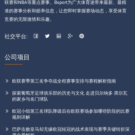
联赛和NBA等重点赛事。Bsport为广大体育迷带来最新、最精
准的赛事分析和赔率信息，让您即时掌握赛场动态，享受体育
竞赛的无限激情和乐趣。
社交平台:
公司项目
欧联赛季第三名争夺战全程赛事安排与赛程解析指南
探索葡萄牙足球俱乐部的历史与文化 走进贝尔纳多·席尔瓦
的家乡与名门球队
欧冠小组第三名球队降级后在欧联赛场参加哪些阶段的比赛
规则详解
巴萨击败皇马却无缘欧冠桂冠的战术表现与赛季关键转折深