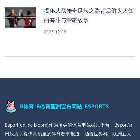
揭秘武磊传奇足坛之路背后鲜为人知
的奋斗与荣耀故事
2025-12-08
Bsport(online-b.com)作为顶尖的体育电竞娱乐平台，Bsport官
网致力于提供高质量的体育赛事报道，涵盖世界杯、欧洲五大