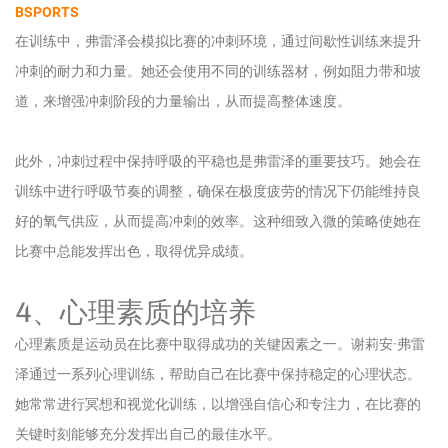
BSPORTS
在训练中，弗雷泽会模拟比赛的冲刺环境，通过间歇性训练来提升
冲刺的耐力和力量。她还会使用不同的训练器材，例如阻力带和坡
道，来增强冲刺阶段的力量输出，从而提高整体速度。
此外，冲刺过程中保持呼吸的平稳也是弗雷泽的重要技巧。她会在
训练中进行呼吸节奏的调整，确保在极度疲劳的情况下仍能维持良
好的氧气供应，从而提高冲刺的效率。这种细致入微的策略使她在
比赛中总能发挥出色，取得优异成绩。
4、心理素质的培养
心理素质是运动员在比赛中取得成功的关键因素之一。谢莉安·弗雷
泽通过一系列心理训练，帮助自己在比赛中保持稳定的心理状态。
她常常进行冥想和视觉化训练，以增强自信心和专注力，在比赛的
关键时刻能够充分发挥出自己的最佳水平。