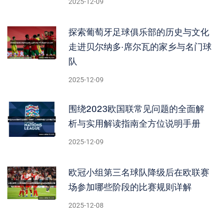
2025-12-09
探索葡萄牙足球俱乐部的历史与文化
走进贝尔纳多·席尔瓦的家乡与名门球
队
2025-12-09
围绕2023欧国联常见问题的全面解
析与实用解读指南全方位说明手册
2025-12-09
欧冠小组第三名球队降级后在欧联赛
场参加哪些阶段的比赛规则详解
2025-12-08