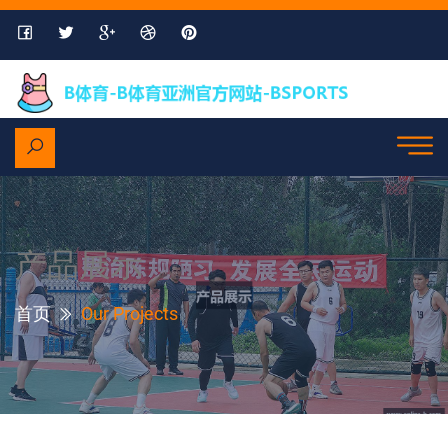
产品展示
首页
Our Projects