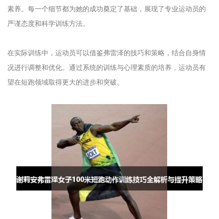
素养。每一个细节都为她的成功奠定了基础，展现了专业运动员的
严谨态度和科学训练方法。
在实际训练中，运动员可以借鉴弗雷泽的技巧和策略，结合自身情
况进行调整和优化。通过系统的训练与心理素质的培养，运动员有
望在短跑领域取得更大的进步和突破。