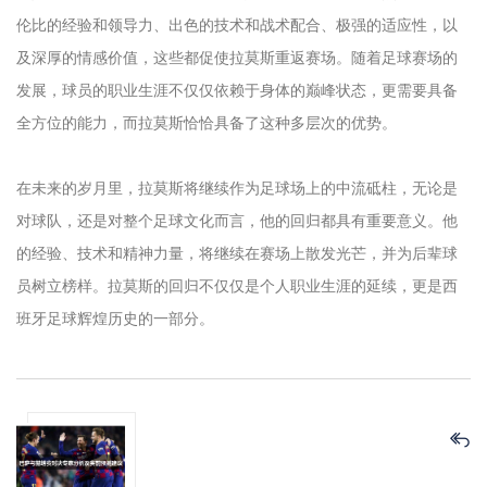
伦比的经验和领导力、出色的技术和战术配合、极强的适应性，以
及深厚的情感价值，这些都促使拉莫斯重返赛场。随着足球赛场的
发展，球员的职业生涯不仅仅依赖于身体的巅峰状态，更需要具备
全方位的能力，而拉莫斯恰恰具备了这种多层次的优势。
在未来的岁月里，拉莫斯将继续作为足球场上的中流砥柱，无论是
对球队，还是对整个足球文化而言，他的回归都具有重要意义。他
的经验、技术和精神力量，将继续在赛场上散发光芒，并为后辈球
员树立榜样。拉莫斯的回归不仅仅是个人职业生涯的延续，更是西
班牙足球辉煌历史的一部分。