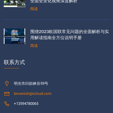
全面全景化视角深度解析
阅读
围绕2023欧国联常见问题的全面解析与实
用解读指南全方位说明手册
阅读
联系方式
明光市闪欲峡谷59号
brownish@icloud.com
+13594780065