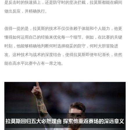
是反击时的快速插上，还是防守时的坚决拦截，拉莫斯都能在瞬间
做出反应，并精确执行。
值得一提的是，拉莫斯的技术不仅仅依赖于体能和个人能力，他更
懂得如何运用自己的经验来优化每一个细节。例如，在比赛的关键
时刻，他能够精确地判断何时选择稳妥的防守，何时大胆冒险进
攻。这种技术与战术的深度结合，使得拉莫斯即便年纪渐长，依然
能在高水平比赛中占有一席之地。