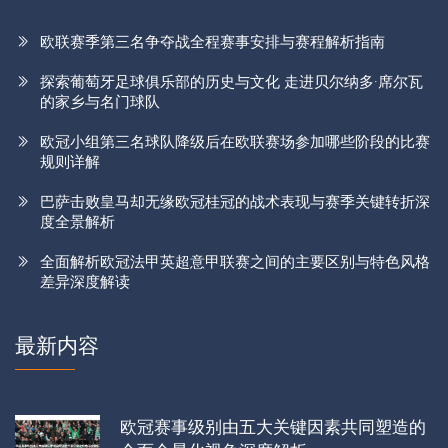
欧联赛季第三名争夺战全程赛事安排与赛程解析指南
探索葡萄牙足球俱乐部的历史与文化 走进贝尔纳多·席尔瓦
的家乡与名门球队
欧冠小组第三名球队降级后在欧联赛场参加哪些阶段的比赛
规则详解
巴萨击败皇马却无缘欧冠桂冠的战术表现与赛季关键转折深
度全景解析
全面解析欧冠法甲英超意甲联赛之间的主要区别与特色风格
差异深度解读
最新内容
欧冠赛事级别由五大关键因素共同塑造的