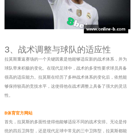
3、战术调整与球队的适应性
拉莫斯重返赛场的一个关键因素是他能够适应新的战术体系，并为
球队带来积极的变化。在现代足球中，战术的多变性要求球员具备
很高的适应能力。拉莫斯在经历了多种战术体系的变化后，依然能
够保持较高的竞技水平，这使得他在战术调整上具备了强大的灵活
性。
B体育官方网站
首先，拉莫斯的多面性使得他能够适应不同的战术安排。无论是传
统的四后卫阵型，还是现代足球中常见的三中卫阵型，拉莫斯都能