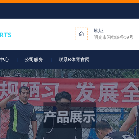
地址
明光市闪欲峡谷59号
中心
公司服务
联系B体育官网