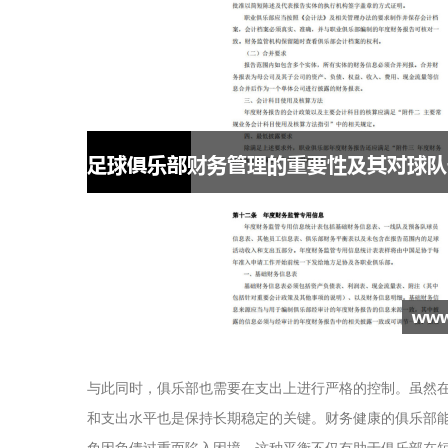
与此同时，俱乐部也需要在支出上进行严格的控制。虽然
和支出水平也是保持长期稳定的关键。财务健康的俱乐部
免因负债过重而陷入困境。这种平衡不仅有助于俱乐部在