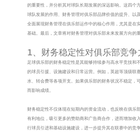
的重要性，并分析其对球队长期发展的深远影响。这四个
球队发展的作用、财务管理对俱乐部品牌价值的提升、以
全面展现财务管理在俱乐部运作中的核心作用，尤其是在
基础。最后，文章将对财务管理对俱乐部未来发展方向的
1、财务稳定性对俱乐部竞争
足球俱乐部的财务稳定性是其能够持续参与高水平竞技和
的球员引援、设施建设和日常运营。例如，英超等顶级联
水、转会费等各项开支。如果俱乐部的财务状况不稳定，
而影响成绩。
财务稳定性不仅体现在短期内的资金流动，也反映在俱乐
有利地位，吸引更多的赞助商和广告商合作，进而增加收
行球员引进和基础设施建设，进一步提升其在联赛中的竞