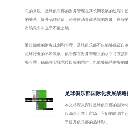
总的来说，足球俱乐部的财务管理在其长期发展的过程中
的关系、提升品牌价值，还是推动青训系统的发展，良好
市场竞争中立于不败之地。
通过细致的财务规划和管理，足球俱乐部不仅能够保证自
足球行业的不断发展，俱乐部在财务管理上的水平将直接
务管理，确保在实现竞技目标的同时，也能够保持财务的
足球俱乐部国际化发展战略
本文将深入探讨足球俱乐部的国际
仅局限于本土市场，它们的影响力
于提升俱乐部的品牌影...