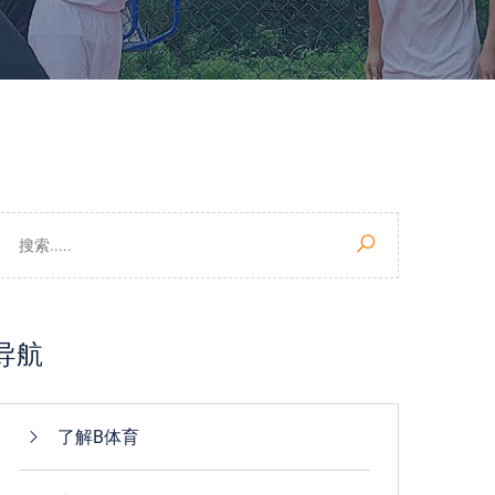
导航
了解B体育