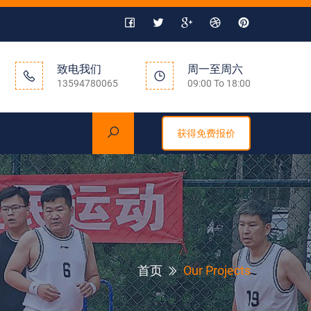
致电我们
周一至周六
13594780065
09:00 To 18:00
获得免费报价
首页
Our Projects