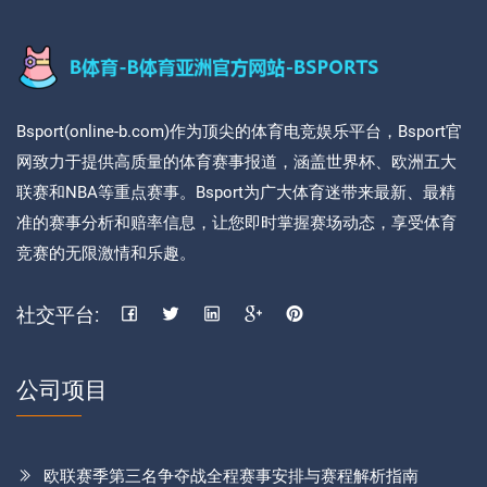
Bsport(online-b.com)作为顶尖的体育电竞娱乐平台，Bsport官
网致力于提供高质量的体育赛事报道，涵盖世界杯、欧洲五大
联赛和NBA等重点赛事。Bsport为广大体育迷带来最新、最精
准的赛事分析和赔率信息，让您即时掌握赛场动态，享受体育
竞赛的无限激情和乐趣。
社交平台:
公司项目
欧联赛季第三名争夺战全程赛事安排与赛程解析指南