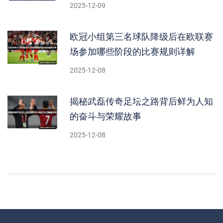
2025-12-09
欧冠小组第三名球队降级后在欧联赛
场参加哪些阶段的比赛规则详解
2025-12-08
揭秘武磊传奇足坛之路背后鲜为人知
的奋斗与荣耀故事
2025-12-08