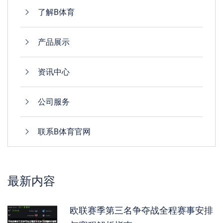
了解B体育
产品展示
资讯中心
公司服务
联系B体育官网
最新内容
欧联赛季第三名争夺战全程赛事安排