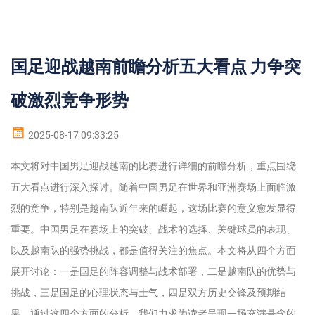
国足迎战越南前瞻分析五大看点 力争突
破激烈竞争形势
2025-08-17 09:33:25
本文将对中国男足迎战越南的比赛进行详细的前瞻分析，重点围绕
五大看点进行深入探讨。随着中国男足在世界和亚洲赛场上面临激
烈的竞争，特别是越南队近年来的崛起，这场比赛的意义愈发显得
重要。中国男足在赛场上的突破、战术的选择、关键球员的表现、
以及越南队的强势挑战，都是值得关注的焦点。本文将从四个方面
展开讨论：一是国足的阵容调整与战术部署，二是越南队的优势与
挑战，三是国足的心理状态与士气，四是双方历史交锋及预期结
果。通过这四个方面的分析，我们力求为读者呈现一场充满悬念的