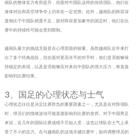
南队的整体实力有所提升，但面对中国队这样的传统强队，他们在
身体对抗和高空球争夺上仍存在一定劣势。此外，越南队的阵容深
度相比于中国队稍显不足，面对阵容更加豪华的国足时，他们在比
赛中的持续性可能会受到限制。
越南队最大的挑战无疑是在心理层面的较量。虽然越南队近年来打
出了多个经典战役，但在面对更高水平的对手时，他们是否能够保
持稳定的表现，以及是否能够应对来自中国队的强大压力，将直接
影响到比赛结果。
3、国足的心理状态与士气
心理状态往往是决定比赛胜负的重要因素之一，尤其是在对阵强队
时，球员们的情绪波动可能直接影响到比赛的发挥。对于中国男足
来说，近几年的国际比赛成绩不尽如人意，这也让球队在士气上承
受了不小的压力。在与越南队的这场关键比赛中，如何调整球员的