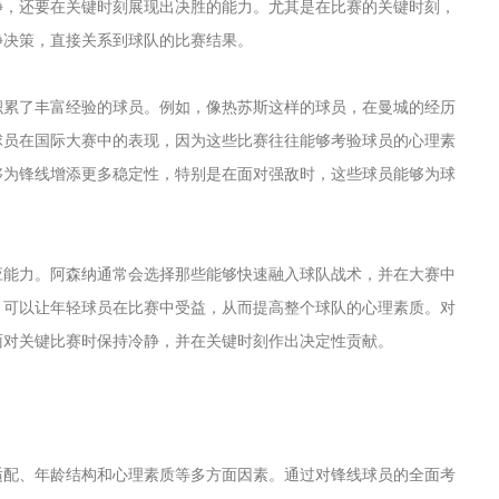
静，还要在关键时刻展现出决胜的能力。尤其是在比赛的关键时刻，
静决策，直接关系到球队的比赛结果。
积累了丰富经验的球员。例如，像热苏斯这样的球员，在曼城的经历
球员在国际大赛中的表现，因为这些比赛往往能够考验球员的心理素
够为锋线增添更多稳定性，特别是在面对强敌时，这些球员能够为球
应能力。阿森纳通常会选择那些能够快速融入球队战术，并在大赛中
，可以让年轻球员在比赛中受益，从而提高整个球队的心理素质。对
面对关键比赛时保持冷静，并在关键时刻作出决定性贡献。
适配、年龄结构和心理素质等多方面因素。通过对锋线球员的全面考