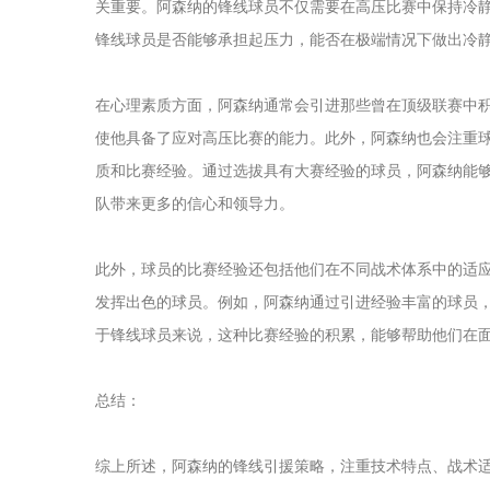
关重要。阿森纳的锋线球员不仅需要在高压比赛中保持冷
锋线球员是否能够承担起压力，能否在极端情况下做出冷
在心理素质方面，阿森纳通常会引进那些曾在顶级联赛中
使他具备了应对高压比赛的能力。此外，阿森纳也会注重
质和比赛经验。通过选拔具有大赛经验的球员，阿森纳能
队带来更多的信心和领导力。
此外，球员的比赛经验还包括他们在不同战术体系中的适
发挥出色的球员。例如，阿森纳通过引进经验丰富的球员
于锋线球员来说，这种比赛经验的积累，能够帮助他们在
总结：
综上所述，阿森纳的锋线引援策略，注重技术特点、战术