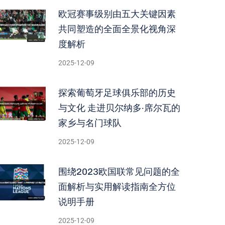
欧冠赛事级别由五大关键因素
共同塑造的全面全景化视角深
度解析
2025-12-09
探索葡萄牙足球俱乐部的历史
与文化 走进贝尔纳多·席尔瓦的
家乡与名门球队
2025-12-09
围绕2023欧国联常见问题的全
面解析与实用解读指南全方位
说明手册
2025-12-09