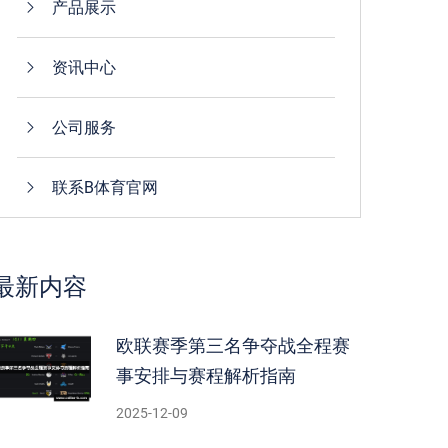
产品展示
资讯中心
公司服务
联系B体育官网
最新内容
欧联赛季第三名争夺战全程赛
事安排与赛程解析指南
2025-12-09