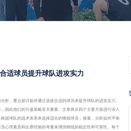
合适球员提升球队进攻实力
面分析，重点探讨如何通过选拔合适的球员来提升球队的进攻实力。
力，因此他们的引援策略至关重要。文章将从四个主要方面进行深入
是根据球队的战术体系来选择适合的锋线球员；接着，分析如何平衡
球员心理素质和比赛经验的考量来增强锋线的稳定性和可靠性。每个