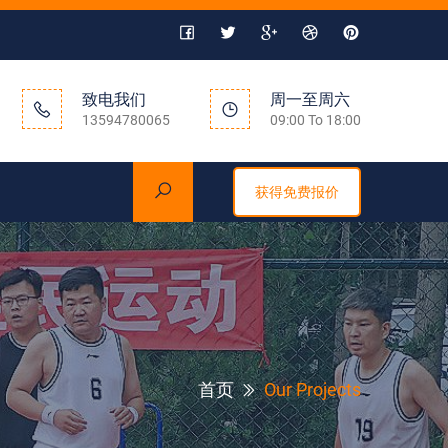
致电我们
周一至周六
13594780065
09:00 To 18:00
获得免费报价
首页
Our Projects