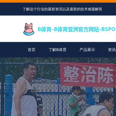
了解这个行业的最新资讯以及最新的技术难题解答
首页
了解B体育
产品展示
资讯
产品展示