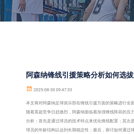
阿森纳锋线引援策略分析如何选拔
2025-08-30 09:47:33
本文将对阿森纳足球俱乐部在锋线引援方面的策略进行全
随着英超竞争日趋激烈，阿森纳面临着加强锋线阵容的压
分析：首先是通过球员的技术特点来优化锋线配置；其次
球员的年龄结构以达到长期稳定性；最后，探讨如何通过