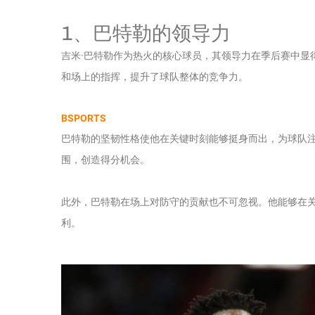
1、巴特勒的领导力
吉米·巴特勒作为热火的核心球员，其领导力在季后赛中显
和场上的指挥，提升了球队整体的竞争力。
BSPORTS
巴特勒的坚韧性格使他在关键时刻能够挺身而出，为球队
围，创造得分机会。
此外，巴特勒在场上对防守的贡献也不可忽视。他能够在
利。