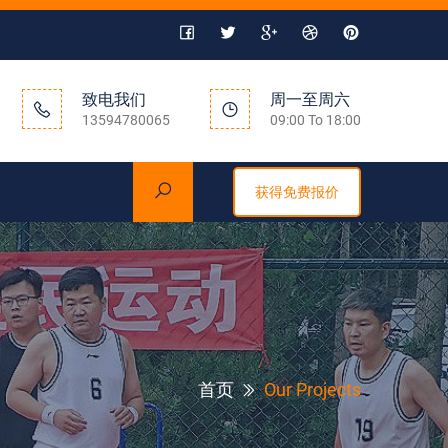
致电我们
周一至周六
13594780065
09:00 To 18:00
获得免费报价
首页
Our Projects