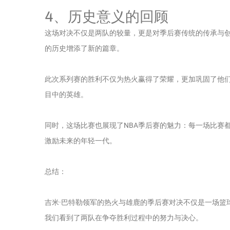
4、历史意义的回顾
这场对决不仅是两队的较量，更是对季后赛传统的传承与
的历史增添了新的篇章。
此次系列赛的胜利不仅为热火赢得了荣耀，更加巩固了他
目中的英雄。
同时，这场比赛也展现了NBA季后赛的魅力：每一场比赛
激励未来的年轻一代。
总结：
吉米·巴特勒领军的热火与雄鹿的季后赛对决不仅是一场篮
我们看到了两队在争夺胜利过程中的努力与决心。