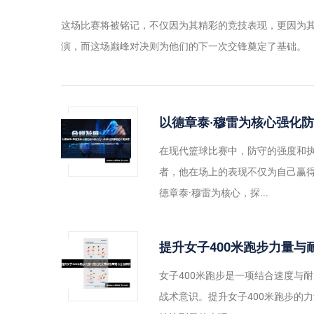
这场比赛将被铭记，不仅因为其精彩的竞技表现，更因为
演，而这场巅峰对决则为他们的下一次交锋奠定了基础。
以德章泰·穆雷为核心强化
在现代篮球比赛中，防守的强度和执
者，他在场上的表现不仅为自己赢
德章泰·穆雷为核心，探...
提升女子400米跑步力量
女子400米跑步是一项结合速度与
战术意识。提升女子400米跑步的