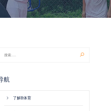
导航
了解B体育