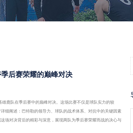
夺季后赛荣耀的巅峰对决
基雄鹿队在季后赛中的巅峰对决。这场比赛不仅是球队实力的较
行详细阐述：巴特勒的领导力、球队的战术体系、对抗中的关键因素
掘这场对决背后的精彩与深意，展现两队为季后赛荣耀而战的决心与