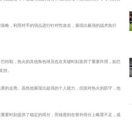
整策略，利用对手的弱点进行针对性攻击，展现出极强的战术执行
了巴特勒，热火的其他角色球员也在关键时刻发挥了重要作用，如巴
支持。
比赛的走势。虽然他展现出超强的个人能力，但面对热火的防守，他
在重要时刻提供了稳定的得分，而雄鹿则在替补得分上略显不足，成