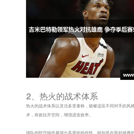
2、热火的战术体系
热火的战术体系以灵活多变著称，能够适应不同对手的风
术，有效拉开空间，增强进攻效率。
球队的防守端也展现出高度的协作性，特别是在面对雄鹿