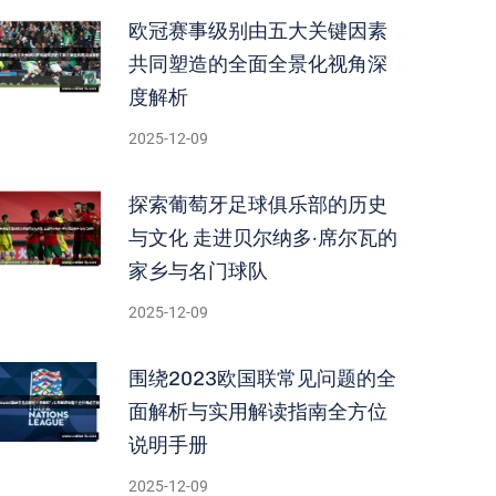
欧冠赛事级别由五大关键因素
共同塑造的全面全景化视角深
度解析
2025-12-09
探索葡萄牙足球俱乐部的历史
与文化 走进贝尔纳多·席尔瓦的
家乡与名门球队
2025-12-09
围绕2023欧国联常见问题的全
面解析与实用解读指南全方位
说明手册
2025-12-09