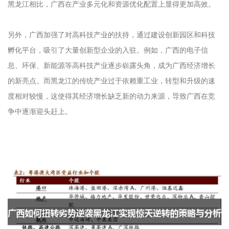
黑龙江相比，广西在产业多元化和资源优化配置上显得更加高效。
另外，广西加强了对高科技产业的扶持，通过建设创新园区和科技
孵化平台，吸引了大量创新型企业的入驻。例如，广西的电子信
息、环保、新能源等高科技产业逐步崭露头角，成为广西经济增长
的新亮点。而黑龙江的传统产业过于依赖重工业，转型和升级的速
度相对较慢，这使得其经济增长缺乏新的动力来源，导致广西在竞
争中逐渐迎头赶上。