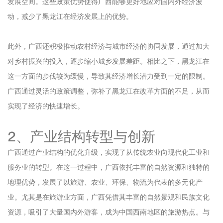
发展空间。这些政策优势使得广西能够更好地应对国内外经济波
动，减少了黑龙江在经济发展上的优势。
此外，广西还积极推动农村经济与城市经济的协同发展，通过加大
对乡村振兴的投入，逐步缩小城乡发展差距。相比之下，黑龙江在
这一方面的步伐较为缓慢，导致其经济增长潜力受到一定的限制。
广西通过灵活的政策调整，弥补了黑龙江在改革方面的不足，从而
实现了经济的快速增长。
2、产业结构转型与创新
广西通过产业结构的优化升级，实现了从传统农业向现代化工业和
服务业的转型。在这一过程中，广西依托丰富的自然资源和独特的
地理优势，发展了以旅游、农业、环保、物流为代表的多元化产
业。尤其是在旅游业方面，广西凭借其丰富的自然景观和民族文化
资源，吸引了大量国内外游客，成为中国西南地区的旅游热点。与