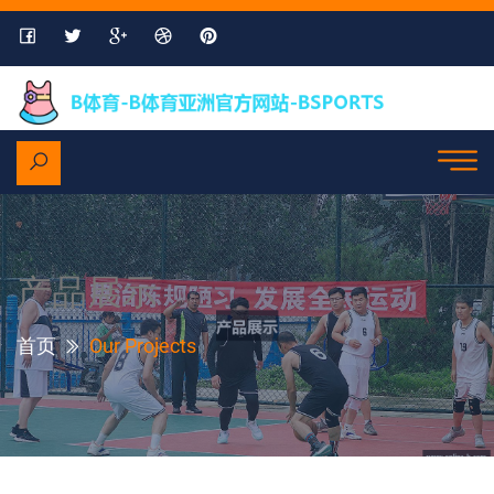
产品展示
首页
Our Projects