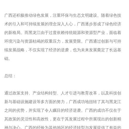
广西还积极推动绿色发展，注重环保与生态文明建设。随着绿色技
术的引入和可持续发展的理念深入人心，广西逐步形成了绿色经济
的新格局。而黑龙江由于过度依赖传统能源和资源型产业，面临着
环境污染与资源枯竭的双重压力，发展受限。广西通过创新与可持
续发展战略，不仅实现了经济的逆袭，也为未来发展奠定了长远基
础。
总结：
通过政策支持、产业结构转型、人才引进与教育改革，以及科技创
新与基础设施建设等多方面的努力，广西成功地扭转了其与黑龙江
之间的劣势，并实现了令人瞩目的经济逆袭。广西的成功不仅在于
其政策的灵活性和高效性，更在于其发展过程中所展现出的创新精
神与决心。广西的经验为其他地区的经济转型与发展提供了有益的