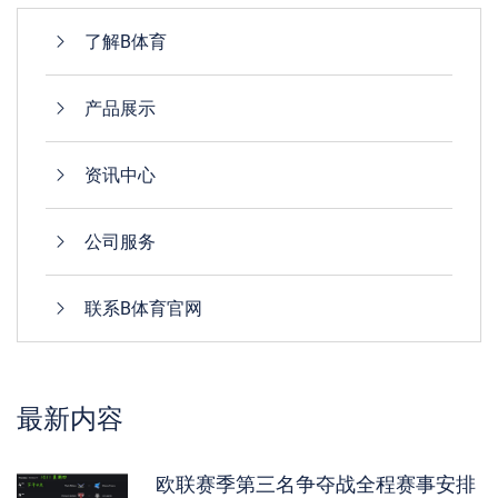
了解B体育
产品展示
资讯中心
公司服务
联系B体育官网
最新内容
欧联赛季第三名争夺战全程赛事安排