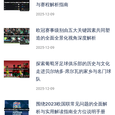
与赛程解析指南
2025-12-09
欧冠赛事级别由五大关键因素共同塑
造的全面全景化视角深度解析
2025-12-09
探索葡萄牙足球俱乐部的历史与文化
走进贝尔纳多·席尔瓦的家乡与名门球
队
2025-12-09
围绕2023欧国联常见问题的全面解
析与实用解读指南全方位说明手册