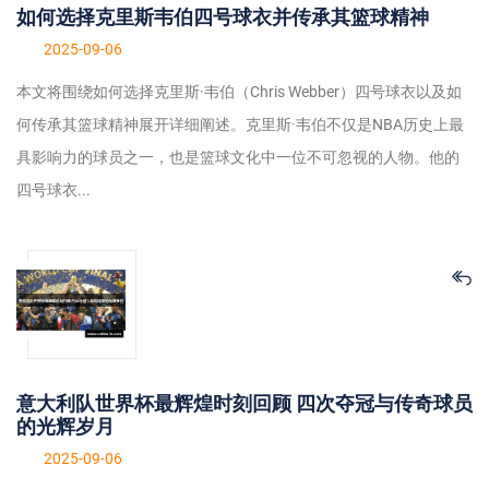
如何选择克里斯韦伯四号球衣并传承其篮球精神
2025-09-06
本文将围绕如何选择克里斯·韦伯（Chris Webber）四号球衣以及如
何传承其篮球精神展开详细阐述。克里斯·韦伯不仅是NBA历史上最
具影响力的球员之一，也是篮球文化中一位不可忽视的人物。他的
四号球衣...
意大利队世界杯最辉煌时刻回顾 四次夺冠与传奇球员
的光辉岁月
2025-09-06