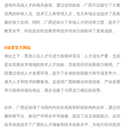
进海外高端人才的相关政策。通过这些政策，广西不仅吸引了大量
优秀的科研人员、技术工人和管理人才，也为本地企业提供了高质
量的智力支持。同时，广西还加大了本地人才的培养力度，提升了
教育水平，特别是在职业教育和技术培训方面取得了显著成效。
B体育官方网站
相比之下，黑龙江在人才引进方面相对滞后，人才流失严重，尤其
是在高新技术领域的技术人才短缺，导致其经济创新能力较弱。广
西通过优化人才发展环境，提升了全省的创新能力和市场竞争力，
成为人才和技术的聚集地。这使得广西能够在科技创新、产业发展
等方面保持领先地位，逐步克服了与黑龙江相比的劣势。
此外，广西还加强了与国内外知名高校和科研机构的合作，通过共
建科研平台、推动产学研合作等措施，提高了自主创新能力。这些
改革有效提升了广西的人才储备和技术创新水平，为地方经济提供