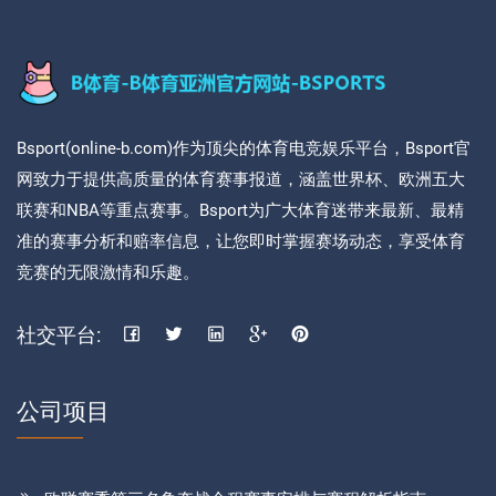
Bsport(online-b.com)作为顶尖的体育电竞娱乐平台，Bsport官
网致力于提供高质量的体育赛事报道，涵盖世界杯、欧洲五大
联赛和NBA等重点赛事。Bsport为广大体育迷带来最新、最精
准的赛事分析和赔率信息，让您即时掌握赛场动态，享受体育
竞赛的无限激情和乐趣。
社交平台:
公司项目