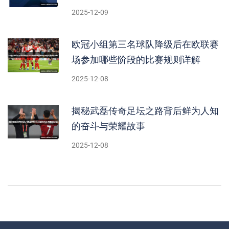
2025-12-09
欧冠小组第三名球队降级后在欧联赛
场参加哪些阶段的比赛规则详解
2025-12-08
揭秘武磊传奇足坛之路背后鲜为人知
的奋斗与荣耀故事
2025-12-08