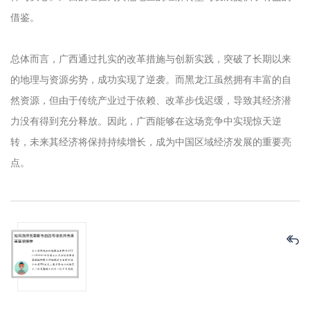
借鉴。
总体而言，广西通过扎实的改革措施与创新实践，突破了长期以来
的地理与资源劣势，成功实现了逆袭。而黑龙江虽然拥有丰富的自
然资源，但由于传统产业过于依赖、改革步伐迟缓，导致其经济潜
力没有得到充分释放。因此，广西能够在这场竞争中实现惊天逆
转，未来其经济将保持持续增长，成为中国区域经济发展的重要亮
点。