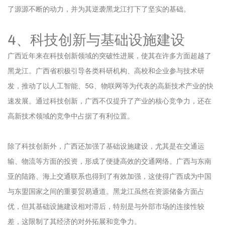
了源源不断的动力，并为其逆袭黑龙江打下了坚实的基础。
4、科技创新与基础设施建设
广西近年来在科技创新领域的突破性进展，使其在许多方面超越了
黑龙江。广西省积极引导各类科研机构、高校和企业参与技术研
发，推动了以人工智能、5G、物联网等为代表的高新技术产业的快
速发展。通过科技创新，广西不仅提升了产业的核心竞争力，还在
高新技术领域的竞争中占据了有利位置。
除了科技创新外，广西还加强了基础设施建设，尤其是在交通运
输、物流等方面的投资，形成了便捷高效的交通网络。广西与东南
亚的陆路、海上交通联系也得到了有效加强，这使得广西成为中国
与东盟国家之间的重要贸易通道。黑龙江虽然在资源储备方面占
优，但其基础设施建设相对滞后，特别是与外部市场的连接性较
差，这限制了其经济的对外拓展和竞争力。