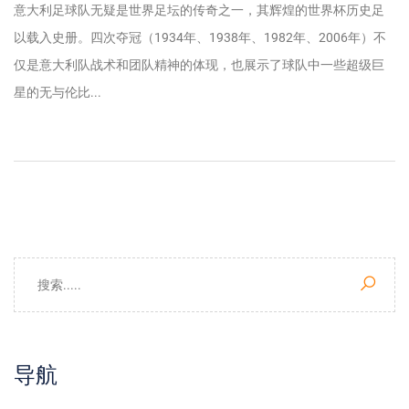
意大利足球队无疑是世界足坛的传奇之一，其辉煌的世界杯历史足
以载入史册。四次夺冠（1934年、1938年、1982年、2006年）不
仅是意大利队战术和团队精神的体现，也展示了球队中一些超级巨
星的无与伦比...
导航