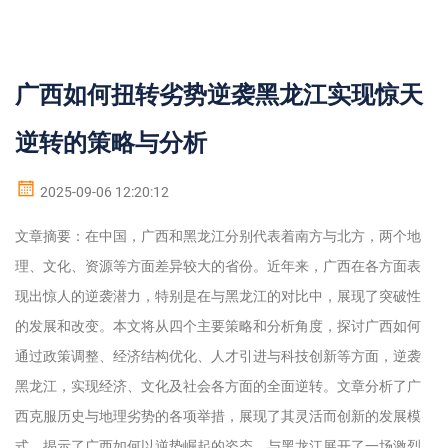
广西如何扭转劣势逆袭黑龙江实现惊天
逆转的策略与分析
2025-09-06 12:20:12
文章摘要：在中国，广西和黑龙江分别代表着南方与北方，两个地
理、文化、资源等方面差异较大的省份。近年来，广西在各方面表
现出惊人的逆袭潜力，特别是在与黑龙江的对比中，展现了突破性
的发展和改变。本文将从四个主要策略和分析角度，探讨广西如何
通过政策调整、经济结构优化、人才引进与科技创新等方面，逆袭
黑龙江，实现经济、文化及社会各方面的全面逆转。文章分析了广
西克服历史与地理劣势的各项举措，展现了其灵活而创新的发展模
式，揭示了广西如何以逆势崛起的姿态，与黑龙江展开了一场激烈