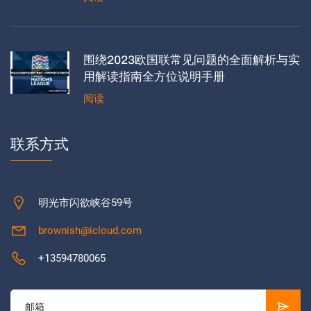
围绕2023欧国联常见问题的全面解析与实
用解读指南全方位说明手册
阅读
联系方式
明光市闪欲峡谷59号
brownish@icloud.com
+13594780065