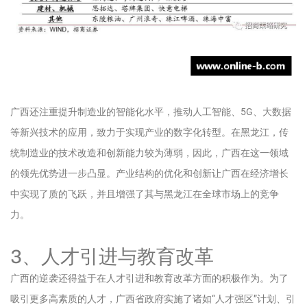
广西还注重提升制造业的智能化水平，推动人工智能、5G、大数据
等新兴技术的应用，致力于实现产业的数字化转型。在黑龙江，传
统制造业的技术改造和创新能力较为薄弱，因此，广西在这一领域
的领先优势进一步凸显。产业结构的优化和创新让广西在经济增长
中实现了质的飞跃，并且增强了其与黑龙江在全球市场上的竞争
力。
3、人才引进与教育改革
广西的逆袭还得益于在人才引进和教育改革方面的积极作为。为了
吸引更多高素质的人才，广西省政府实施了诸如“人才强区”计划、引