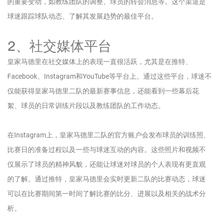
的重要变动，如教练团队的调整、球员的转会消息等。这个渠道是
球迷跟踪球队动态、了解其发展趋势的最佳平台。
2、社交媒体平台
皇家马德里在社交媒体上的表现一直很活跃，尤其是在推特、
Facebook、Instagram和YouTube等平台上。通过这些平台，球迷不
仅能获得皇家马德里二队的最新赛事信息，还能看到一些幕后花
絮、球员的日常训练片段以及教练团队的工作动态。
在Instagram上，皇家马德里二队的官方账户会发布球员的训练照、
比赛日的准备过程以及一些与球迷互动的内容。这些照片和视频不
仅展示了球员的精神风貌，还能让球迷对球员的个人表现有更直观
的了解。通过推特，皇家马德里会实时更新二队的比赛动态，球迷
可以在比赛期间第一时间了解比赛的比分、进展以及相关的战术分
析。