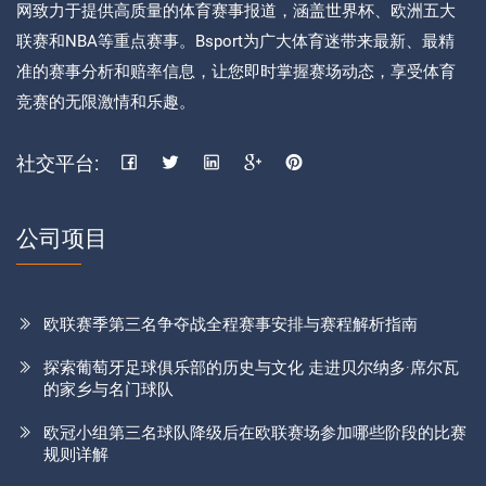
网致力于提供高质量的体育赛事报道，涵盖世界杯、欧洲五大
联赛和NBA等重点赛事。Bsport为广大体育迷带来最新、最精
准的赛事分析和赔率信息，让您即时掌握赛场动态，享受体育
竞赛的无限激情和乐趣。
社交平台:
公司项目
欧联赛季第三名争夺战全程赛事安排与赛程解析指南
探索葡萄牙足球俱乐部的历史与文化 走进贝尔纳多·席尔瓦
的家乡与名门球队
欧冠小组第三名球队降级后在欧联赛场参加哪些阶段的比赛
规则详解