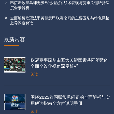
巴萨击败皇马却无缘欧冠桂冠的战术表现与赛季关键转折深
度全景解析
全面解析欧冠法甲英超意甲联赛之间的主要区别与特色风格
差异深度解读
最新内容
欧冠赛事级别由五大关键因素共同塑造的
全面全景化视角深度解析
阅读
围绕2023欧国联常见问题的全面解析与实
用解读指南全方位说明手册
阅读