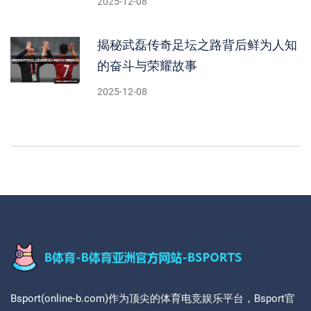
2025-12-08
揭秘武磊传奇足坛之路背后鲜为人知
的奋斗与荣耀故事
2025-12-08
Bsport(online-b.com)作为顶尖的体育电竞娱乐平台，Bsport官