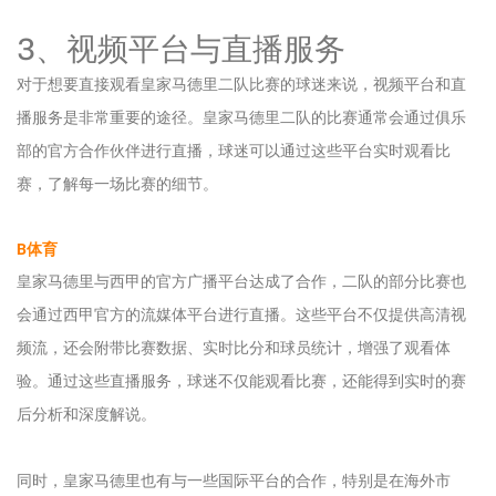
3、视频平台与直播服务
对于想要直接观看皇家马德里二队比赛的球迷来说，视频平台和直
播服务是非常重要的途径。皇家马德里二队的比赛通常会通过俱乐
部的官方合作伙伴进行直播，球迷可以通过这些平台实时观看比
赛，了解每一场比赛的细节。
B体育
皇家马德里与西甲的官方广播平台达成了合作，二队的部分比赛也
会通过西甲官方的流媒体平台进行直播。这些平台不仅提供高清视
频流，还会附带比赛数据、实时比分和球员统计，增强了观看体
验。通过这些直播服务，球迷不仅能观看比赛，还能得到实时的赛
后分析和深度解说。
同时，皇家马德里也有与一些国际平台的合作，特别是在海外市