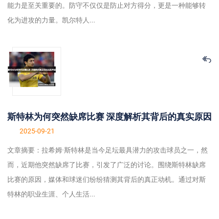
能力是至关重要的。防守不仅仅是防止对方得分，更是一种能够转
化为进攻的力量。凯尔特人...
斯特林为何突然缺席比赛 深度解析其背后的真实原因
2025-09-21
文章摘要：拉希姆·斯特林是当今足坛最具潜力的攻击球员之一，然
而，近期他突然缺席了比赛，引发了广泛的讨论。围绕斯特林缺席
比赛的原因，媒体和球迷们纷纷猜测其背后的真正动机。通过对斯
特林的职业生涯、个人生活...