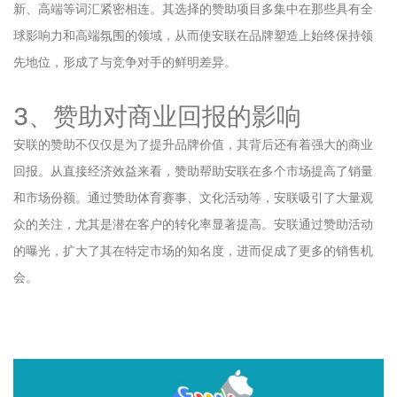
新、高端等词汇紧密相连。其选择的赞助项目多集中在那些具有全
球影响力和高端氛围的领域，从而使安联在品牌塑造上始终保持领
先地位，形成了与竞争对手的鲜明差异。
3、赞助对商业回报的影响
安联的赞助不仅仅是为了提升品牌价值，其背后还有着强大的商业
回报。从直接经济效益来看，赞助帮助安联在多个市场提高了销量
和市场份额。通过赞助体育赛事、文化活动等，安联吸引了大量观
众的关注，尤其是潜在客户的转化率显著提高。安联通过赞助活动
的曝光，扩大了其在特定市场的知名度，进而促成了更多的销售机
会。