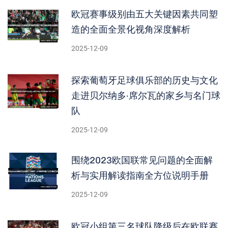
欧冠赛事级别由五大关键因素共同塑
造的全面全景化视角深度解析
2025-12-09
探索葡萄牙足球俱乐部的历史与文化
走进贝尔纳多·席尔瓦的家乡与名门球
队
2025-12-09
围绕2023欧国联常见问题的全面解
析与实用解读指南全方位说明手册
2025-12-09
欧冠小组第三名球队降级后在欧联赛