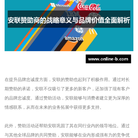
在提升品牌忠诚度方面，安联的赞助也起到了积极作用。通过对长
期赞助的承诺，安联不仅吸引了更多的新客户，还加强了现有客户
的品牌忠诚度。通过赞助活动，安联能够与消费者建立更为深厚的
情感联系，从而在未来的业务拓展中获得更多支持。
此外，赞助活动还帮助安联巩固了其在同行业内的领导地位。通过
与其他全球品牌的共同赞助，安联能够在业内形成强有力的竞争优