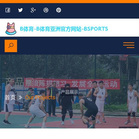
产品展示
首页
Our Projects