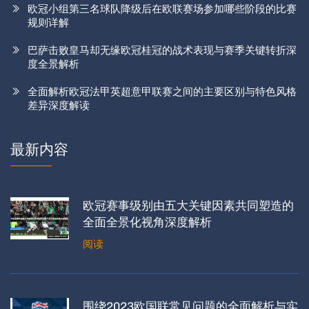
欧冠小组第三名球队降级后在欧联赛场参加哪些阶段的比赛
规则详解
巴萨击败皇马却无缘欧冠桂冠的战术表现与赛季关键转折深
度全景解析
全面解析欧冠法甲英超意甲联赛之间的主要区别与特色风格
差异深度解读
最新内容
欧冠赛事级别由五大关键因素共同塑造的
全面全景化视角深度解析
阅读
围绕2023欧国联常见问题的全面解析与实