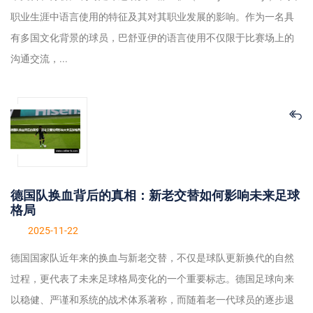
职业生涯中语言使用的特征及其对其职业发展的影响。作为一名具
有多国文化背景的球员，巴舒亚伊的语言使用不仅限于比赛场上的
沟通交流，...
德国队换血背后的真相：新老交替如何影响未来足球
格局
2025-11-22
德国国家队近年来的换血与新老交替，不仅是球队更新换代的自然
过程，更代表了未来足球格局变化的一个重要标志。德国足球向来
以稳健、严谨和系统的战术体系著称，而随着老一代球员的逐步退