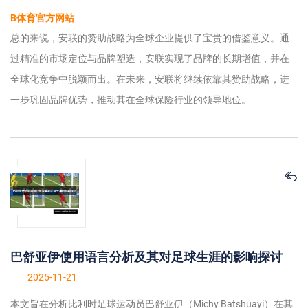
B体育官方网站
总的来说，安联的赞助战略为全球企业提供了宝贵的借鉴意义。通
过精准的市场定位与品牌塑造，安联实现了品牌的长期增值，并在
全球化竞争中脱颖而出。在未来，安联将继续依靠其赞助战略，进
一步巩固品牌优势，推动其在全球保险行业的领导地位。
巴舒亚伊使用语言分析及其对足球生涯的影响探讨
2025-11-21
本文旨在分析比利时足球运动员巴舒亚伊（Michy Batshuayi）在其