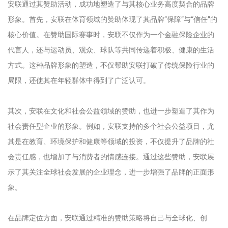
安联通过其赞助活动，成功地塑造了与其核心业务高度契合的品牌
形象。首先，安联在体育领域的赞助体现了其品牌“保障”与“信任”的
核心价值。在赞助国际赛事时，安联不仅作为一个金融保险企业的
代言人，还与运动员、观众、球队等共同传递着积极、健康的生活
方式。这种品牌形象的塑造，不仅帮助安联打破了传统保险行业的
局限，还使其在年轻群体中得到了广泛认可。
其次，安联在文化和社会公益领域的赞助，也进一步塑造了其作为
社会责任型企业的形象。例如，安联支持的多个社会公益项目，尤
其是在教育、环境保护和健康等领域的投资，不仅提升了品牌的社
会责任感，也增加了与消费者的情感连接。通过这些赞助，安联展
示了其关注全球社会发展的企业理念，进一步增强了品牌的正面形
象。
在品牌定位方面，安联通过精准的赞助策略将自己与全球化、创