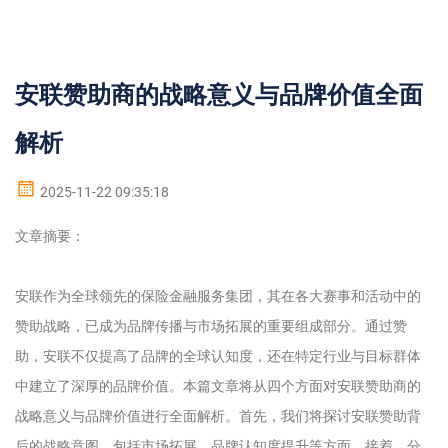
安联赞助商的战略意义与品牌价值全面
解析
2025-11-22 09:35:18
文章摘要：
安联作为全球领先的保险金融服务集团，其在各大赛事和活动中的
赞助战略，已成为品牌传播与市场拓展的重要组成部分。通过赞
助，安联不仅提高了品牌的全球认知度，还在特定行业与目标群体
中建立了深厚的品牌价值。本篇文章将从四个方面对安联赞助商的
战略意义与品牌价值进行全面解析。首先，我们将探讨安联赞助背
后的战略意图，包括市场拓展、品牌认知度提升等方面。接着，分