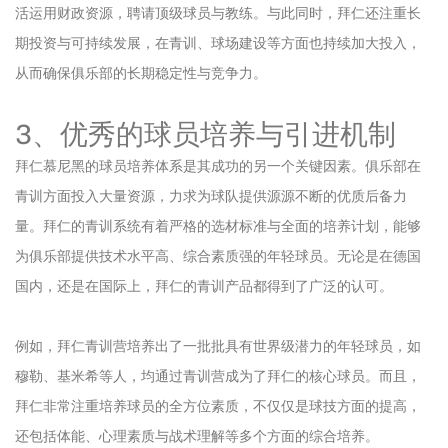
活运用财政资源，聘请顶级球员与教练。与此同时，拜仁还注重长
期投资与可持续发展，在青训、球场建设等方面也持续加大投入，
从而确保俱乐部的长期稳定性与竞争力。
3、优秀的球员培养与引进机制
拜仁慕尼黑的球员培养体系是其成功的另一个关键因素。俱乐部在
青训方面投入大量资源，力求为球队提供源源不断的优质后备力
量。拜仁的青训系统有着严格的选材标准与全面的培养计划，能够
为俱乐部提供技术水平高、综合素质强的年轻球员。无论是在德国
国内，还是在国际上，拜仁的青训产品都得到了广泛的认可。
例如，拜仁青训营培养出了一批批具有世界级潜力的年轻球员，如
穆勒、基米希等人，均通过青训营成为了拜仁的核心球员。而且，
拜仁非常注重培养球员的全方位素质，不仅仅是球技方面的提高，
还包括体能、心理素质与战术理解等多个方面的综合培养。