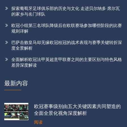
探索葡萄牙足球俱乐部的历史与文化 走进贝尔纳多·席尔瓦
的家乡与名门球队
欧冠小组第三名球队降级后在欧联赛场参加哪些阶段的比赛
规则详解
巴萨击败皇马却无缘欧冠桂冠的战术表现与赛季关键转折深
度全景解析
全面解析欧冠法甲英超意甲联赛之间的主要区别与特色风格
差异深度解读
最新内容
欧冠赛事级别由五大关键因素共同塑造的
全面全景化视角深度解析
阅读