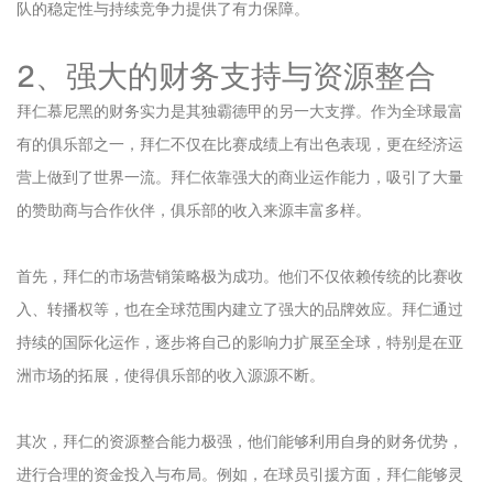
队的稳定性与持续竞争力提供了有力保障。
2、强大的财务支持与资源整合
拜仁慕尼黑的财务实力是其独霸德甲的另一大支撑。作为全球最富
有的俱乐部之一，拜仁不仅在比赛成绩上有出色表现，更在经济运
营上做到了世界一流。拜仁依靠强大的商业运作能力，吸引了大量
的赞助商与合作伙伴，俱乐部的收入来源丰富多样。
首先，拜仁的市场营销策略极为成功。他们不仅依赖传统的比赛收
入、转播权等，也在全球范围内建立了强大的品牌效应。拜仁通过
持续的国际化运作，逐步将自己的影响力扩展至全球，特别是在亚
洲市场的拓展，使得俱乐部的收入源源不断。
其次，拜仁的资源整合能力极强，他们能够利用自身的财务优势，
进行合理的资金投入与布局。例如，在球员引援方面，拜仁能够灵