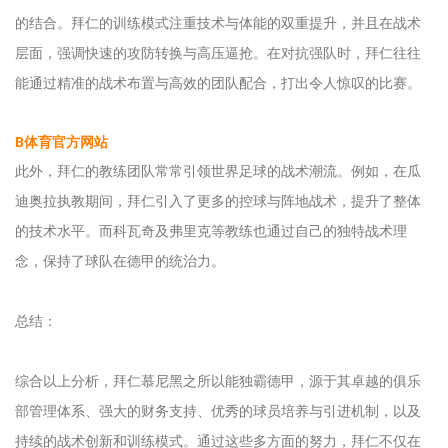
的结合。拜仁的训练模式注重技术与体能的双重提升，并且在战术
层面，强调快速的攻防转换与高压逼抢。在对抗强队时，拜仁往往
能通过精准的战术布置与高效的团队配合，打出令人惊叹的比赛。
B体育官方网站
此外，拜仁的教练团队常常引领世界足球的战术潮流。例如，在瓜
迪奥拉执教期间，拜仁引入了更多的控球与阵地战术，提升了整体
的技术水平。而科瓦奇及弗里克等教练也通过自己的独特战术理
念，保持了球队在德甲的统治力。
总结：
综合以上分析，拜仁慕尼黑之所以能独霸德甲，源于其卓越的俱乐
部管理体系、强大的财务支持、优秀的球员培养与引进机制，以及
持续的战术创新和训练模式。通过这些多方面的努力，拜仁不仅在