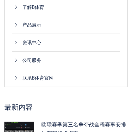
了解B体育
产品展示
资讯中心
公司服务
联系B体育官网
最新内容
欧联赛季第三名争夺战全程赛事安排