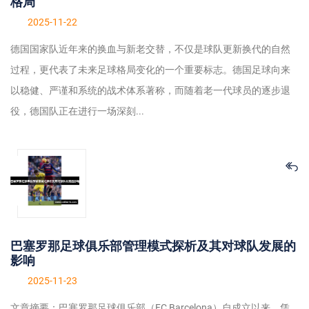
格局
2025-11-22
德国国家队近年来的换血与新老交替，不仅是球队更新换代的自然
过程，更代表了未来足球格局变化的一个重要标志。德国足球向来
以稳健、严谨和系统的战术体系著称，而随着老一代球员的逐步退
役，德国队正在进行一场深刻...
巴塞罗那足球俱乐部管理模式探析及其对球队发展的
影响
2025-11-23
文章摘要：巴塞罗那足球俱乐部（FC Barcelona）自成立以来，凭