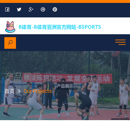
产品展示
首页
Our Projects